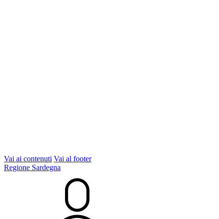
Vai ai contenuti
Vai al footer
Regione Sardegna