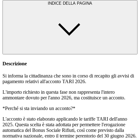
INDICE DELLA PAGINA
Descrizione
Si informa la cittadinanza che sono in corso di recapito gli avvisi di
pagamento relativi all'acconto TARI 2026.
L'importo richiesto in questa fase non rappresenta l'intero
ammontare dovuto per l'anno 2026, ma costituisce un acconto.
*Perché si sta inviando un acconto?*
L'acconto è stato elaborato applicando le tariffe TARI dell'anno
2025. Questa scelta è stata adottata per permettere l'erogazione
automatica del Bonus Sociale Rifiuti, così come previsto dalla
normativa nazionale, entro il termine perentorio del 30 giugno 2026.