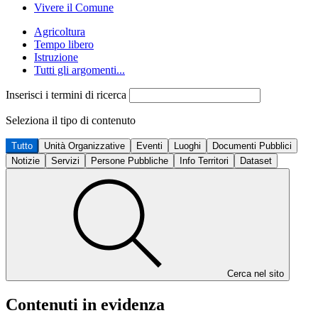
Vivere il Comune
Agricoltura
Tempo libero
Istruzione
Tutti gli argomenti...
Inserisci i termini di ricerca
Seleziona il tipo di contenuto
Tutto
Unità Organizzative
Eventi
Luoghi
Documenti Pubblici
Notizie
Servizi
Persone Pubbliche
Info Territori
Dataset
Cerca nel sito
Contenuti in evidenza