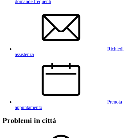
domande frequenti
Richiedi
assistenza
Prenota
appuntamento
Problemi in città