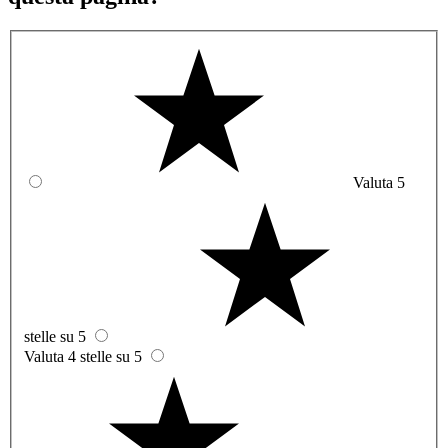
Valuta 5
stelle su 5
Valuta 4 stelle su 5