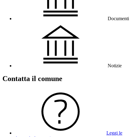
Documenti
Notizie
Contatta il comune
Leggi le