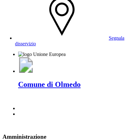
Segnala
disservizio
Comune di Olmedo
Amministrazione