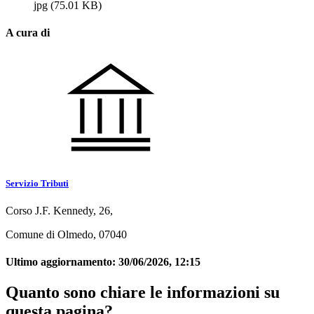
jpg
(75.01 KB)
A cura di
Servizio Tributi
Corso J.F. Kennedy, 26,
Comune di Olmedo, 07040
Ultimo aggiornamento:
30/06/2026, 12:15
Quanto sono chiare le informazioni su
questa pagina?