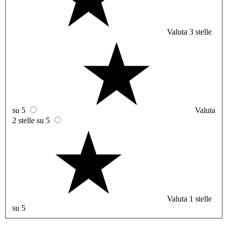
Valuta 3 stelle
su 5
Valuta
2 stelle su 5
Valuta 1 stelle
su 5