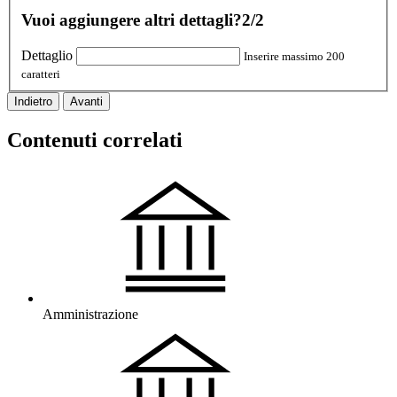
Vuoi aggiungere altri dettagli?
2/2
Dettaglio
Inserire massimo 200
caratteri
Indietro
Avanti
Contenuti correlati
Amministrazione