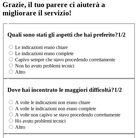
Grazie, il tuo parere ci aiuterà a
migliorare il servizio!
Quali sono stati gli aspetti che hai preferito?
1/2
Le indicazioni erano chiare
Le indicazioni erano complete
Capivo sempre che stavo procedendo correttamente
Non ho avuto problemi tecnici
Altro
Dove hai incontrato le maggiori difficoltà?
1/2
A volte le indicazioni non erano chiare
A volte le indicazioni non erano complete
A volte non capivo se stavo procedendo correttamente
Ho avuto problemi tecnici
Altro