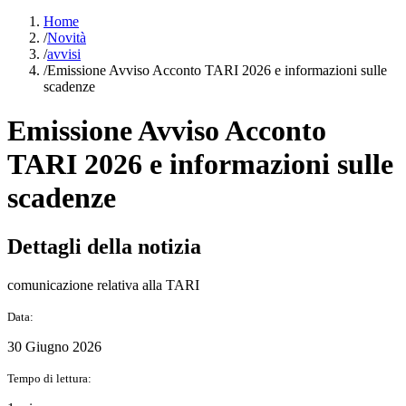
Home
/
Novità
/
avvisi
/
Emissione Avviso Acconto TARI 2026 e informazioni sulle
scadenze
Emissione Avviso Acconto
TARI 2026 e informazioni sulle
scadenze
Dettagli della notizia
comunicazione relativa alla TARI
Data:
30 Giugno 2026
Tempo di lettura: