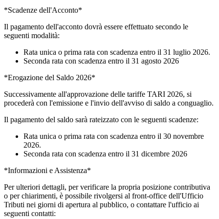
*Scadenze dell'Acconto*
Il pagamento dell'acconto dovrà essere effettuato secondo le
seguenti modalità:
Rata unica o prima rata con scadenza entro il 31 luglio 2026.
Seconda rata con scadenza entro il 31 agosto 2026
*Erogazione del Saldo 2026*
Successivamente all'approvazione delle tariffe TARI 2026, si
procederà con l'emissione e l'invio dell'avviso di saldo a conguaglio.
Il pagamento del saldo sarà rateizzato con le seguenti scadenze:
Rata unica o prima rata con scadenza entro il 30 novembre
2026.
Seconda rata con scadenza entro il 31 dicembre 2026
*Informazioni e Assistenza*
Per ulteriori dettagli, per verificare la propria posizione contributiva
o per chiarimenti, è possibile rivolgersi al front-office dell'Ufficio
Tributi nei giorni di apertura al pubblico, o contattare l'ufficio ai
seguenti contatti: