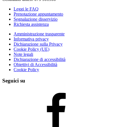
Leggi le FAQ
Prenotazione appuntamento
Segnalazione disservizio
Richiesta assistenza
Amministrazione trasparente
Informativa privacy
Dichiarazione sulla Privacy
Cookie Policy (UE)
Note legali
Dichiarazione di accessibilità
Obiettivi di Accessibilità
Cookie Policy
Seguici su