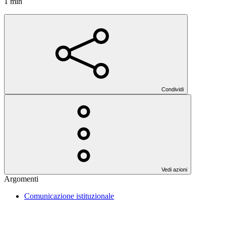
1 min
Condividi
Vedi azioni
Argomenti
Comunicazione istituzionale