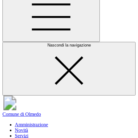
Nascondi la navigazione
Comune di Olmedo
Amministrazione
Novità
Servizi