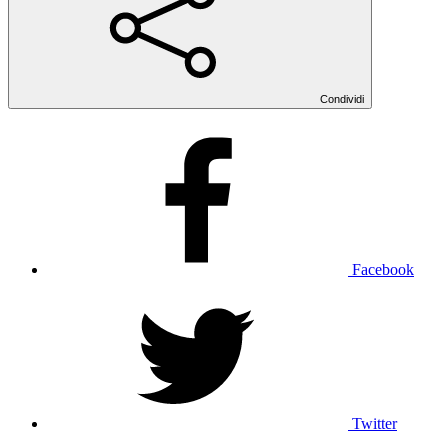
Condividi
Facebook
Twitter