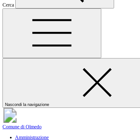
Cerca
Nascondi la navigazione
Comune di Olmedo
Amministrazione