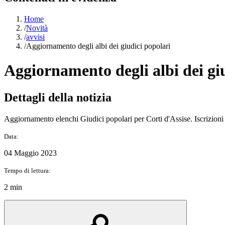
Home
/
Novità
/
avvisi
/
Aggiornamento degli albi dei giudici popolari
Aggiornamento degli albi dei gi
Dettagli della notizia
Aggiornamento elenchi Giudici popolari per Corti d'Assise. Iscrizioni 
Data:
04 Maggio 2023
Tempo di lettura:
2 min