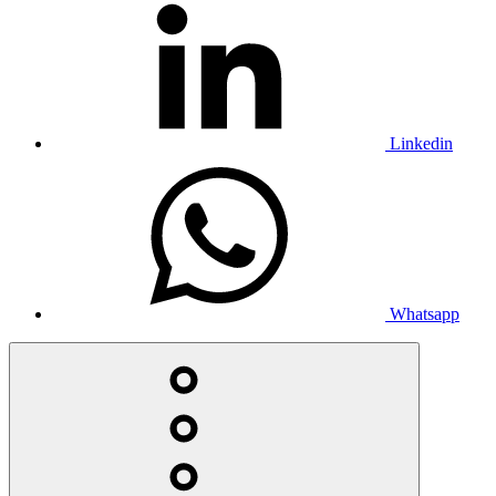
Linkedin
Whatsapp