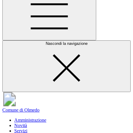
Nascondi la navigazione
Comune di Olmedo
Amministrazione
Novità
Servizi