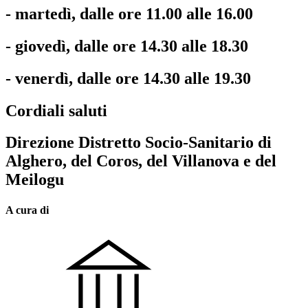
- martedì, dalle ore 11.00 alle 16.00
- giovedì, dalle ore 14.30 alle 18.30
- venerdì, dalle ore 14.30 alle 19.30
Cordiali saluti
Direzione Distretto Socio-Sanitario di
Alghero, del Coros, del Villanova e del
Meilogu
A cura di