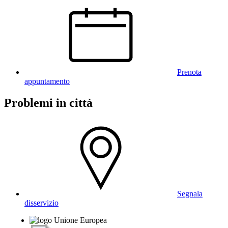
Prenota
appuntamento
Problemi in città
Segnala
disservizio