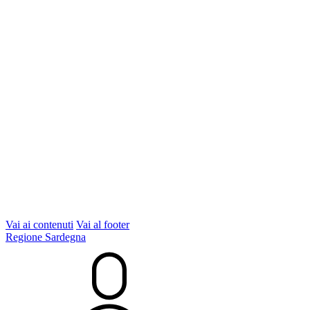
Vai ai contenuti
Vai al footer
Regione Sardegna