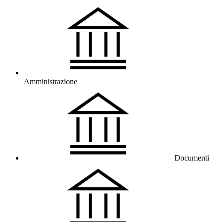
Amministrazione
Documenti