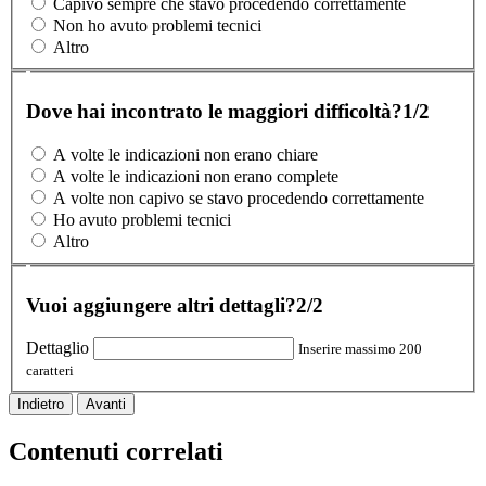
Capivo sempre che stavo procedendo correttamente
Non ho avuto problemi tecnici
Altro
Dove hai incontrato le maggiori difficoltà?
1/2
A volte le indicazioni non erano chiare
A volte le indicazioni non erano complete
A volte non capivo se stavo procedendo correttamente
Ho avuto problemi tecnici
Altro
Vuoi aggiungere altri dettagli?
2/2
Dettaglio
Inserire massimo 200
caratteri
Indietro
Avanti
Contenuti correlati