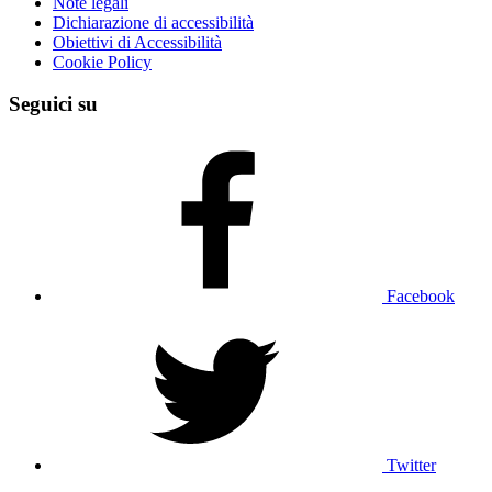
Note legali
Dichiarazione di accessibilità
Obiettivi di Accessibilità
Cookie Policy
Seguici su
Facebook
Twitter