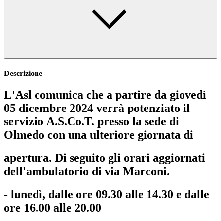
Descrizione
L'Asl comunica che a partire da giovedì
05 dicembre 2024 verrà potenziato il
servizio A.S.Co.T. presso la sede di
Olmedo con una ulteriore giornata di
apertura. Di seguito gli orari aggiornati
dell'ambulatorio di via Marconi.
- lunedì, dalle ore 09.30 alle 14.30 e dalle
ore 16.00 alle 20.00