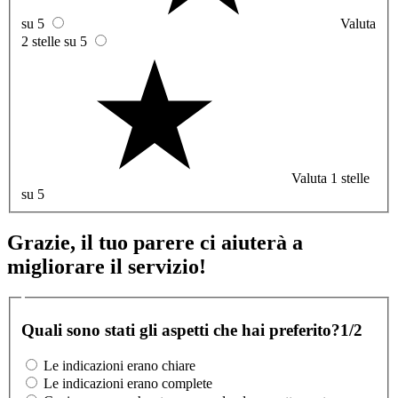
su 5
Valuta
2 stelle su 5
Valuta 1 stelle
su 5
Grazie, il tuo parere ci aiuterà a
migliorare il servizio!
Quali sono stati gli aspetti che hai preferito?
1/2
Le indicazioni erano chiare
Le indicazioni erano complete