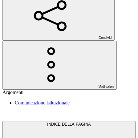
Condividi
Vedi azioni
Argomenti
Comunicazione istituzionale
INDICE DELLA PAGINA