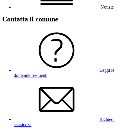
Notizie
Contatta il comune
Leggi le
domande frequenti
Richiedi
assistenza