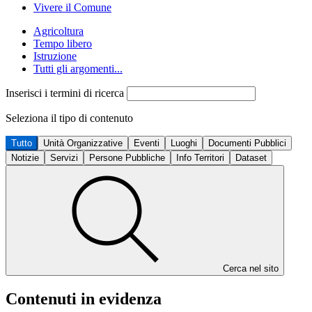
Vivere il Comune
Agricoltura
Tempo libero
Istruzione
Tutti gli argomenti...
Inserisci i termini di ricerca
Seleziona il tipo di contenuto
Tutto
Unità Organizzative
Eventi
Luoghi
Documenti Pubblici
Notizie
Servizi
Persone Pubbliche
Info Territori
Dataset
Cerca nel sito
Contenuti in evidenza