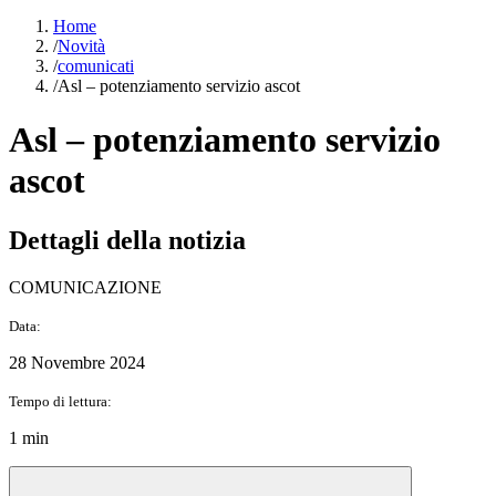
Home
/
Novità
/
comunicati
/
Asl – potenziamento servizio ascot
Asl – potenziamento servizio
ascot
Dettagli della notizia
COMUNICAZIONE
Data:
28 Novembre 2024
Tempo di lettura:
1 min