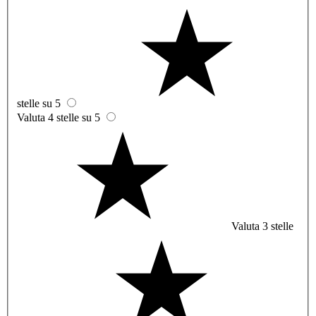
stelle su 5
Valuta 4 stelle su 5
Valuta 3 stelle