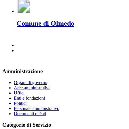
Comune di Olmedo
Amministrazione
Organi di governo
Aree amministrative
Uffici
Enti e fondazioni
Politici
Personale amministrativo
Documenti e Dati
Categorie di Servizio