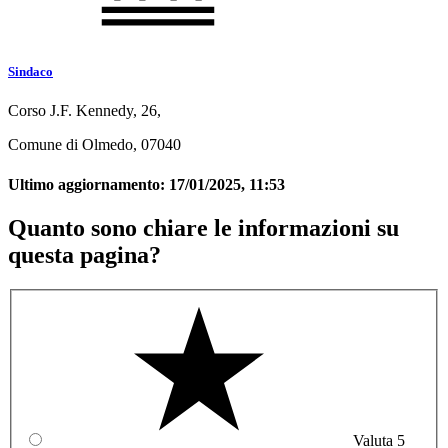
Sindaco
Corso J.F. Kennedy, 26,
Comune di Olmedo, 07040
Ultimo aggiornamento:
17/01/2025, 11:53
Quanto sono chiare le informazioni su
questa pagina?
Valuta 5