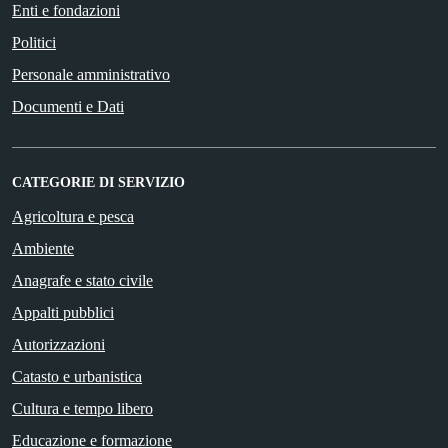
Enti e fondazioni
Politici
Personale amministrativo
Documenti e Dati
CATEGORIE DI SERVIZIO
Agricoltura e pesca
Ambiente
Anagrafe e stato civile
Appalti pubblici
Autorizzazioni
Catasto e urbanistica
Cultura e tempo libero
Educazione e formazione