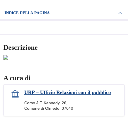
INDICE DELLA PAGINA
Descrizione
A cura di
URP – Ufficio Relazioni con il pubblico
Corso J.F. Kennedy, 26,
Comune di Olmedo, 07040