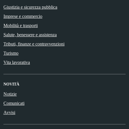
Giustizia e sicurezza pubblica
Imprese e commercio
Mobilità e trasporti
Salute, benessere e assistenza
Tributi, finanze e contravvenzioni
Turismo
Vita lavorativa
NOVITÀ
Notizie
Comunicati
Avvisi