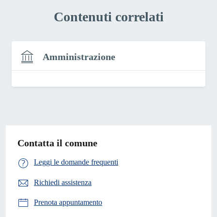
Contenuti correlati
Amministrazione
Contatta il comune
Leggi le domande frequenti
Richiedi assistenza
Prenota appuntamento