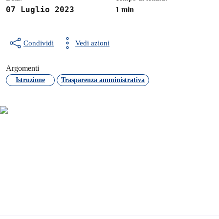
07 Luglio 2023
1 min
Condividi
Vedi azioni
Argomenti
Istruzione
Trasparenza amministrativa