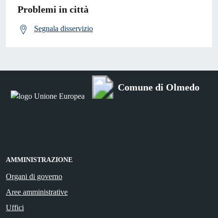
Problemi in città
Segnala disservizio
Comune di Olmedo
AMMINISTRAZIONE
Organi di governo
Aree amministrative
Uffici