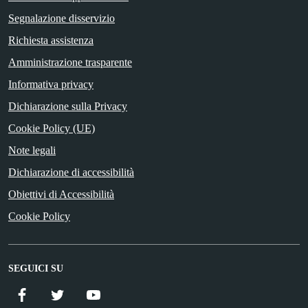
Segnalazione disservizio
Richiesta assistenza
Amministrazione trasparente
Informativa privacy
Dichiarazione sulla Privacy
Cookie Policy (UE)
Note legali
Dichiarazione di accessibilità
Obiettivi di Accessibilità
Cookie Policy
SEGUICI SU
Facebook
Twitter
YouTube