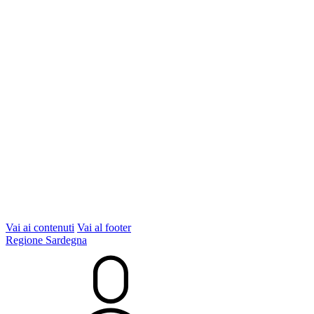
Vai ai contenuti
Vai al footer
Regione Sardegna