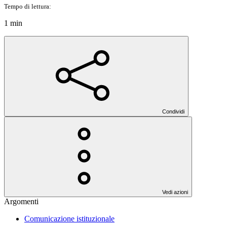
Tempo di lettura:
1 min
Condividi
Vedi azioni
Argomenti
Comunicazione istituzionale