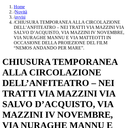
Home
/
Novità
/
avvisi
/
CHIUSURA TEMPORANEA ALLA CIRCOLAZIONE
DELL’ANFITEATRO – NEI TRATTI VIA MAZZINI VIA
SALVO D’ACQUISTO, VIA MAZZINI IV NOVEMBRE,
VIA NURAGHE MANNU E VIA MATTEOTTI IN
OCCASIONE DELLA PROIEZIONE DEL FILM
“NEMOS ANDANDO PER MARE”.
CHIUSURA TEMPORANEA
ALLA CIRCOLAZIONE
DELL’ANFITEATRO – NEI
TRATTI VIA MAZZINI VIA
SALVO D’ACQUISTO, VIA
MAZZINI IV NOVEMBRE,
VIA NURAGHE MANNU E