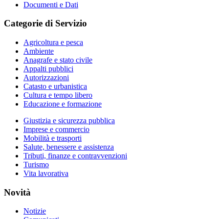
Documenti e Dati
Categorie di Servizio
Agricoltura e pesca
Ambiente
Anagrafe e stato civile
Appalti pubblici
Autorizzazioni
Catasto e urbanistica
Cultura e tempo libero
Educazione e formazione
Giustizia e sicurezza pubblica
Imprese e commercio
Mobilità e trasporti
Salute, benessere e assistenza
Tributi, finanze e contravvenzioni
Turismo
Vita lavorativa
Novità
Notizie