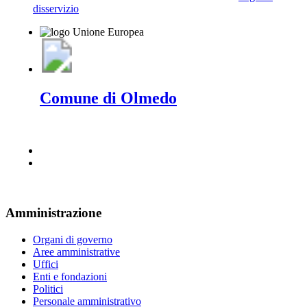
disservizio
Comune di Olmedo
Amministrazione
Organi di governo
Aree amministrative
Uffici
Enti e fondazioni
Politici
Personale amministrativo