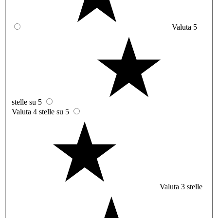
Valuta 5
stelle su 5
Valuta 4 stelle su 5
Valuta 3 stelle