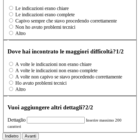
Le indicazioni erano chiare
Le indicazioni erano complete
Capivo sempre che stavo procedendo correttamente
Non ho avuto problemi tecnici
Altro
Dove hai incontrato le maggiori difficoltà?
1/2
A volte le indicazioni non erano chiare
A volte le indicazioni non erano complete
A volte non capivo se stavo procedendo correttamente
Ho avuto problemi tecnici
Altro
Vuoi aggiungere altri dettagli?
2/2
Dettaglio
Inserire massimo 200
caratteri
Indietro
Avanti