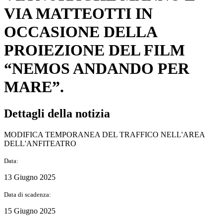
VIA MATTEOTTI IN
OCCASIONE DELLA
PROIEZIONE DEL FILM
“NEMOS ANDANDO PER
MARE”.
Dettagli della notizia
MODIFICA TEMPORANEA DEL TRAFFICO NELL'AREA
DELL'ANFITEATRO
Data:
13 Giugno 2025
Data di scadenza:
15 Giugno 2025