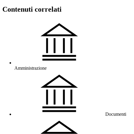
Contenuti correlati
Amministrazione
Documenti