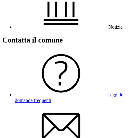
Notizie
Contatta il comune
Leggi le
domande frequenti