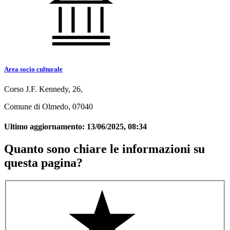
Area socio culturale
Corso J.F. Kennedy, 26,
Comune di Olmedo, 07040
Ultimo aggiornamento:
13/06/2025, 08:34
Quanto sono chiare le informazioni su
questa pagina?