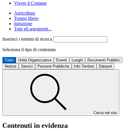
Vivere il Comune
Agricoltura
Tempo libero
Istruzione
Tutti gli argomenti...
Inserisci i termini di ricerca
Seleziona il tipo di contenuto
Tutto
Unità Organizzative
Eventi
Luoghi
Documenti Pubblici
Notizie
Servizi
Persone Pubbliche
Info Territori
Dataset
Cerca nel sito
Contenuti in evidenza