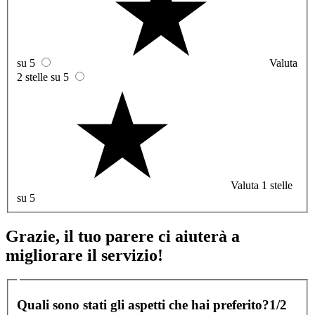
su 5
Valuta
2 stelle su 5
Valuta 1 stelle
su 5
Grazie, il tuo parere ci aiuterà a
migliorare il servizio!
Quali sono stati gli aspetti che hai preferito?
1/2