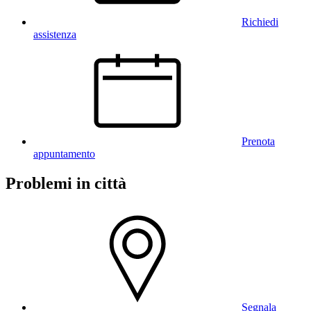
Richiedi
assistenza
Prenota
appuntamento
Problemi in città
Segnala