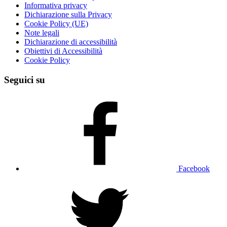
Informativa privacy
Dichiarazione sulla Privacy
Cookie Policy (UE)
Note legali
Dichiarazione di accessibilità
Obiettivi di Accessibilità
Cookie Policy
Seguici su
Facebook