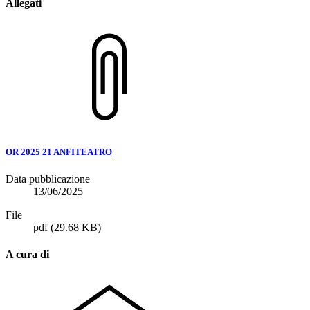
Allegati
OR 2025 21 ANFITEATRO
Data pubblicazione
13/06/2025
File
pdf
(29.68 KB)
A cura di