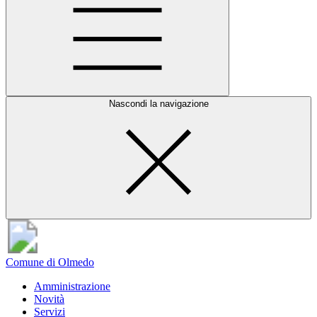
Nascondi la navigazione
Comune di Olmedo
Amministrazione
Novità
Servizi