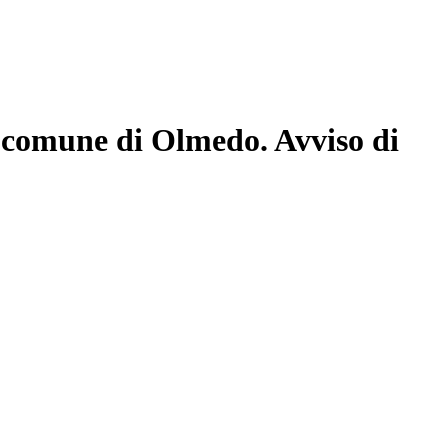
el comune di Olmedo. Avviso di