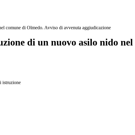
o nel comune di Olmedo. Avviso di avvenuta aggiudicazione
ruzione di un nuovo asilo nido n
i istruzione