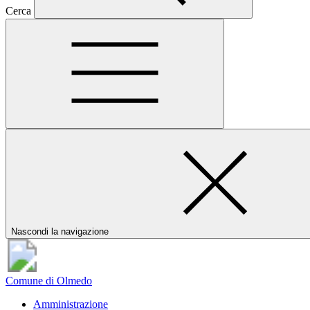
Cerca
Nascondi la navigazione
Comune di Olmedo
Amministrazione