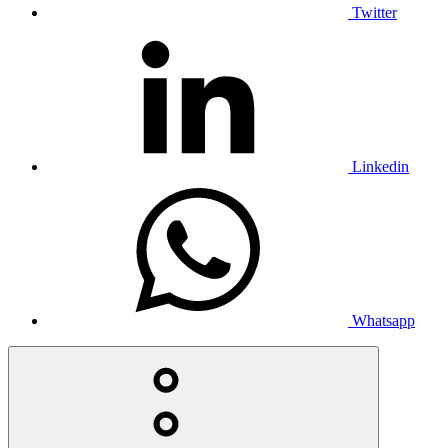
Twitter
Linkedin
Whatsapp