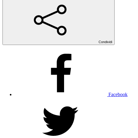
Condividi
Facebook