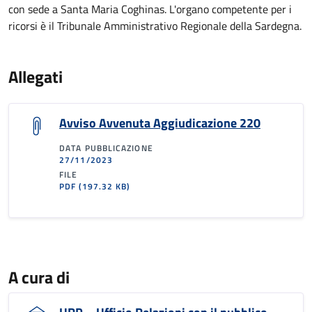
con sede a Santa Maria Coghinas. L'organo competente per i
ricorsi è il Tribunale Amministrativo Regionale della Sardegna.
Allegati
Avviso Avvenuta Aggiudicazione 220
DATA PUBBLICAZIONE
27/11/2023
FILE
PDF
(197.32 KB)
A cura di