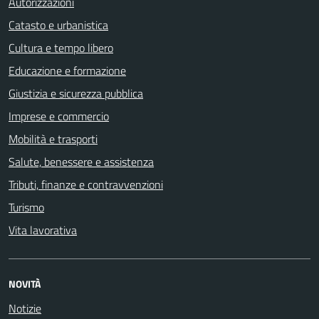
Autorizzazioni
Catasto e urbanistica
Cultura e tempo libero
Educazione e formazione
Giustizia e sicurezza pubblica
Imprese e commercio
Mobilità e trasporti
Salute, benessere e assistenza
Tributi, finanze e contravvenzioni
Turismo
Vita lavorativa
NOVITÀ
Notizie