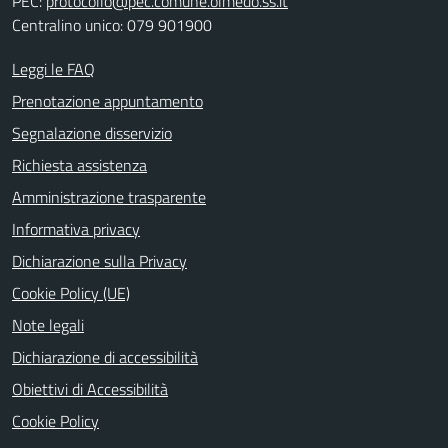
PEC:
protocollo@pec.comune.olmedo.ss.it
Centralino unico: 079 901900
Leggi le FAQ
Prenotazione appuntamento
Segnalazione disservizio
Richiesta assistenza
Amministrazione trasparente
Informativa privacy
Dichiarazione sulla Privacy
Cookie Policy (UE)
Note legali
Dichiarazione di accessibilità
Obiettivi di Accessibilità
Cookie Policy