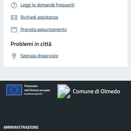
Leggi le domande frequenti
Richiedi assistenza
Prenota appuntamento
Problemi in città
Segnala disservizio
Comune di Olmedo
AMMINISTRAZIONE