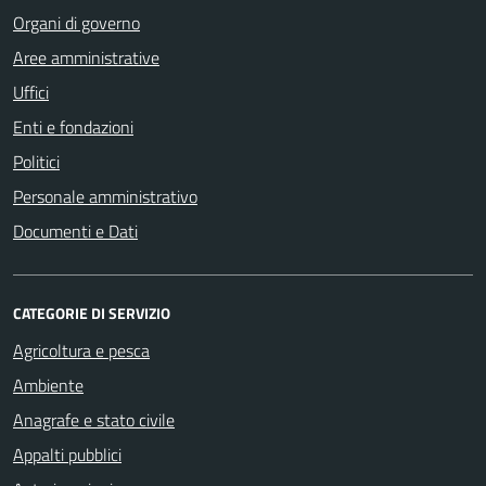
Organi di governo
Aree amministrative
Uffici
Enti e fondazioni
Politici
Personale amministrativo
Documenti e Dati
CATEGORIE DI SERVIZIO
Agricoltura e pesca
Ambiente
Anagrafe e stato civile
Appalti pubblici