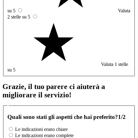
su 5
Valuta
2 stelle su 5
Valuta 1 stelle
su 5
Grazie, il tuo parere ci aiuterà a
migliorare il servizio!
Quali sono stati gli aspetti che hai preferito?
1/2
Le indicazioni erano chiare
Le indicazioni erano complete