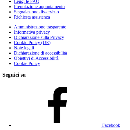
Leggi le FAQ
Prenotazione appuntamento
Segnalazione disservizio
Richiesta assistenza
Amministrazione trasparente
Informativa privacy
Dichiarazione sulla Privacy
Cookie Policy (UE)
Note legali
Dichiarazione di accessibilità
Obiettivi di Accessibilità
Cookie Policy
Seguici su
Facebook