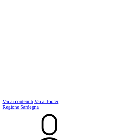
Vai ai contenuti
Vai al footer
Regione Sardegna