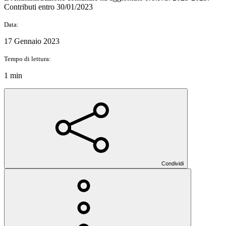
Contributi entro 30/01/2023
Data:
17 Gennaio 2023
Tempo di lettura:
1 min
Condividi