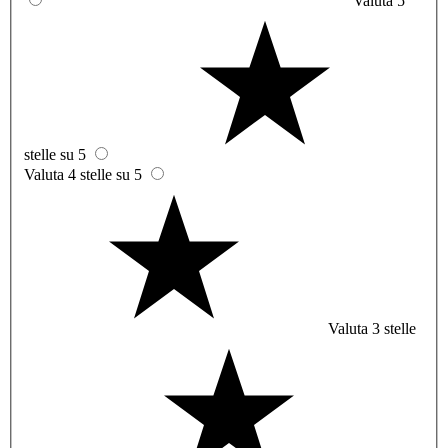
Valuta 5
stelle su 5
Valuta 4 stelle su 5
Valuta 3 stelle