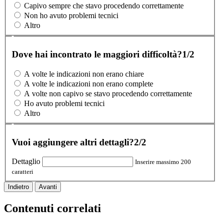
Capivo sempre che stavo procedendo correttamente
Non ho avuto problemi tecnici
Altro
Dove hai incontrato le maggiori difficoltà?
1/2
A volte le indicazioni non erano chiare
A volte le indicazioni non erano complete
A volte non capivo se stavo procedendo correttamente
Ho avuto problemi tecnici
Altro
Vuoi aggiungere altri dettagli?
2/2
Dettaglio
Inserire massimo 200
caratteri
Indietro
Avanti
Contenuti correlati