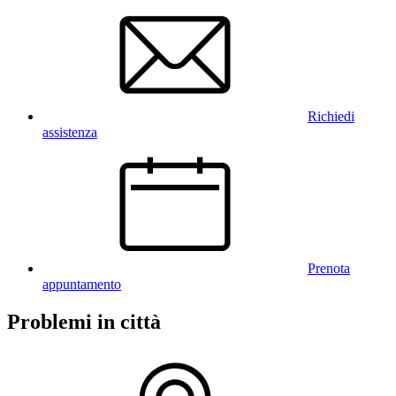
Richiedi
assistenza
Prenota
appuntamento
Problemi in città