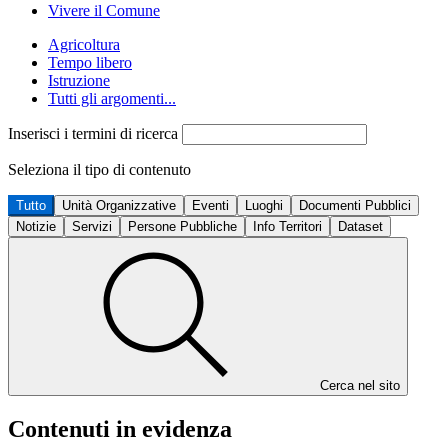
Vivere il Comune
Agricoltura
Tempo libero
Istruzione
Tutti gli argomenti...
Inserisci i termini di ricerca
Seleziona il tipo di contenuto
Tutto
Unità Organizzative
Eventi
Luoghi
Documenti Pubblici
Notizie
Servizi
Persone Pubbliche
Info Territori
Dataset
Cerca nel sito
Contenuti in evidenza