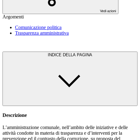
Vedi azioni
Argomenti
Comunicazione politica
Trasparenza amministrativa
INDICE DELLA PAGINA
Descrizione
L’amministrazione comunale, nell’ambito delle iniziative e delle
attività condotte in materia di trasparenza e d’interventi per la
prevenzione ed il contrasto della corruzione, su proposta del