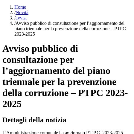
Home
/
Novità
/
avvisi
/
Avviso pubblico di consultazione per l’aggiornamento del
piano triennale per la prevenzione della corruzione – PTPC
2023-2025
Avviso pubblico di
consultazione per
l’aggiornamento del piano
triennale per la prevenzione
della corruzione – PTPC 2023-
2025
Dettagli della notizia
L'Amministrazione comunale ha aggiornato P.T.P.C. 2023-2025.