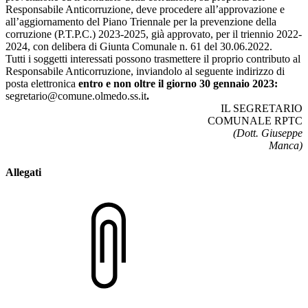
Responsabile Anticorruzione, deve procedere all’approvazione e
all’aggiornamento del Piano Triennale per la prevenzione della
corruzione (P.T.P.C.) 2023-2025, già approvato, per il triennio 2022-
2024, con delibera di Giunta Comunale n. 61 del 30.06.2022.
Tutti i soggetti interessati possono trasmettere il proprio contributo al
Responsabile Anticorruzione, inviandolo al seguente indirizzo di
posta elettronica
entro e non oltre il giorno 30 gennaio 2023:
segretario@comune.olmedo.ss.it
.
IL SEGRETARIO
COMUNALE RPTC
(Dott. Giuseppe
Manca)
Allegati