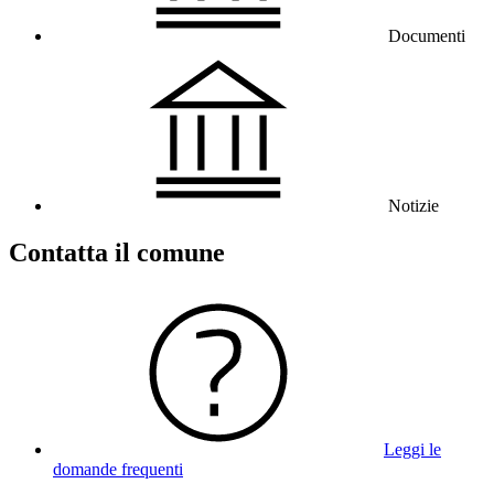
Documenti
Notizie
Contatta il comune
Leggi le
domande frequenti