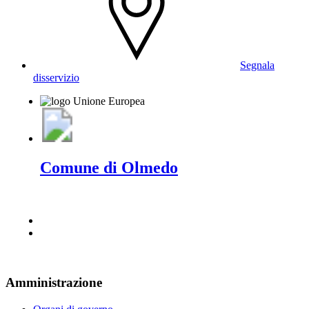
Segnala
disservizio
Comune di Olmedo
Amministrazione