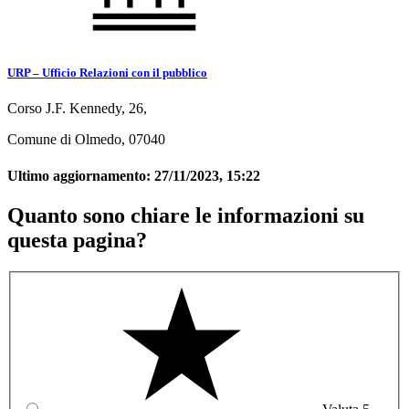
URP – Ufficio Relazioni con il pubblico
Corso J.F. Kennedy, 26,
Comune di Olmedo, 07040
Ultimo aggiornamento:
27/11/2023, 15:22
Quanto sono chiare le informazioni su
questa pagina?