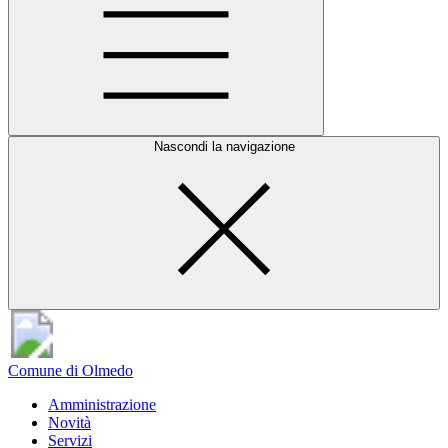
Nascondi la navigazione
Comune di Olmedo
Amministrazione
Novità
Servizi