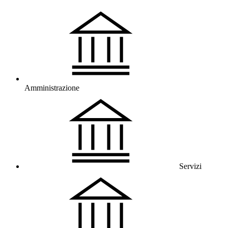
Amministrazione
Servizi