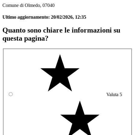
Comune di Olmedo, 07040
Ultimo aggiornamento:
20/02/2026, 12:35
Quanto sono chiare le informazioni su
questa pagina?
Valuta 5