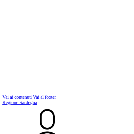
Vai ai contenuti
Vai al footer
Regione Sardegna