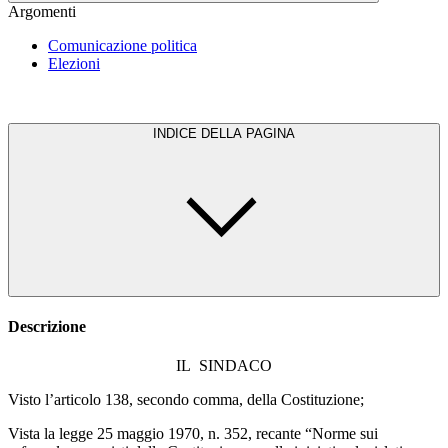
Argomenti
Comunicazione politica
Elezioni
INDICE DELLA PAGINA
Descrizione
IL SINDACO
Visto l’articolo 138, secondo comma, della Costituzione;
Vista la legge 25 maggio 1970, n. 352, recante “Norme sui