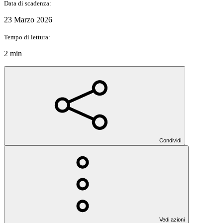
Data di scadenza:
23 Marzo 2026
Tempo di lettura:
2 min
Condividi
Vedi azioni