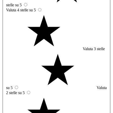
stelle su 5
Valuta 4 stelle su 5
Valuta 3 stelle
su 5
Valuta
2 stelle su 5