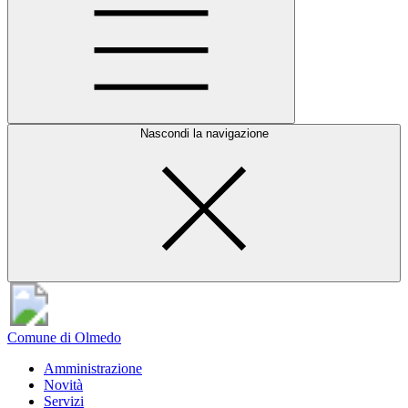
Nascondi la navigazione
Comune di Olmedo
Amministrazione
Novità
Servizi