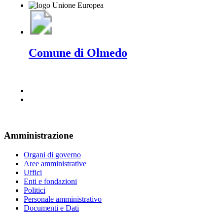
Comune di Olmedo
Amministrazione
Organi di governo
Aree amministrative
Uffici
Enti e fondazioni
Politici
Personale amministrativo
Documenti e Dati