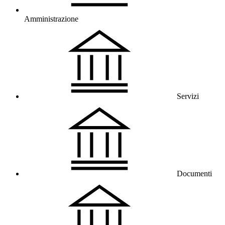
Amministrazione
Servizi
Documenti