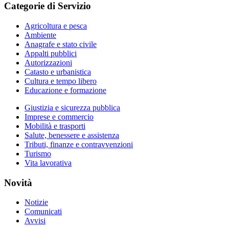
Categorie di Servizio
Agricoltura e pesca
Ambiente
Anagrafe e stato civile
Appalti pubblici
Autorizzazioni
Catasto e urbanistica
Cultura e tempo libero
Educazione e formazione
Giustizia e sicurezza pubblica
Imprese e commercio
Mobilità e trasporti
Salute, benessere e assistenza
Tributi, finanze e contravvenzioni
Turismo
Vita lavorativa
Novità
Notizie
Comunicati
Avvisi