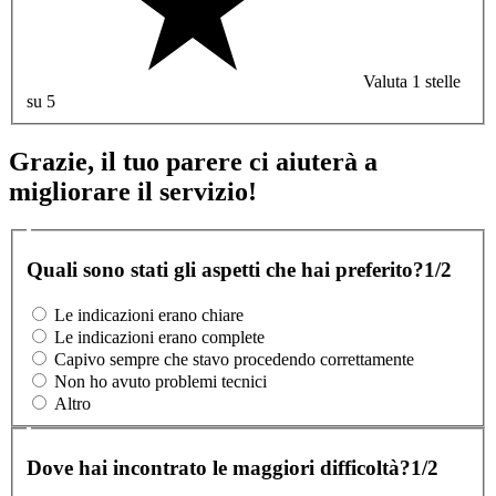
Valuta 1 stelle
su 5
Grazie, il tuo parere ci aiuterà a
migliorare il servizio!
Quali sono stati gli aspetti che hai preferito?
1/2
Le indicazioni erano chiare
Le indicazioni erano complete
Capivo sempre che stavo procedendo correttamente
Non ho avuto problemi tecnici
Altro
Dove hai incontrato le maggiori difficoltà?
1/2