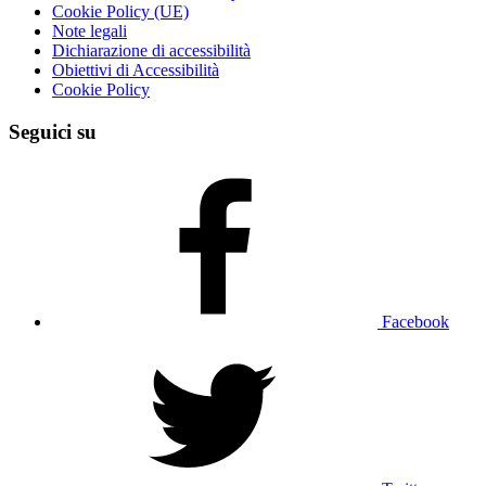
Cookie Policy (UE)
Note legali
Dichiarazione di accessibilità
Obiettivi di Accessibilità
Cookie Policy
Seguici su
Facebook