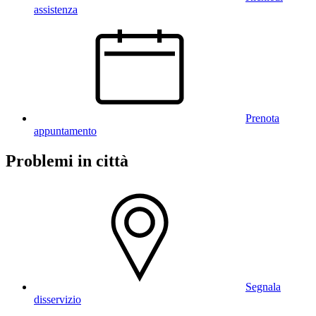
assistenza
Prenota
appuntamento
Problemi in città
Segnala
disservizio