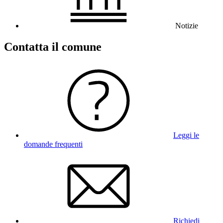
Notizie
Contatta il comune
Leggi le
domande frequenti
Richiedi