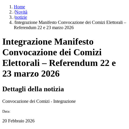
Home
/
Novità
/
notizie
/
Integrazione Manifesto Convocazione dei Comizi Elettorali –
Referendum 22 e 23 marzo 2026
Integrazione Manifesto
Convocazione dei Comizi
Elettorali – Referendum 22 e
23 marzo 2026
Dettagli della notizia
Convocazione dei Comizi - Integrazione
Data:
20 Febbraio 2026