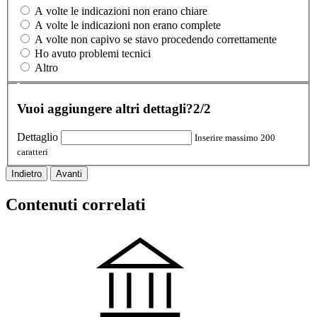
A volte le indicazioni non erano chiare
A volte le indicazioni non erano complete
A volte non capivo se stavo procedendo correttamente
Ho avuto problemi tecnici
Altro
Vuoi aggiungere altri dettagli?
2/2
Dettaglio
Inserire massimo 200
caratteri
Indietro
Avanti
Contenuti correlati