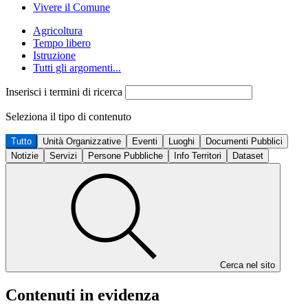
Vivere il Comune
Agricoltura
Tempo libero
Istruzione
Tutti gli argomenti...
Inserisci i termini di ricerca
Seleziona il tipo di contenuto
Tutto
Unità Organizzative
Eventi
Luoghi
Documenti Pubblici
Notizie
Servizi
Persone Pubbliche
Info Territori
Dataset
Cerca nel sito
Contenuti in evidenza