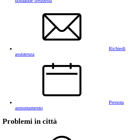
domande frequenti
Richiedi
assistenza
Prenota
appuntamento
Problemi in città