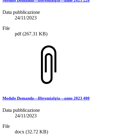
Modulo Domanda—fibromialgia—anno 2023 228
Data pubblicazione
24/11/2023
File
pdf
(267.31 KB)
Modulo Domanda—fibromialgia—anno 2023 400
Data pubblicazione
24/11/2023
File
docx
(32.72 KB)