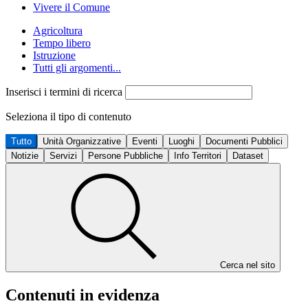
Vivere il Comune
Agricoltura
Tempo libero
Istruzione
Tutti gli argomenti...
Inserisci i termini di ricerca
Seleziona il tipo di contenuto
Tutto
Unità Organizzative
Eventi
Luoghi
Documenti Pubblici
Notizie
Servizi
Persone Pubbliche
Info Territori
Dataset
Cerca nel sito
Contenuti in evidenza