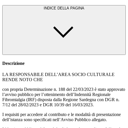
INDICE DELLA PAGINA
Descrizione
LA RESPONSABILE DELL’AREA SOCIO CULTURALE
RENDE NOTO CHE
con propria Determinazione n. 188 del 22/03/2023 è stato approvato
l’avviso pubblico per l’ottenimento dell’Indennità Regionale
Fibromialgia (IRF) disposta dalla Regione Sardegna con DGR n.
7/12 del 28/02/2023 e DGR 10/39 del 16/03/2023.
I requisiti per accedere al contributo e le modalità di presentazione
dell’istanza sono specificati nell’Avviso Pubblico allegato.