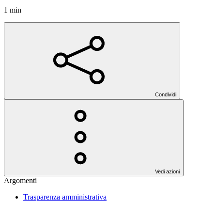
1 min
Condividi
Vedi azioni
Argomenti
Trasparenza amministrativa