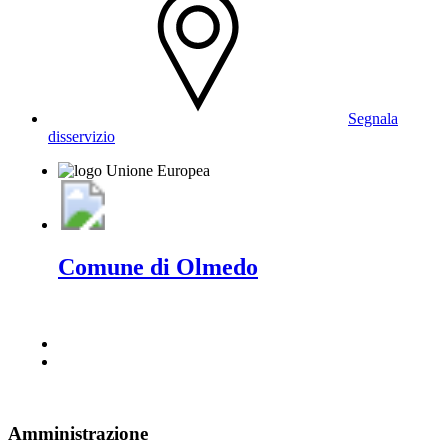
Segnala
disservizio
Comune di Olmedo
Amministrazione