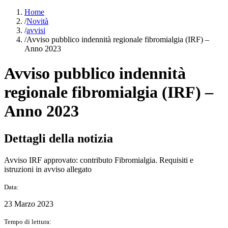
Home
/
Novità
/
avvisi
/
Avviso pubblico indennità regionale fibromialgia (IRF) –
Anno 2023
Avviso pubblico indennità
regionale fibromialgia (IRF) –
Anno 2023
Dettagli della notizia
Avviso IRF approvato: contributo Fibromialgia. Requisiti e
istruzioni in avviso allegato
Data:
23 Marzo 2023
Tempo di lettura: