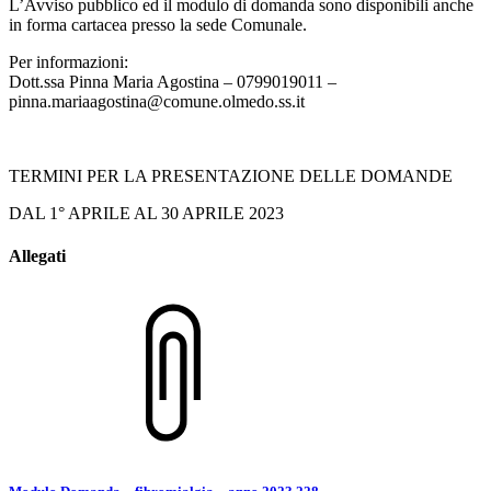
L’Avviso pubblico ed il modulo di domanda sono disponibili anche
in forma cartacea presso la sede Comunale.
Per informazioni:
Dott.ssa Pinna Maria Agostina – 0799019011 –
pinna.mariaagostina@comune.olmedo.ss.it
TERMINI PER LA PRESENTAZIONE DELLE DOMANDE
DAL 1° APRILE AL 30 APRILE 2023
Allegati