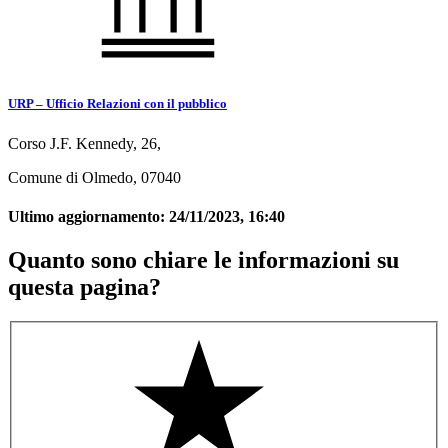
URP – Ufficio Relazioni con il pubblico
Corso J.F. Kennedy, 26,
Comune di Olmedo, 07040
Ultimo aggiornamento:
24/11/2023, 16:40
Quanto sono chiare le informazioni su
questa pagina?