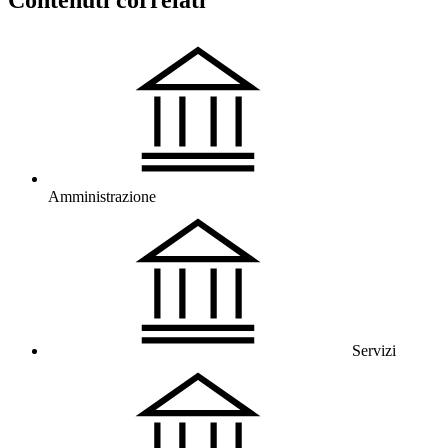
Contenuti correlati
Amministrazione
Servizi