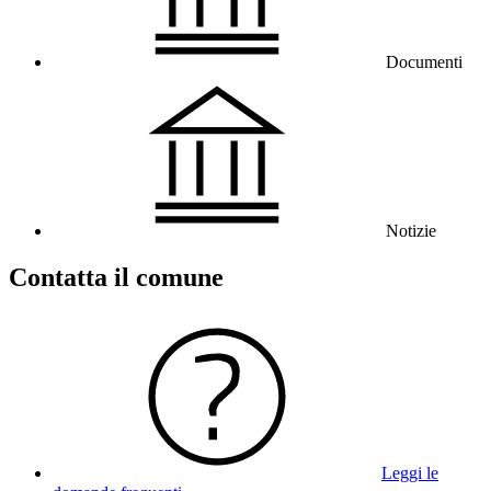
Documenti
Notizie
Contatta il comune
Leggi le