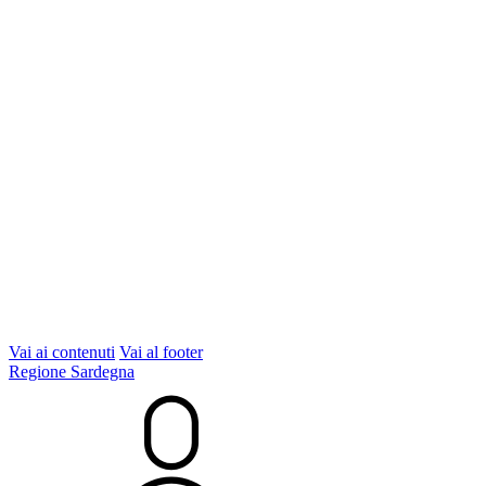
Vai ai contenuti
Vai al footer
Regione Sardegna