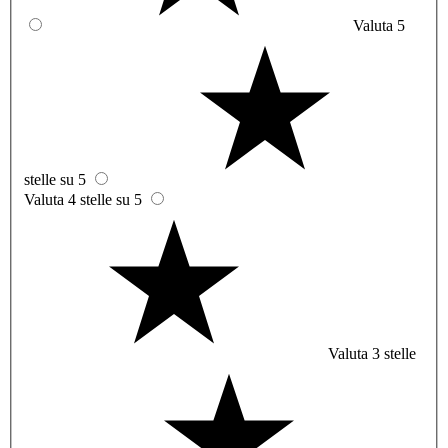
Valuta 5
stelle su 5
Valuta 4 stelle su 5
Valuta 3 stelle