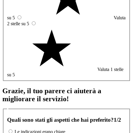
su 5
Valuta
2 stelle su 5
Valuta 1 stelle
su 5
Grazie, il tuo parere ci aiuterà a
migliorare il servizio!
Quali sono stati gli aspetti che hai preferito?
1/2
Le indicazioni erano chiare