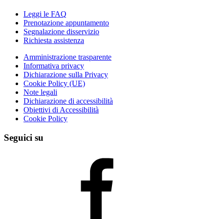
Leggi le FAQ
Prenotazione appuntamento
Segnalazione disservizio
Richiesta assistenza
Amministrazione trasparente
Informativa privacy
Dichiarazione sulla Privacy
Cookie Policy (UE)
Note legali
Dichiarazione di accessibilità
Obiettivi di Accessibilità
Cookie Policy
Seguici su