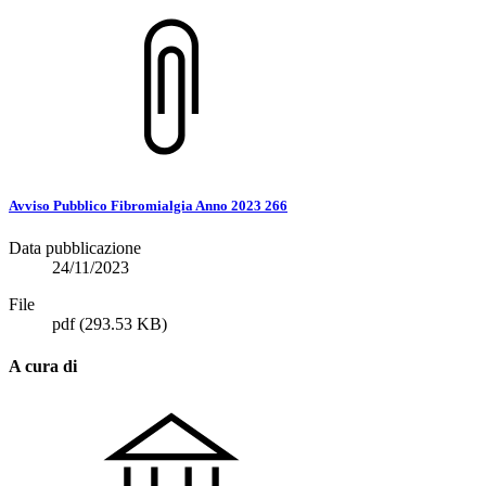
Avviso Pubblico Fibromialgia Anno 2023 266
Data pubblicazione
24/11/2023
File
pdf
(293.53 KB)
A cura di