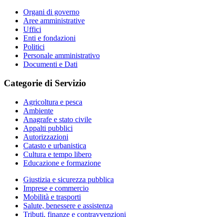
Organi di governo
Aree amministrative
Uffici
Enti e fondazioni
Politici
Personale amministrativo
Documenti e Dati
Categorie di Servizio
Agricoltura e pesca
Ambiente
Anagrafe e stato civile
Appalti pubblici
Autorizzazioni
Catasto e urbanistica
Cultura e tempo libero
Educazione e formazione
Giustizia e sicurezza pubblica
Imprese e commercio
Mobilità e trasporti
Salute, benessere e assistenza
Tributi, finanze e contravvenzioni