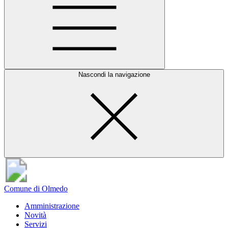
Nascondi la navigazione
Comune di Olmedo
Amministrazione
Novità
Servizi