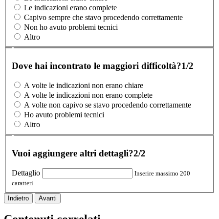
Le indicazioni erano complete
Capivo sempre che stavo procedendo correttamente
Non ho avuto problemi tecnici
Altro
Dove hai incontrato le maggiori difficoltà?
1/2
A volte le indicazioni non erano chiare
A volte le indicazioni non erano complete
A volte non capivo se stavo procedendo correttamente
Ho avuto problemi tecnici
Altro
Vuoi aggiungere altri dettagli?
2/2
Dettaglio
Inserire massimo 200
caratteri
Indietro
Avanti