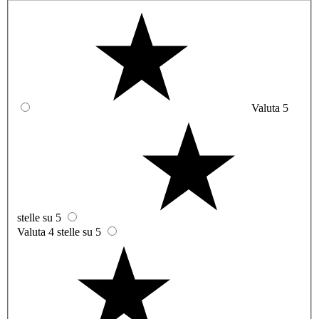
Valuta 5
stelle su 5
Valuta 4 stelle su 5