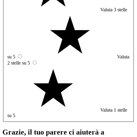
Valuta 3 stelle
su 5
Valuta
2 stelle su 5
Valuta 1 stelle
su 5
Grazie, il tuo parere ci aiuterà a