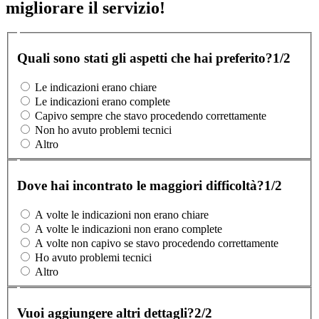
migliorare il servizio!
Quali sono stati gli aspetti che hai preferito?
1/2
Le indicazioni erano chiare
Le indicazioni erano complete
Capivo sempre che stavo procedendo correttamente
Non ho avuto problemi tecnici
Altro
Dove hai incontrato le maggiori difficoltà?
1/2
A volte le indicazioni non erano chiare
A volte le indicazioni non erano complete
A volte non capivo se stavo procedendo correttamente
Ho avuto problemi tecnici
Altro
Vuoi aggiungere altri dettagli?
2/2