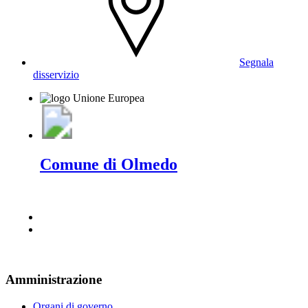
Segnala
disservizio
Comune di Olmedo
Amministrazione
Organi di governo