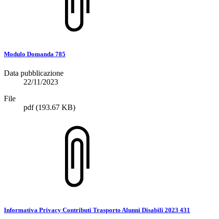
Modulo Domanda 785
Data pubblicazione
22/11/2023
File
pdf
(193.67 KB)
Informativa Privacy Contributi Trasporto Alunni Disabili 2023 431