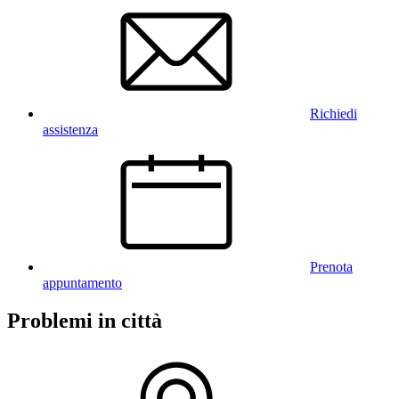
Richiedi
assistenza
Prenota
appuntamento
Problemi in città