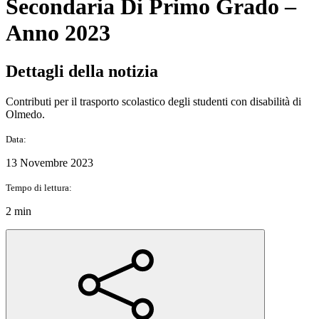
Secondaria Di Primo Grado –
Anno 2023
Dettagli della notizia
Contributi per il trasporto scolastico degli studenti con disabilità di
Olmedo.
Data:
13 Novembre 2023
Tempo di lettura:
2 min