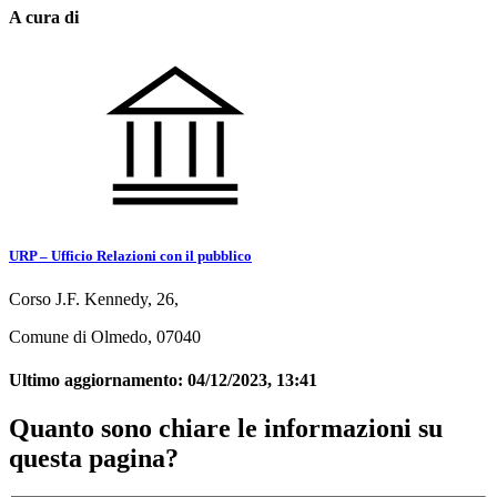
A cura di
URP – Ufficio Relazioni con il pubblico
Corso J.F. Kennedy, 26,
Comune di Olmedo, 07040
Ultimo aggiornamento:
04/12/2023, 13:41
Quanto sono chiare le informazioni su
questa pagina?