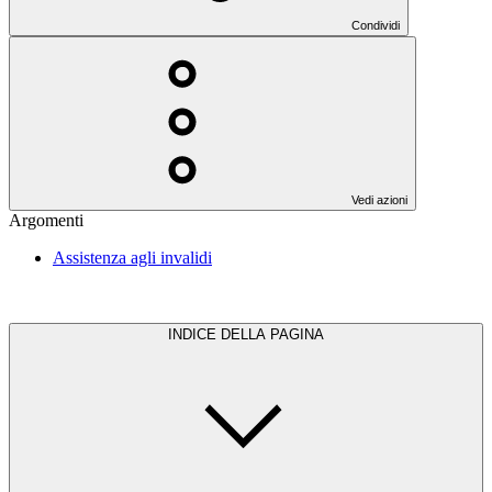
Condividi
Vedi azioni
Argomenti
Assistenza agli invalidi
INDICE DELLA PAGINA