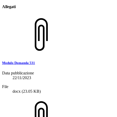
Allegati
Modulo Domanda 531
Data pubblicazione
22/11/2023
File
docx
(23.05 KB)