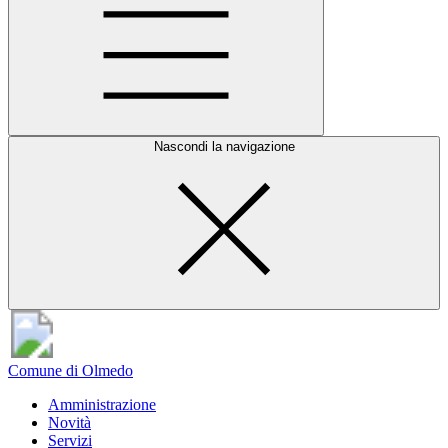
Nascondi la navigazione
Comune di Olmedo
Amministrazione
Novità
Servizi