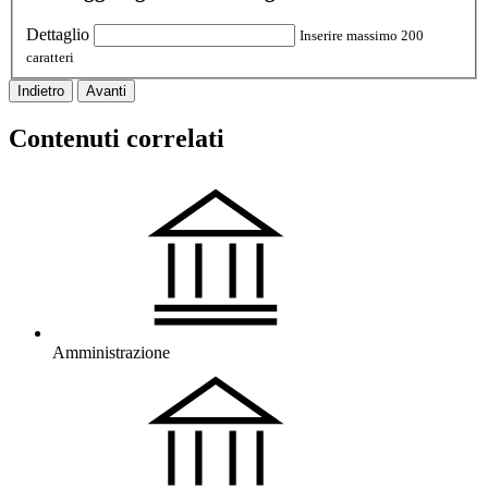
Dettaglio
Inserire massimo 200
caratteri
Indietro
Avanti
Contenuti correlati
Amministrazione