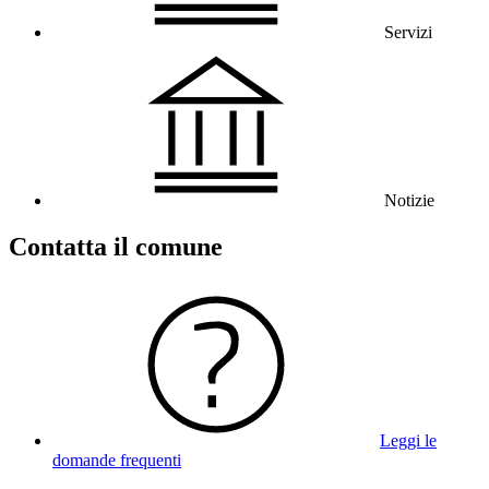
Servizi
Notizie
Contatta il comune
Leggi le
domande frequenti