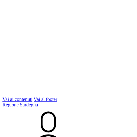
Vai ai contenuti
Vai al footer
Regione Sardegna