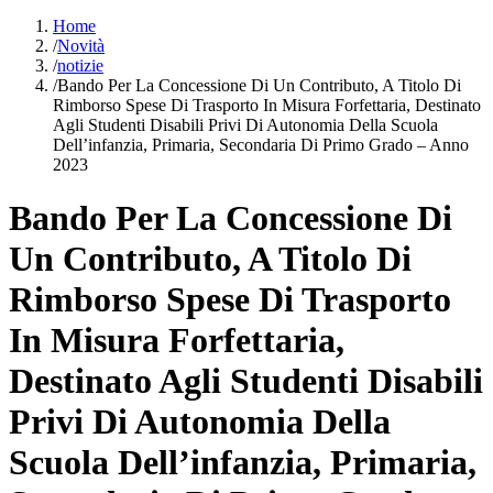
Home
/
Novità
/
notizie
/
Bando Per La Concessione Di Un Contributo, A Titolo Di
Rimborso Spese Di Trasporto In Misura Forfettaria, Destinato
Agli Studenti Disabili Privi Di Autonomia Della Scuola
Dell’infanzia, Primaria, Secondaria Di Primo Grado – Anno
2023
Bando Per La Concessione Di
Un Contributo, A Titolo Di
Rimborso Spese Di Trasporto
In Misura Forfettaria,
Destinato Agli Studenti Disabili
Privi Di Autonomia Della
Scuola Dell’infanzia, Primaria,