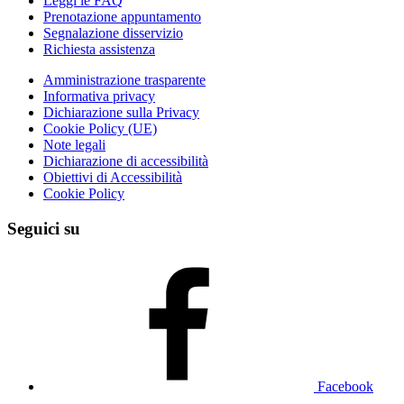
Leggi le FAQ
Prenotazione appuntamento
Segnalazione disservizio
Richiesta assistenza
Amministrazione trasparente
Informativa privacy
Dichiarazione sulla Privacy
Cookie Policy (UE)
Note legali
Dichiarazione di accessibilità
Obiettivi di Accessibilità
Cookie Policy
Seguici su
Facebook