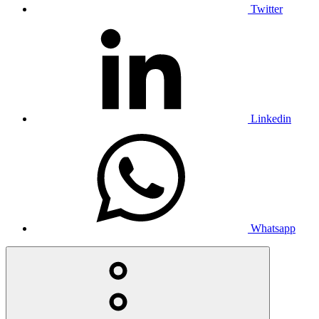
Twitter
Linkedin
Whatsapp