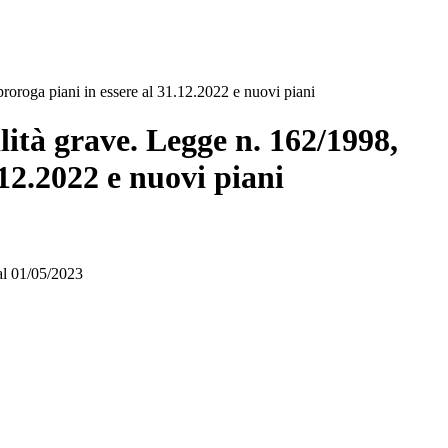
roroga piani in essere al 31.12.2022 e nuovi piani
ilità grave. Legge n. 162/1998,
12.2022 e nuovi piani
al 01/05/2023