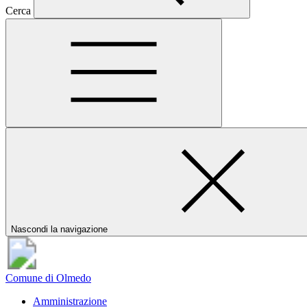
Cerca
Nascondi la navigazione
Comune di Olmedo
Amministrazione