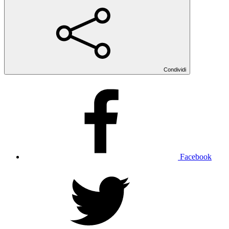
Condividi
Facebook