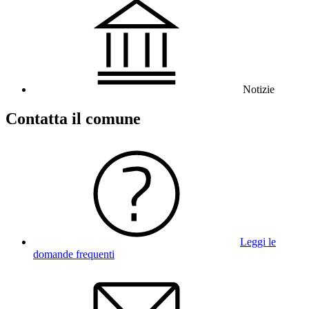
Notizie
Contatta il comune
Leggi le
domande frequenti