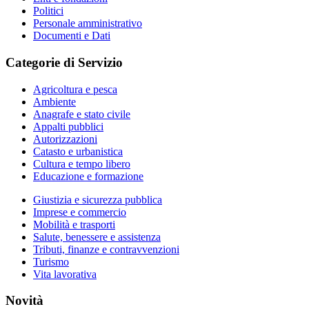
Politici
Personale amministrativo
Documenti e Dati
Categorie di Servizio
Agricoltura e pesca
Ambiente
Anagrafe e stato civile
Appalti pubblici
Autorizzazioni
Catasto e urbanistica
Cultura e tempo libero
Educazione e formazione
Giustizia e sicurezza pubblica
Imprese e commercio
Mobilità e trasporti
Salute, benessere e assistenza
Tributi, finanze e contravvenzioni
Turismo
Vita lavorativa
Novità