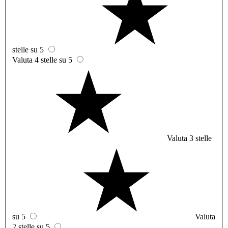
stelle su 5
Valuta 4 stelle su 5
Valuta 3 stelle
su 5
Valuta
2 stelle su 5