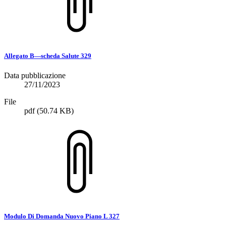
Allegato B—scheda Salute 329
Data pubblicazione
27/11/2023
File
pdf
(50.74 KB)
Modulo Di Domanda Nuovo Piano L 327