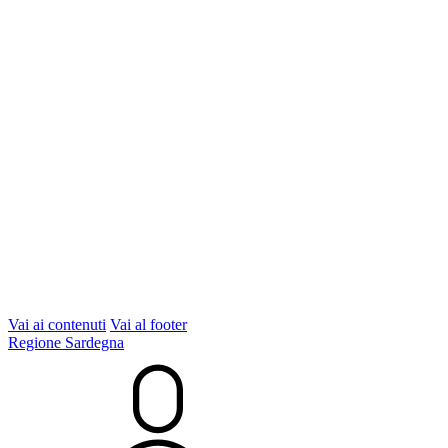
Vai ai contenuti
Vai al footer
Regione Sardegna