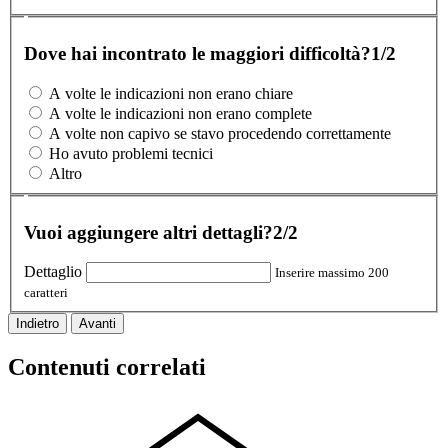
Dove hai incontrato le maggiori difficoltà?
1/2
A volte le indicazioni non erano chiare
A volte le indicazioni non erano complete
A volte non capivo se stavo procedendo correttamente
Ho avuto problemi tecnici
Altro
Vuoi aggiungere altri dettagli?
2/2
Dettaglio
Inserire massimo 200
caratteri
Indietro
Avanti
Contenuti correlati