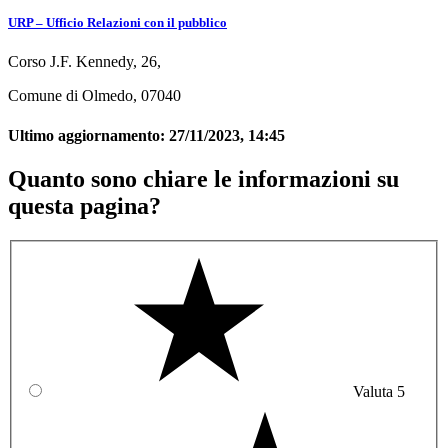
URP – Ufficio Relazioni con il pubblico
Corso J.F. Kennedy, 26,
Comune di Olmedo, 07040
Ultimo aggiornamento:
27/11/2023, 14:45
Quanto sono chiare le informazioni su
questa pagina?
Valuta 5