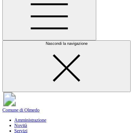
Nascondi la navigazione
Comune di Olmedo
Amministrazione
Novità
Servizi