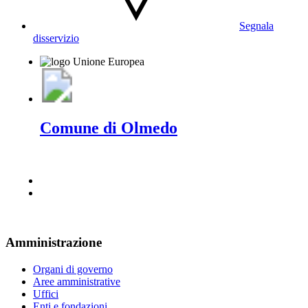
Segnala
disservizio
Comune di Olmedo
Amministrazione
Organi di governo
Aree amministrative
Uffici
Enti e fondazioni