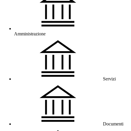
Amministrazione
Servizi
Documenti