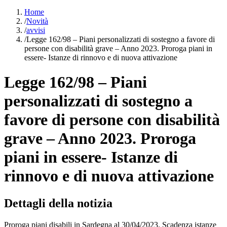
Home
/
Novità
/
avvisi
/
Legge 162/98 – Piani personalizzati di sostegno a favore di
persone con disabilità grave – Anno 2023. Proroga piani in
essere- Istanze di rinnovo e di nuova attivazione
Legge 162/98 – Piani
personalizzati di sostegno a
favore di persone con disabilità
grave – Anno 2023. Proroga
piani in essere- Istanze di
rinnovo e di nuova attivazione
Dettagli della notizia
Proroga piani disabili in Sardegna al 30/04/2023. Scadenza istanze