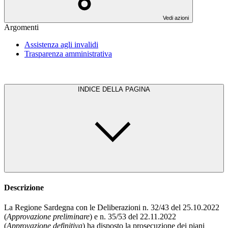
Vedi azioni
Argomenti
Assistenza agli invalidi
Trasparenza amministrativa
INDICE DELLA PAGINA
Descrizione
La Regione Sardegna con le Deliberazioni n. 32/43 del 25.10.2022
(
Approvazione preliminare
) e n. 35/53 del 22.11.2022
(
Approvazione definitiva
) ha disposto la prosecuzione dei piani