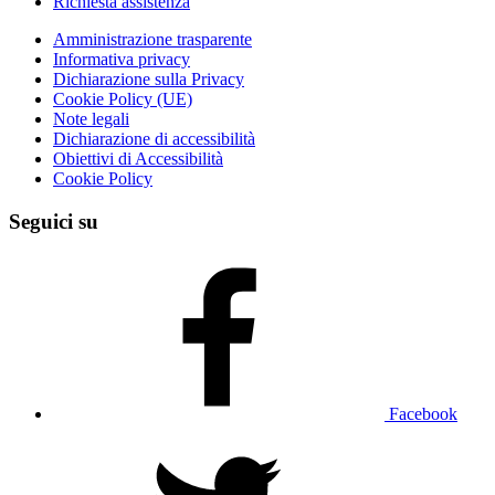
Richiesta assistenza
Amministrazione trasparente
Informativa privacy
Dichiarazione sulla Privacy
Cookie Policy (UE)
Note legali
Dichiarazione di accessibilità
Obiettivi di Accessibilità
Cookie Policy
Seguici su
Facebook