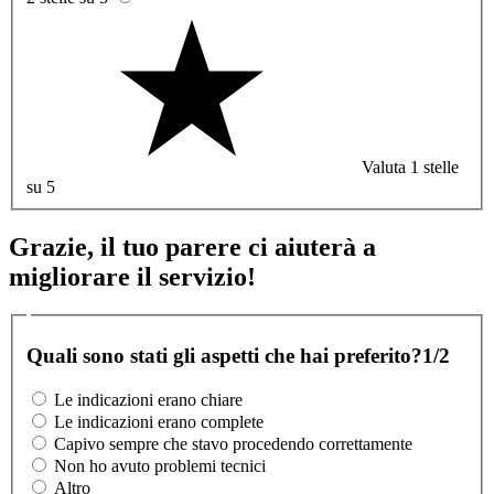
Valuta 1 stelle
su 5
Grazie, il tuo parere ci aiuterà a
migliorare il servizio!
Quali sono stati gli aspetti che hai preferito?
1/2
Le indicazioni erano chiare
Le indicazioni erano complete
Capivo sempre che stavo procedendo correttamente
Non ho avuto problemi tecnici
Altro