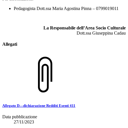
Pedagogista Dott.ssa Maria Agostina Pinna – 0799019011
La Responsabile dell’Area Socio Culturale
Dott.ssa Giuseppina Cadau
Allegati
Allegato D—dichiarazione Redditi Esenti 411
Data pubblicazione
27/11/2023