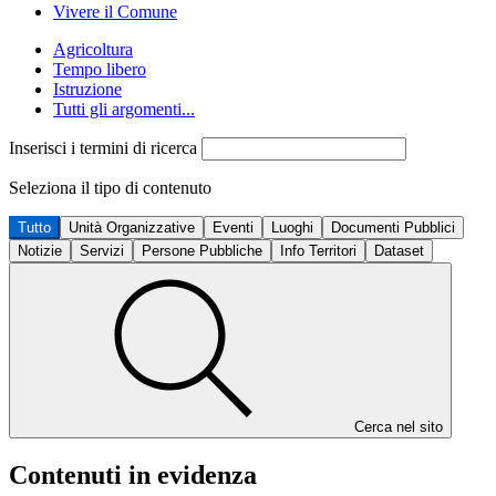
Vivere il Comune
Agricoltura
Tempo libero
Istruzione
Tutti gli argomenti...
Inserisci i termini di ricerca
Seleziona il tipo di contenuto
Tutto
Unità Organizzative
Eventi
Luoghi
Documenti Pubblici
Notizie
Servizi
Persone Pubbliche
Info Territori
Dataset
Cerca nel sito
Contenuti in evidenza