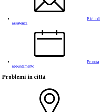
Richiedi
assistenza
Prenota
appuntamento
Problemi in città