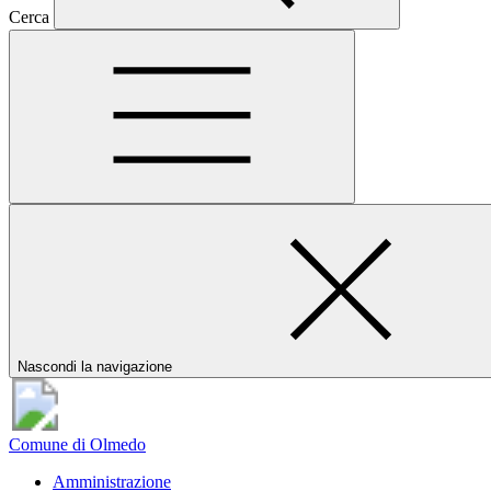
Cerca
Nascondi la navigazione
Comune di Olmedo
Amministrazione