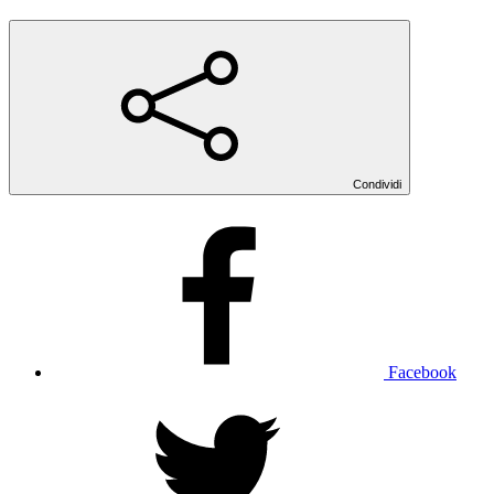
Condividi
Facebook