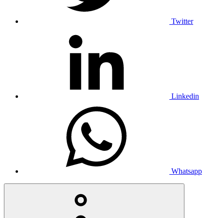
Twitter
Linkedin
Whatsapp