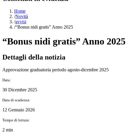
Home
/
Novità
/
avvisi
/
“Bonus nidi gratis” Anno 2025
“Bonus nidi gratis” Anno 2025
Dettagli della notizia
Approvazione graduatoria periodo agosto-dicembre 2025
Data:
30 Dicembre 2025
Data di scadenza:
12 Gennaio 2026
Tempo di lettura:
2 min