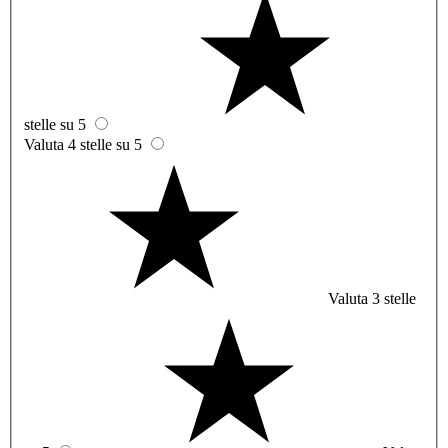
stelle su 5
Valuta 4 stelle su 5
Valuta 3 stelle