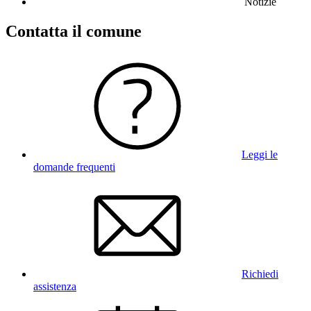
Notizie
Contatta il comune
Leggi le
domande frequenti
Richiedi
assistenza