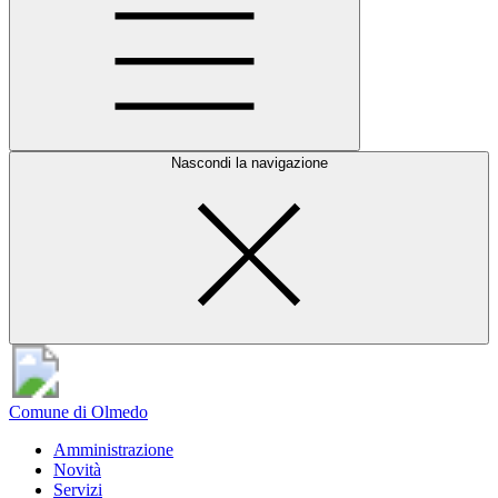
Nascondi la navigazione
Comune di Olmedo
Amministrazione
Novità
Servizi