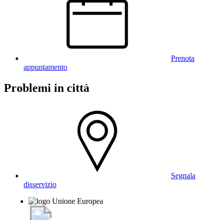
Prenota
appuntamento
Problemi in città
Segnala
disservizio