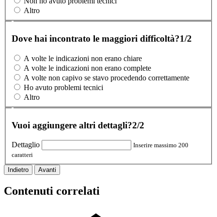
Non ho avuto problemi tecnici
Altro
Dove hai incontrato le maggiori difficoltà?
1/2
A volte le indicazioni non erano chiare
A volte le indicazioni non erano complete
A volte non capivo se stavo procedendo correttamente
Ho avuto problemi tecnici
Altro
Vuoi aggiungere altri dettagli?
2/2
Dettaglio
Inserire massimo 200
caratteri
Indietro
Avanti
Contenuti correlati