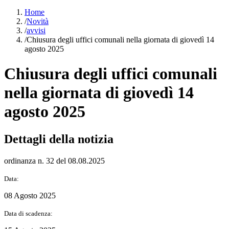
Home
/
Novità
/
avvisi
/
Chiusura degli uffici comunali nella giornata di giovedì 14
agosto 2025
Chiusura degli uffici comunali
nella giornata di giovedì 14
agosto 2025
Dettagli della notizia
ordinanza n. 32 del 08.08.2025
Data:
08 Agosto 2025
Data di scadenza: