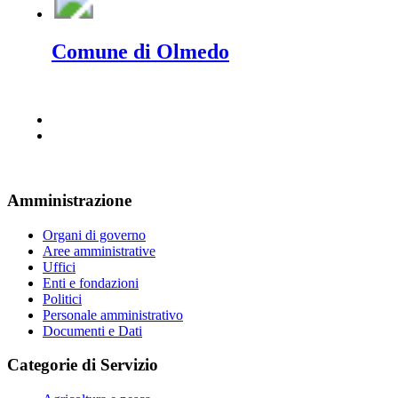
Comune di Olmedo
Amministrazione
Organi di governo
Aree amministrative
Uffici
Enti e fondazioni
Politici
Personale amministrativo
Documenti e Dati
Categorie di Servizio