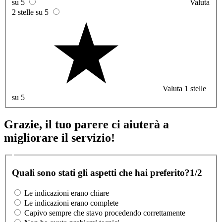
su 5
Valuta
2 stelle su 5
Valuta 1 stelle
su 5
Grazie, il tuo parere ci aiuterà a
migliorare il servizio!
Quali sono stati gli aspetti che hai preferito?
1/2
Le indicazioni erano chiare
Le indicazioni erano complete
Capivo sempre che stavo procedendo correttamente