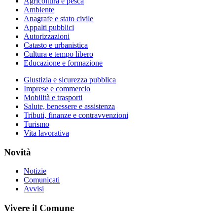
Agricoltura e pesca
Ambiente
Anagrafe e stato civile
Appalti pubblici
Autorizzazioni
Catasto e urbanistica
Cultura e tempo libero
Educazione e formazione
Giustizia e sicurezza pubblica
Imprese e commercio
Mobilità e trasporti
Salute, benessere e assistenza
Tributi, finanze e contravvenzioni
Turismo
Vita lavorativa
Novità
Notizie
Comunicati
Avvisi
Vivere il Comune