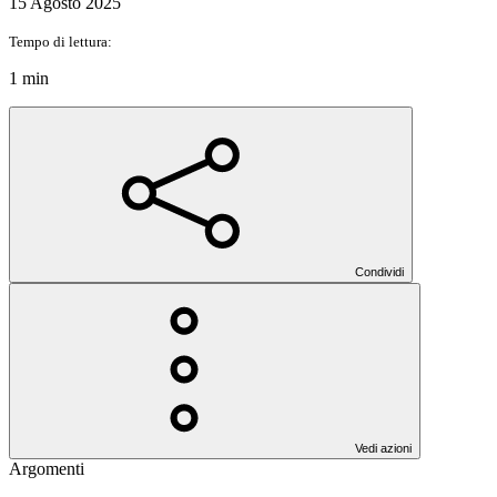
15 Agosto 2025
Tempo di lettura:
1 min
Condividi
Vedi azioni
Argomenti