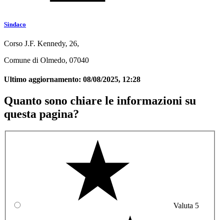
Sindaco
Corso J.F. Kennedy, 26,
Comune di Olmedo, 07040
Ultimo aggiornamento:
08/08/2025, 12:28
Quanto sono chiare le informazioni su
questa pagina?
Valuta 5