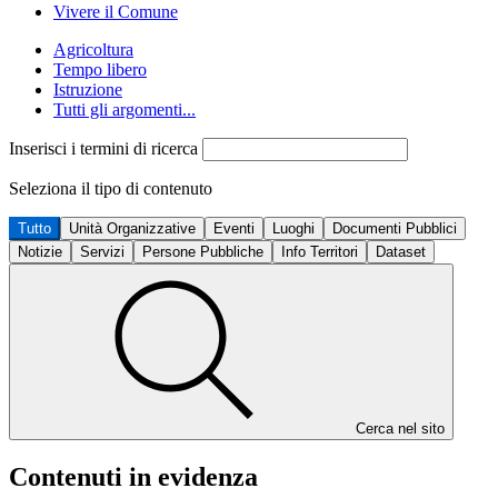
Vivere il Comune
Agricoltura
Tempo libero
Istruzione
Tutti gli argomenti...
Inserisci i termini di ricerca
Seleziona il tipo di contenuto
Tutto
Unità Organizzative
Eventi
Luoghi
Documenti Pubblici
Notizie
Servizi
Persone Pubbliche
Info Territori
Dataset
Cerca nel sito
Contenuti in evidenza