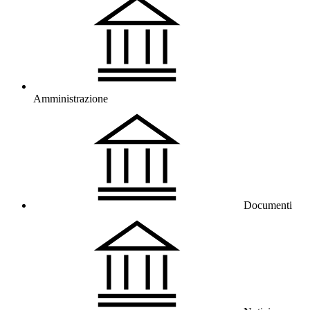
Amministrazione
Documenti