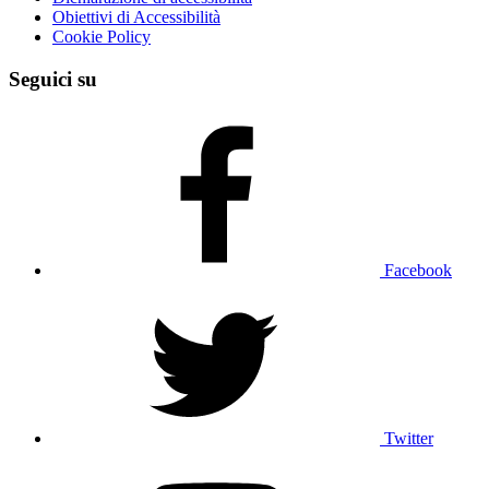
Obiettivi di Accessibilità
Cookie Policy
Seguici su
Facebook
Twitter