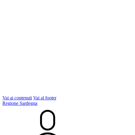
Vai ai contenuti
Vai al footer
Regione Sardegna