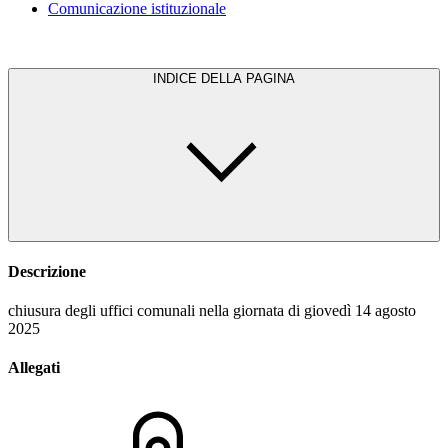
Comunicazione istituzionale
INDICE DELLA PAGINA
Descrizione
chiusura degli uffici comunali nella giornata di giovedì 14 agosto
2025
Allegati