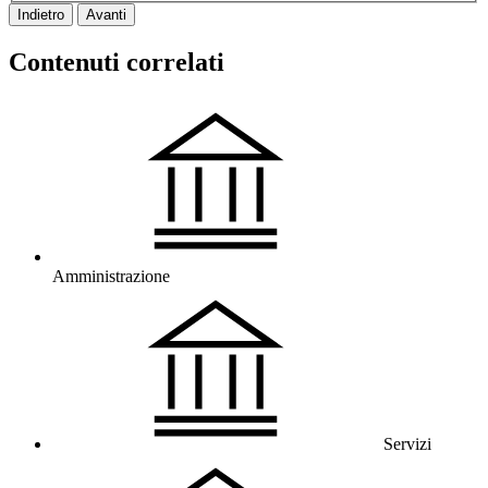
Indietro
Avanti
Contenuti correlati
Amministrazione
Servizi