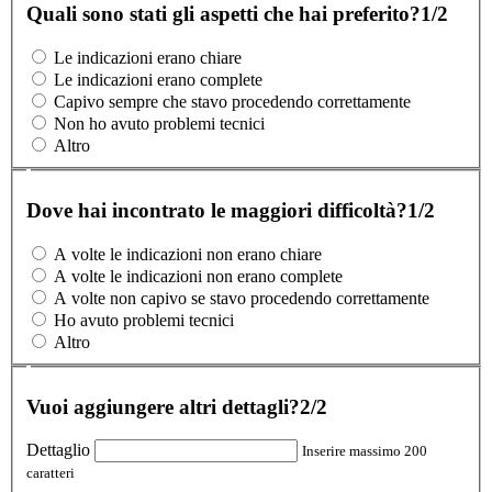
Quali sono stati gli aspetti che hai preferito?
1/2
Le indicazioni erano chiare
Le indicazioni erano complete
Capivo sempre che stavo procedendo correttamente
Non ho avuto problemi tecnici
Altro
Dove hai incontrato le maggiori difficoltà?
1/2
A volte le indicazioni non erano chiare
A volte le indicazioni non erano complete
A volte non capivo se stavo procedendo correttamente
Ho avuto problemi tecnici
Altro
Vuoi aggiungere altri dettagli?
2/2
Dettaglio
Inserire massimo 200
caratteri