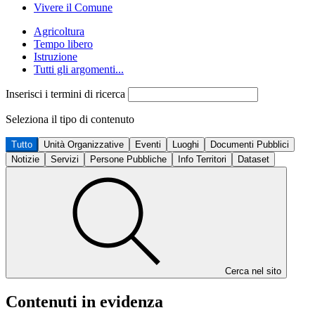
Vivere il Comune
Agricoltura
Tempo libero
Istruzione
Tutti gli argomenti...
Inserisci i termini di ricerca
Seleziona il tipo di contenuto
Tutto
Unità Organizzative
Eventi
Luoghi
Documenti Pubblici
Notizie
Servizi
Persone Pubbliche
Info Territori
Dataset
Cerca nel sito
Contenuti in evidenza