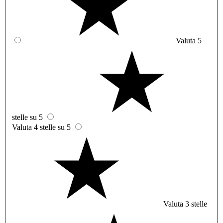
Valuta 5
stelle su 5
Valuta 4 stelle su 5
Valuta 3 stelle