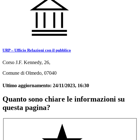
URP – Ufficio Relazioni con il pubblico
Corso J.F. Kennedy, 26,
Comune di Olmedo, 07040
Ultimo aggiornamento:
24/11/2023, 16:30
Quanto sono chiare le informazioni su
questa pagina?