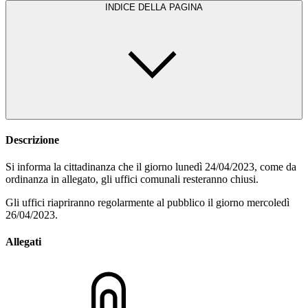
INDICE DELLA PAGINA
Descrizione
Si informa la cittadinanza che il giorno lunedì 24/04/2023, come da
ordinanza in allegato, gli uffici comunali resteranno chiusi.
Gli uffici riapriranno regolarmente al pubblico il giorno mercoledì
26/04/2023.
Allegati