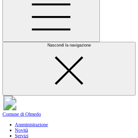
Nascondi la navigazione
Comune di Olmedo
Amministrazione
Novità
Servizi