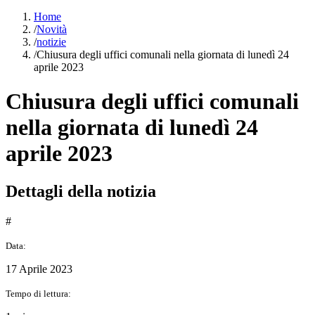
Home
/
Novità
/
notizie
/
Chiusura degli uffici comunali nella giornata di lunedì 24
aprile 2023
Chiusura degli uffici comunali
nella giornata di lunedì 24
aprile 2023
Dettagli della notizia
#
Data:
17 Aprile 2023
Tempo di lettura: