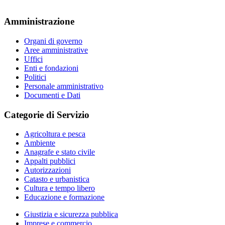
Amministrazione
Organi di governo
Aree amministrative
Uffici
Enti e fondazioni
Politici
Personale amministrativo
Documenti e Dati
Categorie di Servizio
Agricoltura e pesca
Ambiente
Anagrafe e stato civile
Appalti pubblici
Autorizzazioni
Catasto e urbanistica
Cultura e tempo libero
Educazione e formazione
Giustizia e sicurezza pubblica
Imprese e commercio