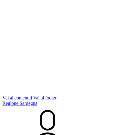
Vai ai contenuti
Vai al footer
Regione Sardegna