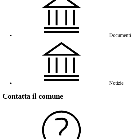
Documenti
Notizie
Contatta il comune