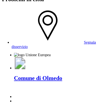
Segnala
disservizio
Comune di Olmedo