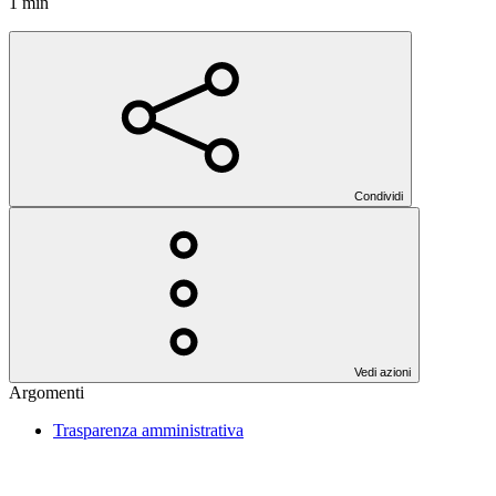
1 min
Condividi
Vedi azioni
Argomenti
Trasparenza amministrativa