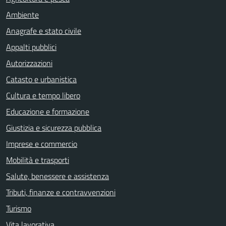
Ambiente
Anagrafe e stato civile
Appalti pubblici
Autorizzazioni
Catasto e urbanistica
Cultura e tempo libero
Educazione e formazione
Giustizia e sicurezza pubblica
Imprese e commercio
Mobilità e trasporti
Salute, benessere e assistenza
Tributi, finanze e contravvenzioni
Turismo
Vita lavorativa