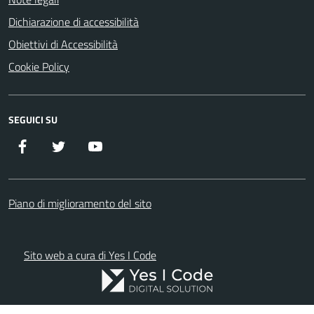
Dichiarazione di accessibilità
Obiettivi di Accessibilità
Cookie Policy
SEGUICI SU
Facebook
Twitter
YouTube
Piano di miglioramento del sito
Sito web a cura di Yes I Code