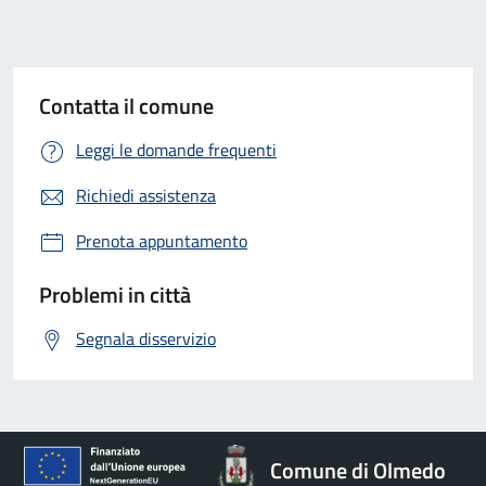
Contatta il comune
Leggi le domande frequenti
Richiedi assistenza
Prenota appuntamento
Problemi in città
Segnala disservizio
Comune di Olmedo