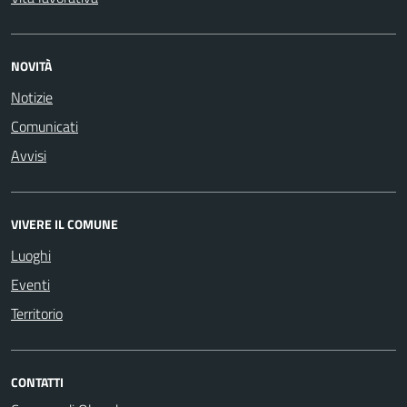
NOVITÀ
Notizie
Comunicati
Avvisi
VIVERE IL COMUNE
Luoghi
Eventi
Territorio
CONTATTI