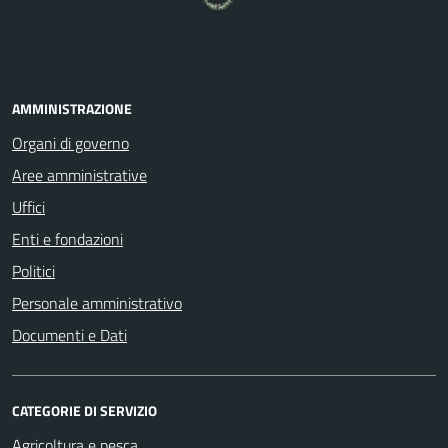
AMMINISTRAZIONE
Organi di governo
Aree amministrative
Uffici
Enti e fondazioni
Politici
Personale amministrativo
Documenti e Dati
CATEGORIE DI SERVIZIO
Agricoltura e pesca