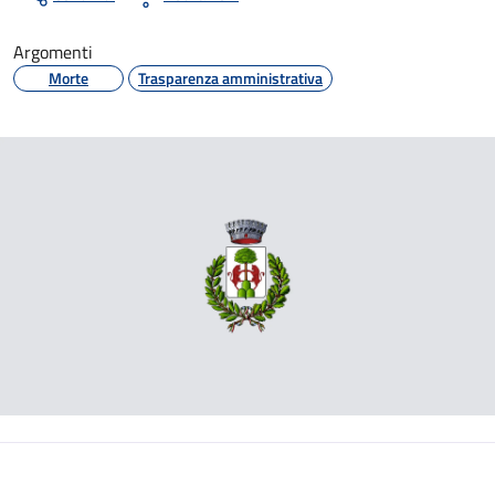
Argomenti
Morte
Trasparenza amministrativa