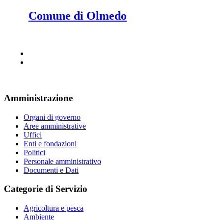
Comune di Olmedo
Amministrazione
Organi di governo
Aree amministrative
Uffici
Enti e fondazioni
Politici
Personale amministrativo
Documenti e Dati
Categorie di Servizio
Agricoltura e pesca
Ambiente