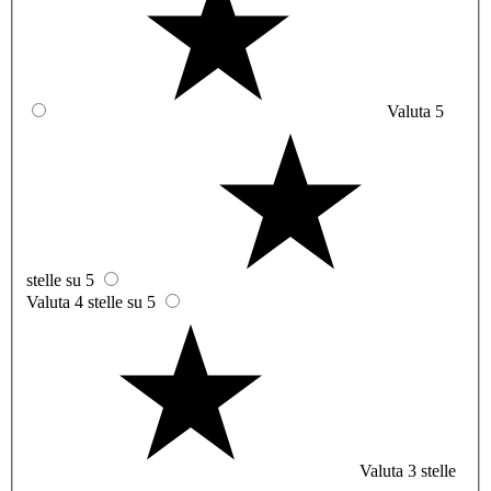
Valuta 5
stelle su 5
Valuta 4 stelle su 5
Valuta 3 stelle