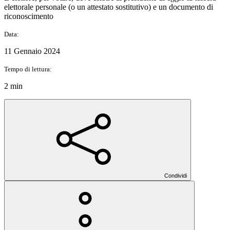
elettorale personale (o un attestato sostitutivo) e un documento di
riconoscimento
Data:
11 Gennaio 2024
Tempo di lettura:
2 min
Condividi