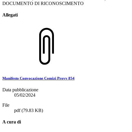
DOCUMENTO DI RICONOSCIMENTO
Allegati
Manifesto Convocazione Comizi Provv 854
Data pubblicazione
05/02/2024
File
pdf
(79.83 KB)
A cura di