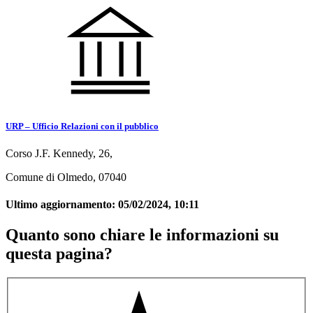
URP – Ufficio Relazioni con il pubblico
Corso J.F. Kennedy, 26,
Comune di Olmedo, 07040
Ultimo aggiornamento:
05/02/2024, 10:11
Quanto sono chiare le informazioni su
questa pagina?