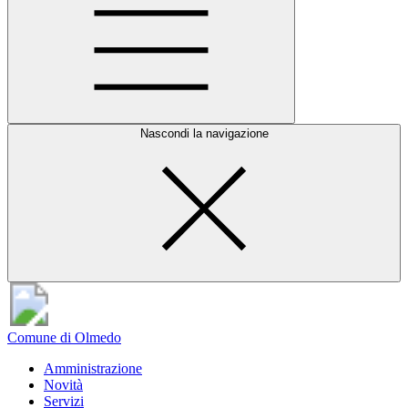
Nascondi la navigazione
Comune di Olmedo
Amministrazione
Novità
Servizi