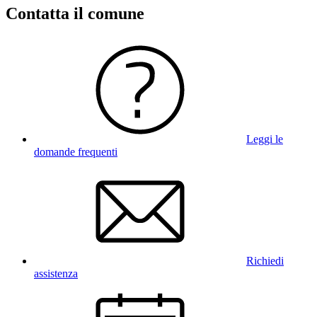
Contatta il comune
Leggi le
domande frequenti
Richiedi
assistenza