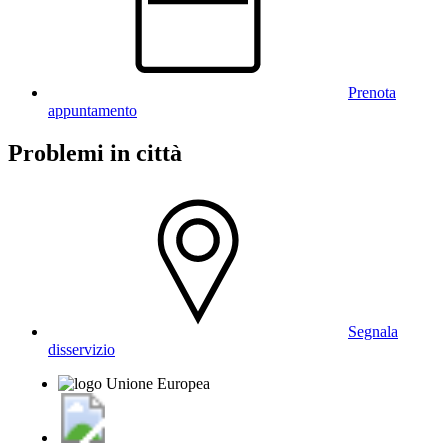
Prenota
appuntamento
Problemi in città
Segnala
disservizio