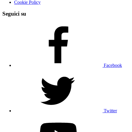
Cookie Policy
Seguici su
Facebook
Twitter