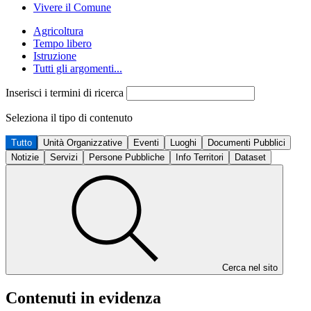
Vivere il Comune
Agricoltura
Tempo libero
Istruzione
Tutti gli argomenti...
Inserisci i termini di ricerca
Seleziona il tipo di contenuto
Tutto
Unità Organizzative
Eventi
Luoghi
Documenti Pubblici
Notizie
Servizi
Persone Pubbliche
Info Territori
Dataset
Cerca nel sito
Contenuti in evidenza