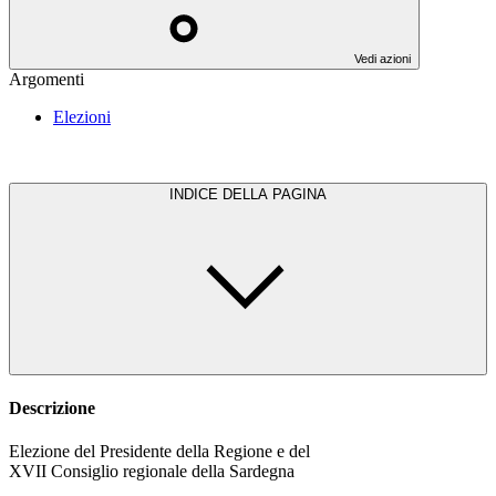
Vedi azioni
Argomenti
Elezioni
INDICE DELLA PAGINA
Descrizione
Elezione del Presidente della Regione e del
XVII Consiglio regionale della Sardegna