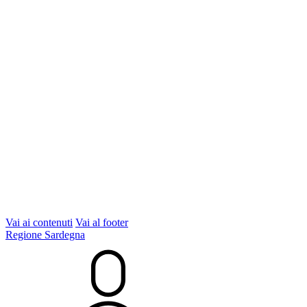
Vai ai contenuti
Vai al footer
Regione Sardegna