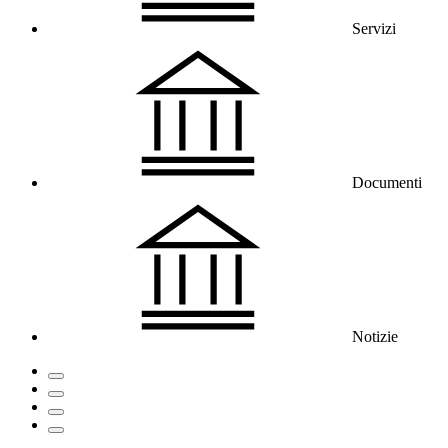
Servizi
Documenti
Notizie