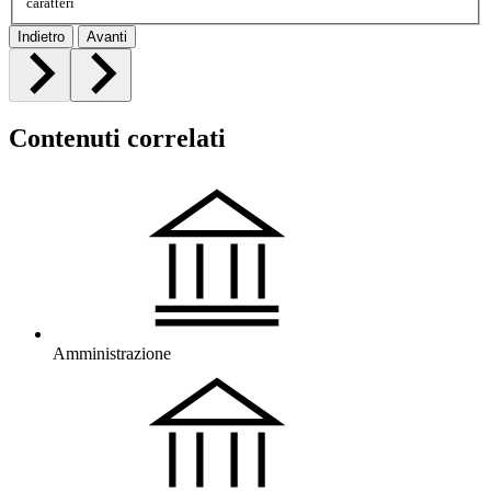
caratteri
Indietro
Avanti
Contenuti correlati
Amministrazione