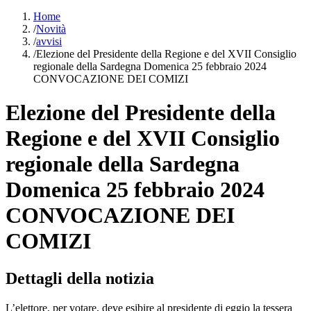
Home
/
Novità
/
avvisi
/
Elezione del Presidente della Regione e del XVII Consiglio
regionale della Sardegna Domenica 25 febbraio 2024
CONVOCAZIONE DEI COMIZI
Elezione del Presidente della
Regione e del XVII Consiglio
regionale della Sardegna
Domenica 25 febbraio 2024
CONVOCAZIONE DEI
COMIZI
Dettagli della notizia
L’elettore, per votare, deve esibire al presidente di eggio la tessera