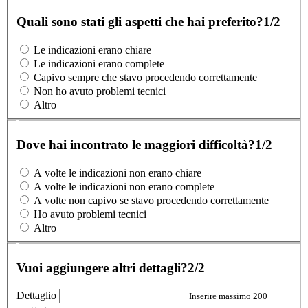
Quali sono stati gli aspetti che hai preferito?
1/2
Le indicazioni erano chiare
Le indicazioni erano complete
Capivo sempre che stavo procedendo correttamente
Non ho avuto problemi tecnici
Altro
Dove hai incontrato le maggiori difficoltà?
1/2
A volte le indicazioni non erano chiare
A volte le indicazioni non erano complete
A volte non capivo se stavo procedendo correttamente
Ho avuto problemi tecnici
Altro
Vuoi aggiungere altri dettagli?
2/2
Dettaglio
Inserire massimo 200