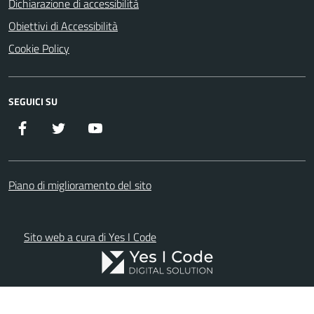
Dichiarazione di accessibilità
Obiettivi di Accessibilità
Cookie Policy
SEGUICI SU
Facebook
Twitter
YouTube
Piano di miglioramento del sito
Sito web a cura di Yes I Code