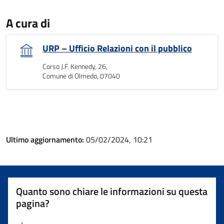
A cura di
URP – Ufficio Relazioni con il pubblico
Corso J.F. Kennedy, 26,
Comune di Olmedo, 07040
Ultimo aggiornamento:
05/02/2024, 10:21
Quanto sono chiare le informazioni su questa
pagina?