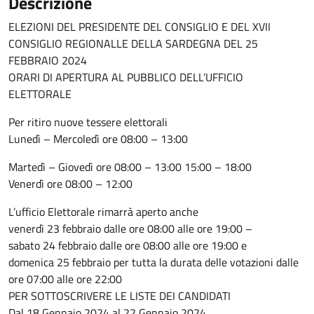
Descrizione
ELEZIONI DEL PRESIDENTE DEL CONSIGLIO E DEL XVII
CONSIGLIO REGIONALLE DELLA SARDEGNA DEL 25
FEBBRAIO 2024
ORARI DI APERTURA AL PUBBLICO DELL’UFFICIO
ELETTORALE
Per ritiro nuove tessere elettorali
Lunedì – Mercoledì ore 08:00 – 13:00
Martedì – Giovedì ore 08:00 – 13:00 15:00 – 18:00
Venerdì ore 08:00 – 12:00
L’ufficio Elettorale rimarrà aperto anche
venerdì 23 febbraio dalle ore 08:00 alle ore 19:00 –
sabato 24 febbraio dalle ore 08:00 alle ore 19:00 e
domenica 25 febbraio per tutta la durata delle votazioni dalle
ore 07:00 alle ore 22:00
PER SOTTOSCRIVERE LE LISTE DEI CANDIDATI
Dal 18 Gennaio 2024 al 22 Gennaio 2024