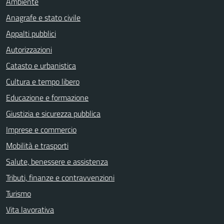
Ambiente
Anagrafe e stato civile
Appalti pubblici
Autorizzazioni
Catasto e urbanistica
Cultura e tempo libero
Educazione e formazione
Giustizia e sicurezza pubblica
Imprese e commercio
Mobilità e trasporti
Salute, benessere e assistenza
Tributi, finanze e contravvenzioni
Turismo
Vita lavorativa