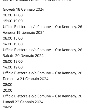
Giovedì 18 Gennaio 2024
08:00 14:00
15:00 19:00
Ufficio Elettorale c/o Comune – Cso Kennedy, 26
Venerdì 19 Gennaio 2024
08:00 13:00
14:00 19:00
Ufficio Elettorale c/o Comune – Cso Kennedy, 26
Sabato 20 Gennaio 2024
08:00 13:00
14:00 19:00
Ufficio Elettorale c/o Comune – Cso Kennedy, 26
Domenica 21 Gennaio 2024
08:00
20:00
Ufficio Elettorale c/o Comune – Cso Kennedy, 26
Lunedì 22 Gennaio 2024
08:00