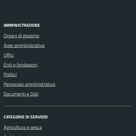
AMMINISTRAZIONE
Organi di governo
Aree amministrative
Uffici
Enti e fondazioni
Politici
Personale amministrativo
Documenti e Dati
CATEGORIE DI SERVIZIO
Agricoltura e pesca