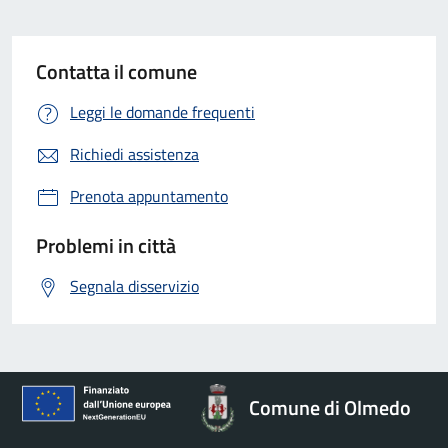
Contatta il comune
Leggi le domande frequenti
Richiedi assistenza
Prenota appuntamento
Problemi in città
Segnala disservizio
Comune di Olmedo