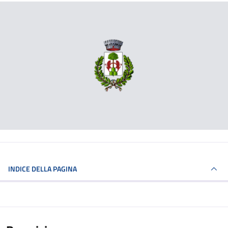
INDICE DELLA PAGINA