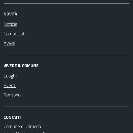
NOVITÀ
Notizie
Comunicati
Avvisi
VIVERE IL COMUNE
Luoghi
Eventi
Territorio
CONTATTI
Comune di Olmedo