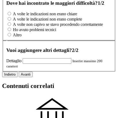
Dove hai incontrato le maggiori difficoltà?
1/2
A volte le indicazioni non erano chiare
A volte le indicazioni non erano complete
A volte non capivo se stavo procedendo correttamente
Ho avuto problemi tecnici
Altro
Vuoi aggiungere altri dettagli?
2/2
Dettaglio
Inserire massimo 200
caratteri
Indietro
Avanti
Contenuti correlati