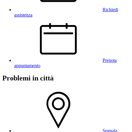
Richiedi
assistenza
Prenota
appuntamento
Problemi in città
Segnala