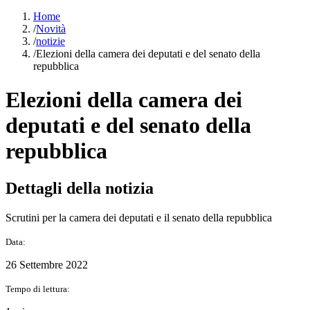
Home
/
Novità
/
notizie
/
Elezioni della camera dei deputati e del senato della
repubblica
Elezioni della camera dei
deputati e del senato della
repubblica
Dettagli della notizia
Scrutini per la camera dei deputati e il senato della repubblica
Data:
26 Settembre 2022
Tempo di lettura: