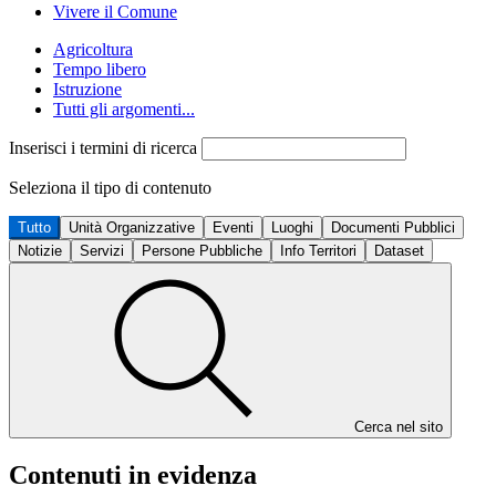
Vivere il Comune
Agricoltura
Tempo libero
Istruzione
Tutti gli argomenti...
Inserisci i termini di ricerca
Seleziona il tipo di contenuto
Tutto
Unità Organizzative
Eventi
Luoghi
Documenti Pubblici
Notizie
Servizi
Persone Pubbliche
Info Territori
Dataset
Cerca nel sito
Contenuti in evidenza