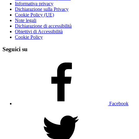
Informativa privacy
Dichiarazione sulla Privacy
Cookie Policy (UE)
Note legali
Dichiarazione di accessibilità
Obiettivi di Accessibilità
Cookie Policy
Seguici su
Facebook