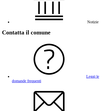
Notizie
Contatta il comune
Leggi le
domande frequenti