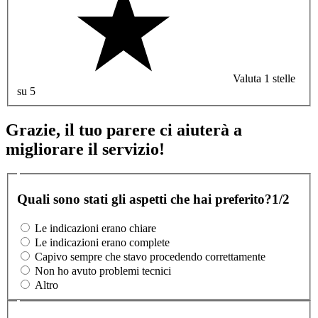
Valuta 1 stelle
su 5
Grazie, il tuo parere ci aiuterà a
migliorare il servizio!
Quali sono stati gli aspetti che hai preferito?
1/2
Le indicazioni erano chiare
Le indicazioni erano complete
Capivo sempre che stavo procedendo correttamente
Non ho avuto problemi tecnici
Altro