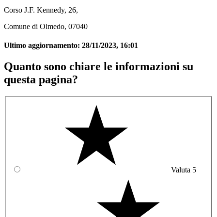
Corso J.F. Kennedy, 26,
Comune di Olmedo, 07040
Ultimo aggiornamento:
28/11/2023, 16:01
Quanto sono chiare le informazioni su
questa pagina?
Valuta 5