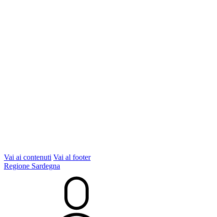
Vai ai contenuti
Vai al footer
Regione Sardegna