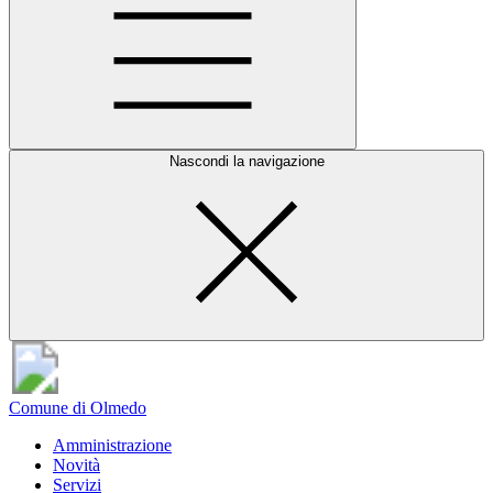
Nascondi la navigazione
Comune di Olmedo
Amministrazione
Novità
Servizi