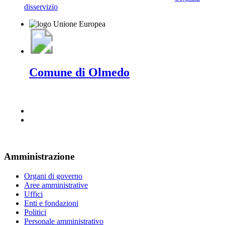
disservizio
Comune di Olmedo
Amministrazione
Organi di governo
Aree amministrative
Uffici
Enti e fondazioni
Politici
Personale amministrativo