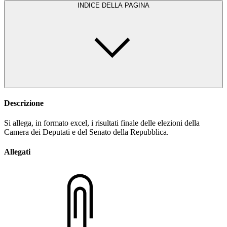
INDICE DELLA PAGINA
Descrizione
Si allega, in formato excel, i risultati finale delle elezioni della
Camera dei Deputati e del Senato della Repubblica.
Allegati