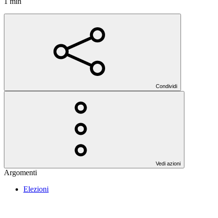
1 min
Condividi
Vedi azioni
Argomenti
Elezioni