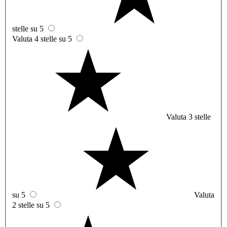
stelle su 5
Valuta 4 stelle su 5
Valuta 3 stelle
su 5
Valuta
2 stelle su 5