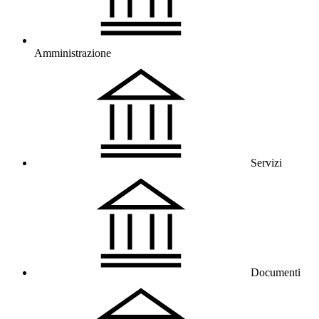
Amministrazione
Servizi
Documenti