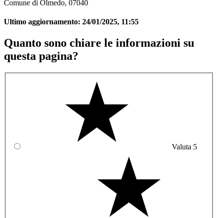
Comune di Olmedo, 07040
Ultimo aggiornamento:
24/01/2025, 11:55
Quanto sono chiare le informazioni su
questa pagina?
Valuta 5