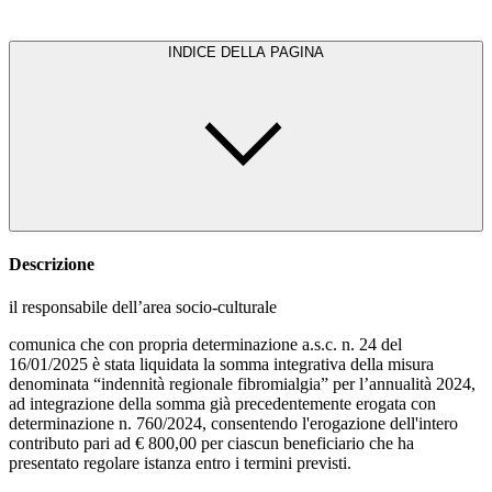
INDICE DELLA PAGINA
Descrizione
il responsabile dell’area socio-culturale
comunica che con propria determinazione a.s.c. n. 24 del
16/01/2025 è stata liquidata la somma integrativa della misura
denominata “indennità regionale fibromialgia” per l’annualità 2024,
ad integrazione della somma già precedentemente erogata con
determinazione n. 760/2024, consentendo l'erogazione dell'intero
contributo pari ad € 800,00 per ciascun beneficiario che ha
presentato regolare istanza entro i termini previsti.