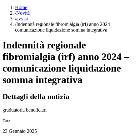
Home
/
Novità
/
avvisi
/
Indennità regionale fibromialgia (irf) anno 2024 –
comunicazione liquidazione somma integrativa
Indennità regionale
fibromialgia (irf) anno 2024 –
comunicazione liquidazione
somma integrativa
Dettagli della notizia
graduatoria beneficiari
Data:
23 Gennaio 2025