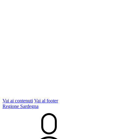
Vai ai contenuti
Vai al footer
Regione Sardegna