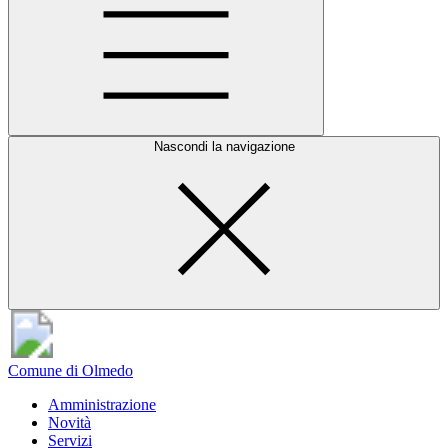
Nascondi la navigazione
Comune di Olmedo
Amministrazione
Novità
Servizi