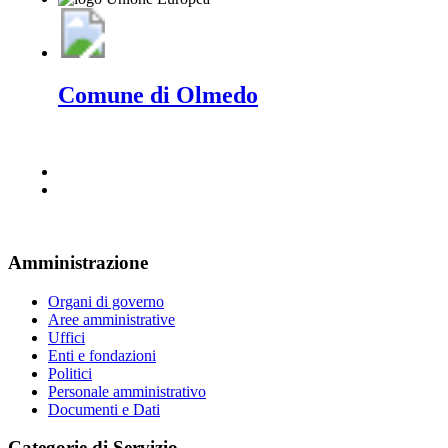
Comune di Olmedo
Amministrazione
Organi di governo
Aree amministrative
Uffici
Enti e fondazioni
Politici
Personale amministrativo
Documenti e Dati
Categorie di Servizio