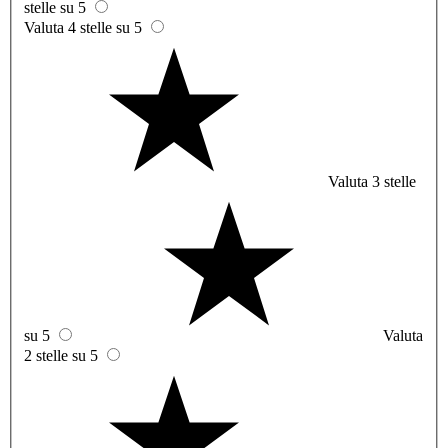
stelle su 5
Valuta 4 stelle su 5
Valuta 3 stelle
su 5
Valuta
2 stelle su 5