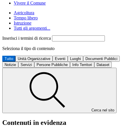
Vivere il Comune
Agricoltura
Tempo libero
Istruzione
Tutti gli argomenti...
Inserisci i termini di ricerca
Seleziona il tipo di contenuto
Tutto
Unità Organizzative
Eventi
Luoghi
Documenti Pubblici
Notizie
Servizi
Persone Pubbliche
Info Territori
Dataset
Cerca nel sito
Contenuti in evidenza