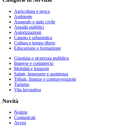
Agricoltura e pesca
Ambiente
Anagrafe e stato civile
Appalti pubblici
Autorizzazioni
Catasto e urbanistica
Cultura e tempo libero
Educazione e formazione
Giustizia e sicurezza pubblica
Imprese e commercio
Mobilità e trasporti
Salute, benessere e assistenza
Tributi, finanze e contravvenzioni
Turismo
Vita lavorativa
Novità
Notizie
Comunicati
Avvisi