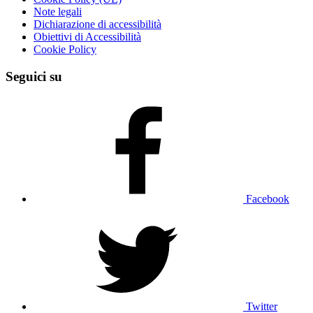
Note legali
Dichiarazione di accessibilità
Obiettivi di Accessibilità
Cookie Policy
Seguici su
Facebook
Twitter