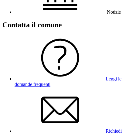
Notizie
Contatta il comune
Leggi le
domande frequenti
Richiedi