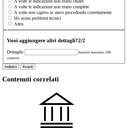
A volte le indicazioni non erano chiare
A volte le indicazioni non erano complete
A volte non capivo se stavo procedendo correttamente
Ho avuto problemi tecnici
Altro
Vuoi aggiungere altri dettagli?
2/2
Dettaglio
Inserire massimo 200
caratteri
Indietro
Avanti
Contenuti correlati