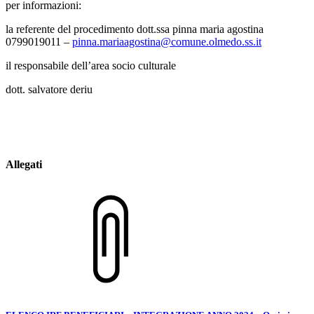
per informazioni:
la referente del procedimento dott.ssa pinna maria agostina
0799019011 –
pinna.mariaagostina@comune.olmedo.ss.it
il responsabile dell’area socio culturale
dott. salvatore deriu
Allegati