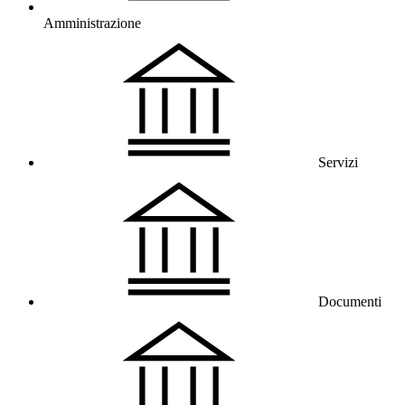
Amministrazione
Servizi
Documenti