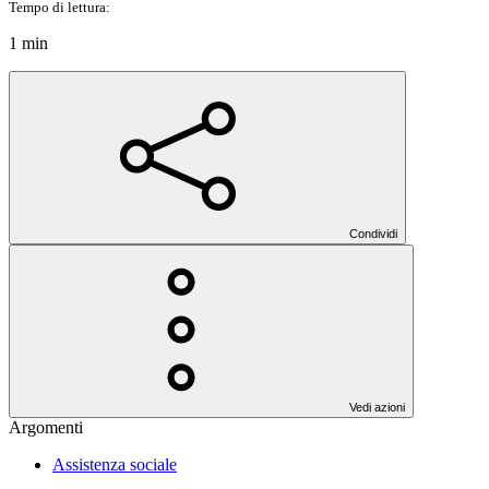
Tempo di lettura:
1 min
Condividi
Vedi azioni
Argomenti
Assistenza sociale