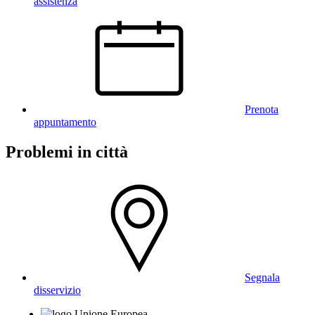
assistenza
Prenota
appuntamento
Problemi in città
Segnala
disservizio