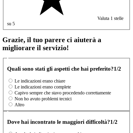
Valuta 1 stelle
su 5
Grazie, il tuo parere ci aiuterà a
migliorare il servizio!
Quali sono stati gli aspetti che hai preferito?
1/2
Le indicazioni erano chiare
Le indicazioni erano complete
Capivo sempre che stavo procedendo correttamente
Non ho avuto problemi tecnici
Altro
Dove hai incontrato le maggiori difficoltà?
1/2