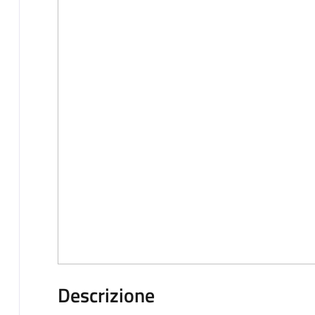
Descrizione