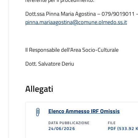
Dott.ssa Pinna Maria Agostina – 079/9019011 
pinna.mariaagostina@comune.olmedo.ss.it
Il Responsabile dell'Area Socio-Culturale
Dott. Salvatore Deriu
Allegati
Elenco Ammesso IRF Omissis
DATA PUBBLICAZIONE
FILE
24/06/2026
PDF
(533.92 