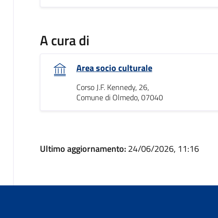
A cura di
Area socio culturale
Corso J.F. Kennedy, 26,
Comune di Olmedo, 07040
Ultimo aggiornamento:
24/06/2026, 11:16