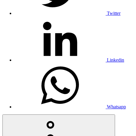
Twitter
Linkedin
Whatsapp