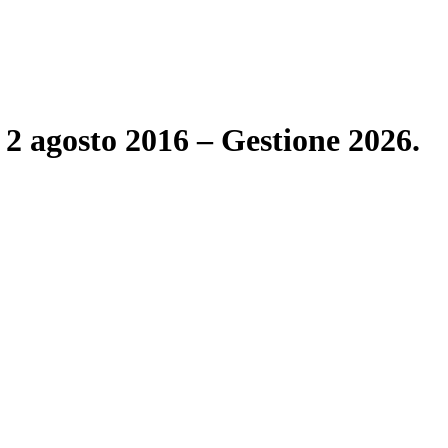
l 2 agosto 2016 – Gestione 2026.