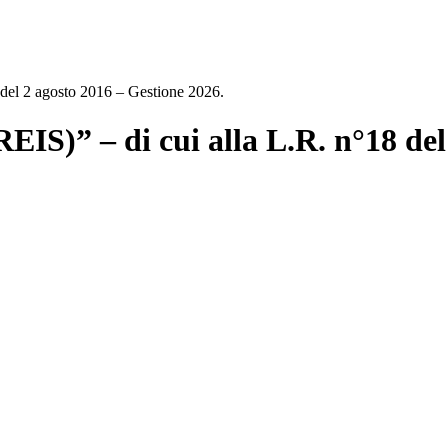
8 del 2 agosto 2016 – Gestione 2026.
REIS)” – di cui alla L.R. n°18 de