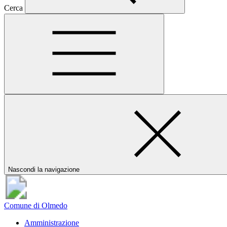
Cerca
Nascondi la navigazione
Comune di Olmedo
Amministrazione