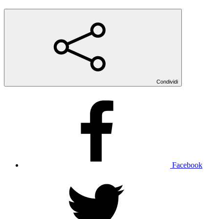
Condividi
Facebook