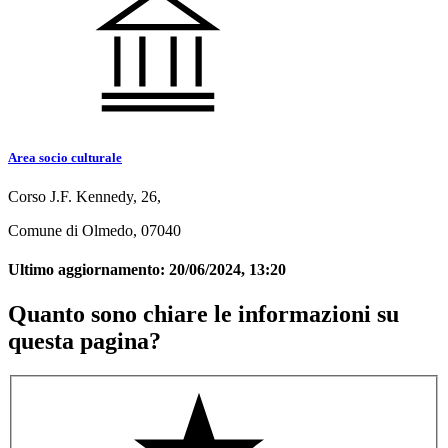
Area socio culturale
Corso J.F. Kennedy, 26,
Comune di Olmedo, 07040
Ultimo aggiornamento:
20/06/2024, 13:20
Quanto sono chiare le informazioni su
questa pagina?