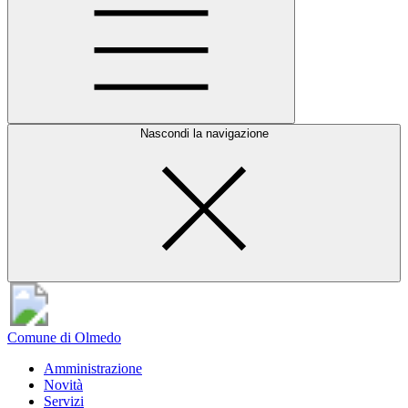
Nascondi la navigazione
Comune di Olmedo
Amministrazione
Novità
Servizi