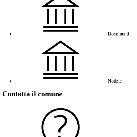
Documenti
Notizie
Contatta il comune