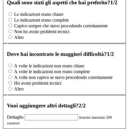
Quali sono stati gli aspetti che hai preferito?
1/2
Le indicazioni erano chiare
Le indicazioni erano complete
Capivo sempre che stavo procedendo correttamente
Non ho avuto problemi tecnici
Altro
Dove hai incontrato le maggiori difficoltà?
1/2
A volte le indicazioni non erano chiare
A volte le indicazioni non erano complete
A volte non capivo se stavo procedendo correttamente
Ho avuto problemi tecnici
Altro
Vuoi aggiungere altri dettagli?
2/2
Dettaglio
Inserire massimo 200
caratteri