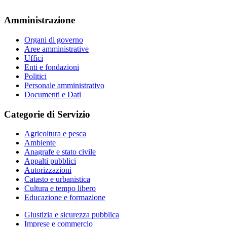
Amministrazione
Organi di governo
Aree amministrative
Uffici
Enti e fondazioni
Politici
Personale amministrativo
Documenti e Dati
Categorie di Servizio
Agricoltura e pesca
Ambiente
Anagrafe e stato civile
Appalti pubblici
Autorizzazioni
Catasto e urbanistica
Cultura e tempo libero
Educazione e formazione
Giustizia e sicurezza pubblica
Imprese e commercio