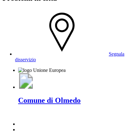
Segnala
disservizio
Comune di Olmedo