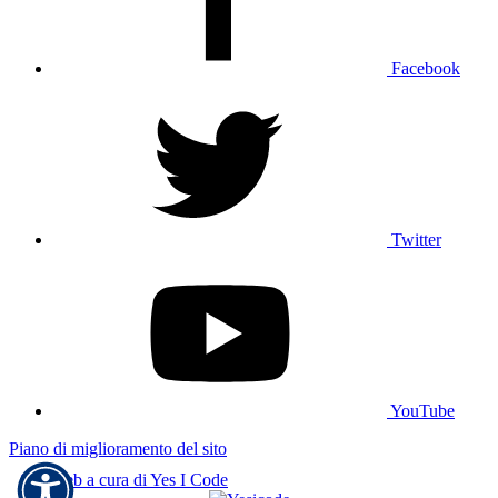
Facebook
Twitter
YouTube
Piano di miglioramento del sito
Sito web a cura di Yes I Code