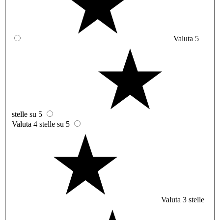
Valuta 5
stelle su 5
Valuta 4 stelle su 5
Valuta 3 stelle