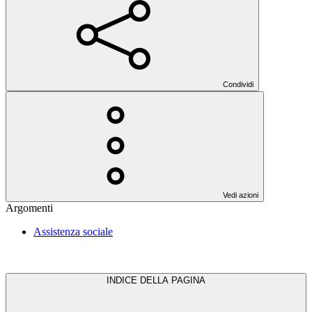
Condividi
Vedi azioni
Argomenti
Assistenza sociale
INDICE DELLA PAGINA