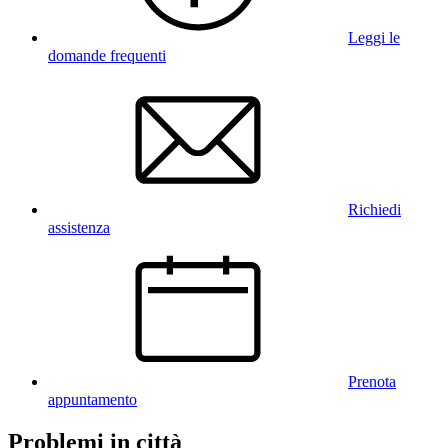
Leggi le
domande frequenti
Richiedi
assistenza
Prenota
appuntamento
Problemi in città