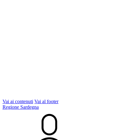
Vai ai contenuti
Vai al footer
Regione Sardegna