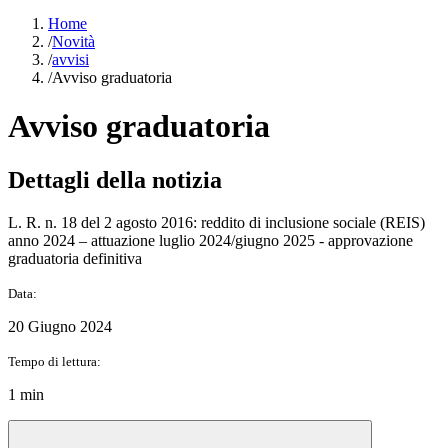
Home
/
Novità
/
avvisi
/
Avviso graduatoria
Avviso graduatoria
Dettagli della notizia
L. R. n. 18 del 2 agosto 2016: reddito di inclusione sociale (REIS)
anno 2024 – attuazione luglio 2024/giugno 2025 - approvazione
graduatoria definitiva
Data:
20 Giugno 2024
Tempo di lettura:
1 min