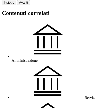
Indietro
Avanti
Contenuti correlati
Amministrazione
Servizi