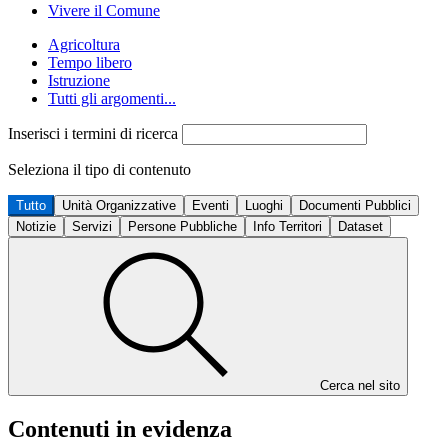
Vivere il Comune
Agricoltura
Tempo libero
Istruzione
Tutti gli argomenti...
Inserisci i termini di ricerca
Seleziona il tipo di contenuto
Tutto
Unità Organizzative
Eventi
Luoghi
Documenti Pubblici
Notizie
Servizi
Persone Pubbliche
Info Territori
Dataset
Cerca nel sito
Contenuti in evidenza