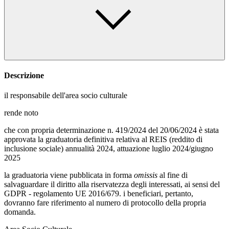
Descrizione
il responsabile dell'area socio culturale
rende noto
che con propria determinazione n. 419/2024 del 20/06/2024 è stata
approvata la graduatoria definitiva relativa al REIS (reddito di
inclusione sociale) annualità 2024, attuazione luglio 2024/giugno
2025
la graduatoria viene pubblicata in forma
omissis
al fine di
salvaguardare il diritto alla riservatezza degli interessati, ai sensi del
GDPR - regolamento UE 2016/679. i beneficiari, pertanto,
dovranno fare riferimento al numero di protocollo della propria
domanda.