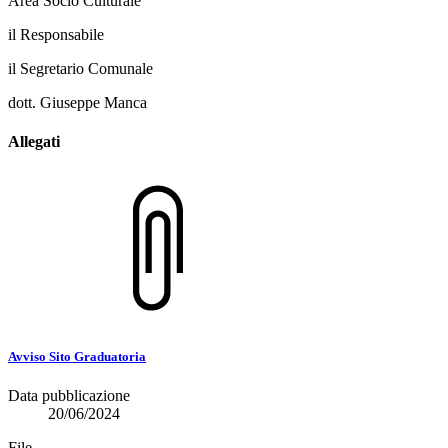
Area Socio Culturale
il Responsabile
il Segretario Comunale
dott. Giuseppe Manca
Allegati
Avviso Sito Graduatoria
Data pubblicazione
20/06/2024
File