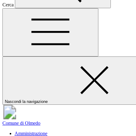
Cerca
Nascondi la navigazione
Comune di Olmedo
Amministrazione