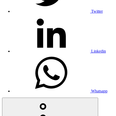
Twitter
Linkedin
Whatsapp