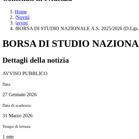
Home
/
Novità
/
avvisi
/
BORSA DI STUDIO NAZIONALE A.S. 2025/2026 (D.Lgs. 
BORSA DI STUDIO NAZIONALE A
Dettagli della notizia
AVVISO PUBBLICO
Data:
27 Gennaio 2026
Data di scadenza:
31 Marzo 2026
Tempo di lettura:
1 min