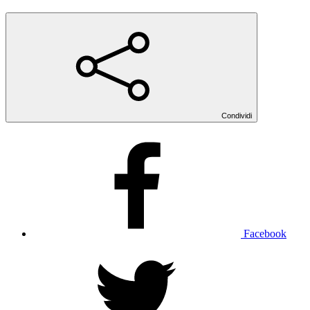
Condividi
Facebook