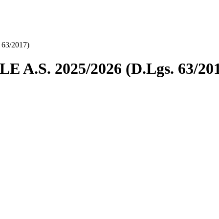
63/2017)
.S. 2025/2026 (D.Lgs. 63/201