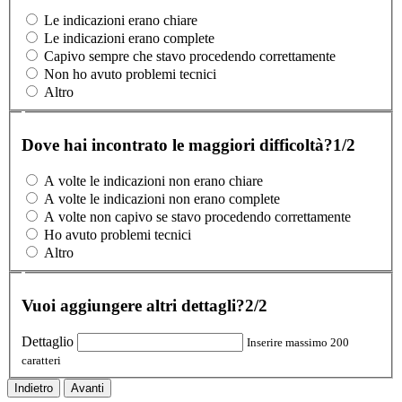
Le indicazioni erano chiare
Le indicazioni erano complete
Capivo sempre che stavo procedendo correttamente
Non ho avuto problemi tecnici
Altro
Dove hai incontrato le maggiori difficoltà?
1/2
A volte le indicazioni non erano chiare
A volte le indicazioni non erano complete
A volte non capivo se stavo procedendo correttamente
Ho avuto problemi tecnici
Altro
Vuoi aggiungere altri dettagli?
2/2
Dettaglio
Inserire massimo 200
caratteri
Indietro
Avanti