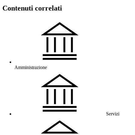
Contenuti correlati
Amministrazione
Servizi