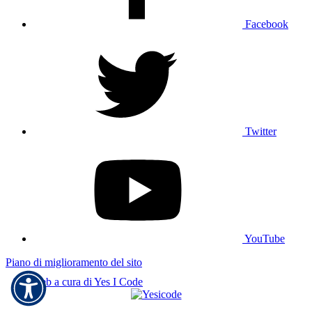
Facebook
Twitter
YouTube
Piano di miglioramento del sito
Sito web a cura di Yes I Code