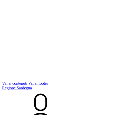
Vai ai contenuti
Vai al footer
Regione Sardegna