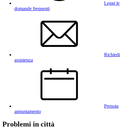
Leggi le
domande frequenti
Richiedi
assistenza
Prenota
appuntamento
Problemi in città