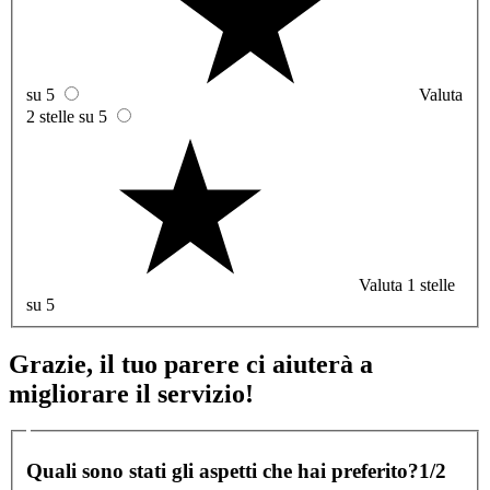
su 5
Valuta
2 stelle su 5
Valuta 1 stelle
su 5
Grazie, il tuo parere ci aiuterà a
migliorare il servizio!
Quali sono stati gli aspetti che hai preferito?
1/2