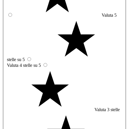
Valuta 5
stelle su 5
Valuta 4 stelle su 5
Valuta 3 stelle