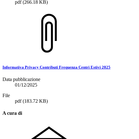
pdf
(266.18 KB)
Informativa Privacy Contributi Frequenza Centri Estivi 2025
Data pubblicazione
01/12/2025
File
pdf
(183.72 KB)
A cura di