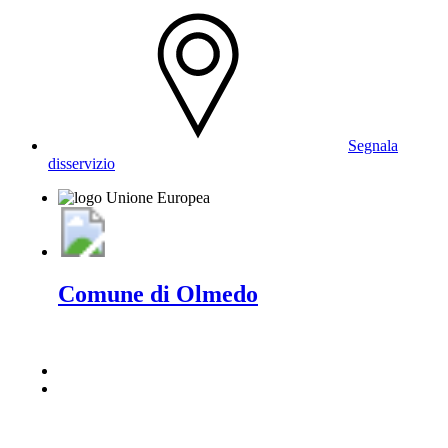
Segnala
disservizio
Comune di Olmedo