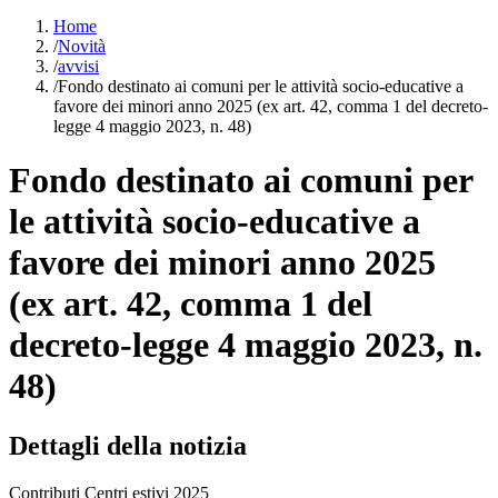
Home
/
Novità
/
avvisi
/
Fondo destinato ai comuni per le attività socio-educative a
favore dei minori anno 2025 (ex art. 42, comma 1 del decreto-
legge 4 maggio 2023, n. 48)
Fondo destinato ai comuni per
le attività socio-educative a
favore dei minori anno 2025
(ex art. 42, comma 1 del
decreto-legge 4 maggio 2023, n.
48)
Dettagli della notizia
Contributi Centri estivi 2025