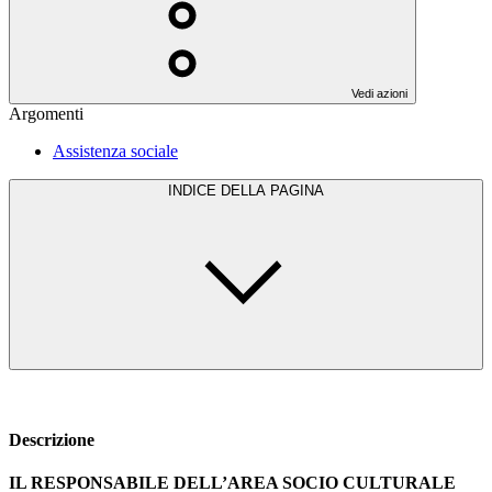
Vedi azioni
Argomenti
Assistenza sociale
INDICE DELLA PAGINA
Descrizione
IL RESPONSABILE DELL’AREA SOCIO CULTURALE