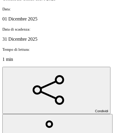
Data:
01 Dicembre 2025
Data di scadenza:
31 Dicembre 2025
Tempo di lettura:
1 min
Condividi