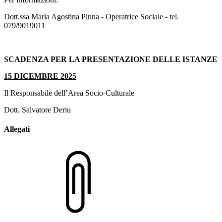
Dott.ssa Maria Agostina Pinna - Operatrice Sociale - tel.
079/9019011
SCADENZA PER LA PRESENTAZIONE DELLE ISTANZE
15 DICEMBRE 2025
Il Responsabile dell’Area Socio-Culturale
Dott. Salvatore Deriu
Allegati