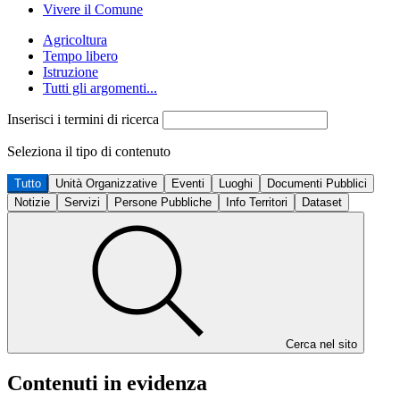
Vivere il Comune
Agricoltura
Tempo libero
Istruzione
Tutti gli argomenti...
Inserisci i termini di ricerca
Seleziona il tipo di contenuto
Tutto
Unità Organizzative
Eventi
Luoghi
Documenti Pubblici
Notizie
Servizi
Persone Pubbliche
Info Territori
Dataset
Cerca nel sito
Contenuti in evidenza