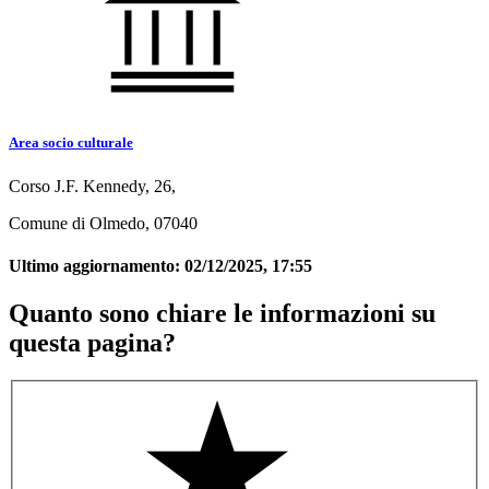
Area socio culturale
Corso J.F. Kennedy, 26,
Comune di Olmedo, 07040
Ultimo aggiornamento:
02/12/2025, 17:55
Quanto sono chiare le informazioni su
questa pagina?