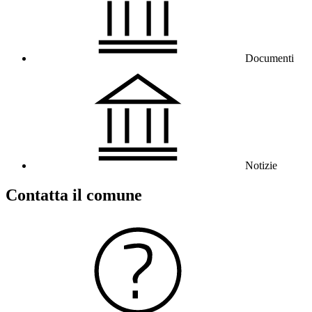
Documenti
Notizie
Contatta il comune