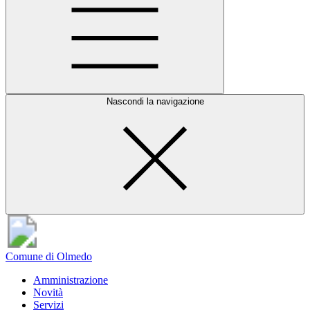
Nascondi la navigazione
Comune di Olmedo
Amministrazione
Novità
Servizi