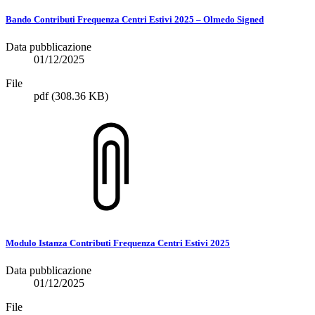
Bando Contributi Frequenza Centri Estivi 2025 – Olmedo Signed
Data pubblicazione
01/12/2025
File
pdf
(308.36 KB)
Modulo Istanza Contributi Frequenza Centri Estivi 2025
Data pubblicazione
01/12/2025
File