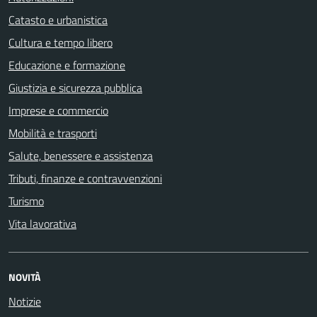
Catasto e urbanistica
Cultura e tempo libero
Educazione e formazione
Giustizia e sicurezza pubblica
Imprese e commercio
Mobilità e trasporti
Salute, benessere e assistenza
Tributi, finanze e contravvenzioni
Turismo
Vita lavorativa
NOVITÀ
Notizie