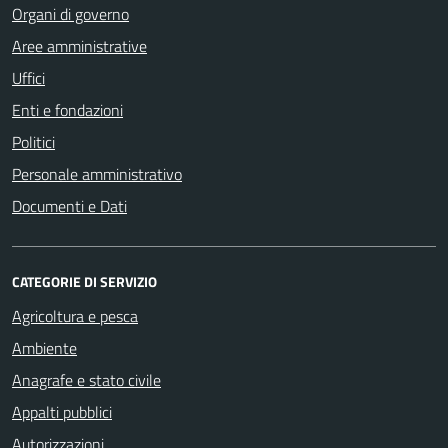
Organi di governo
Aree amministrative
Uffici
Enti e fondazioni
Politici
Personale amministrativo
Documenti e Dati
CATEGORIE DI SERVIZIO
Agricoltura e pesca
Ambiente
Anagrafe e stato civile
Appalti pubblici
Autorizzazioni