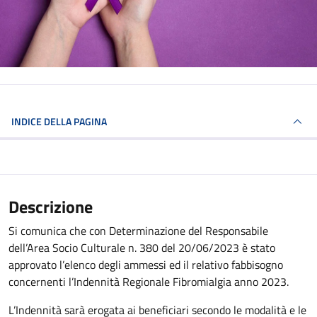
INDICE DELLA PAGINA
Descrizione
Si comunica che con Determinazione del Responsabile
dell’Area Socio Culturale n. 380 del 20/06/2023 è stato
approvato l’elenco degli ammessi ed il relativo fabbisogno
concernenti l’Indennità Regionale Fibromialgia anno 2023.
L’Indennità sarà erogata ai beneficiari secondo le modalità e le