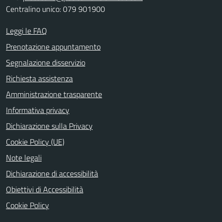
Centralino unico: 079 901900
Leggi le FAQ
Prenotazione appuntamento
Segnalazione disservizio
Richiesta assistenza
Amministrazione trasparente
Informativa privacy
Dichiarazione sulla Privacy
Cookie Policy (UE)
Note legali
Dichiarazione di accessibilità
Obiettivi di Accessibilità
Cookie Policy