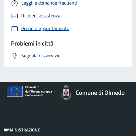
Leggi le domande frequenti
Richiedi assistenza
Prenota appuntamento
Problemi in città
Segnala disservizio
Comune di Olmedo
AMMINISTRAZIONE