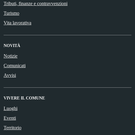
Tributi, finanze e contravvenzioni
Turismo
Vita lavorativa
NOVITÀ
Notizie
Comunicati
Avvisi
VIVERE IL COMUNE
Luoghi
Eventi
Territorio