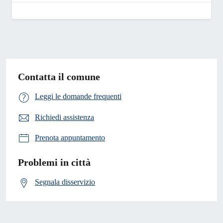
Contatta il comune
Leggi le domande frequenti
Richiedi assistenza
Prenota appuntamento
Problemi in città
Segnala disservizio