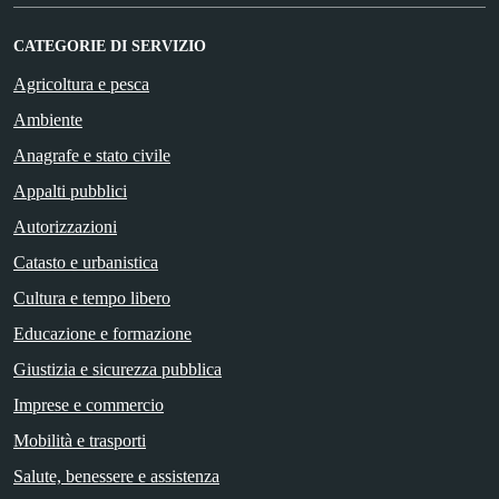
CATEGORIE DI SERVIZIO
Agricoltura e pesca
Ambiente
Anagrafe e stato civile
Appalti pubblici
Autorizzazioni
Catasto e urbanistica
Cultura e tempo libero
Educazione e formazione
Giustizia e sicurezza pubblica
Imprese e commercio
Mobilità e trasporti
Salute, benessere e assistenza