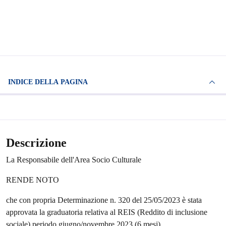
INDICE DELLA PAGINA
Descrizione
La Responsabile dell'Area Socio Culturale
RENDE NOTO
che con propria Determinazione n. 320 del 25/05/2023 è stata
approvata la graduatoria relativa al REIS (Reddito di inclusione
sociale) periodo giugno/novembre 2023 (6 mesi).