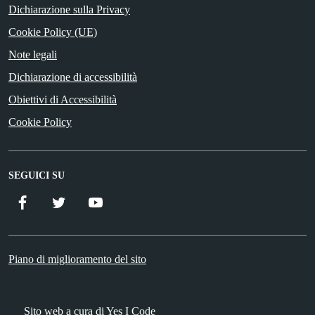
Dichiarazione sulla Privacy
Cookie Policy (UE)
Note legali
Dichiarazione di accessibilità
Obiettivi di Accessibilità
Cookie Policy
SEGUICI SU
Facebook
Twitter
YouTube
Piano di miglioramento del sito
Sito web a cura di Yes I Code