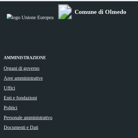
Comune di Olmedo
AMMINISTRAZIONE
Organi di governo
Aree amministrative
Uffici
Enti e fondazioni
Politici
Personale amministrativo
Documenti e Dati