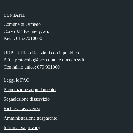
CONTATTI
Comune di Olmedo
Corso J.F. Kennedy, 26,
P.iva : 01537010900
URP – Ufficio Relazioni con il pubblico
PEC:
protocollo@pec.comune.olmedo.ss.it
Centralino unico: 079 901900
Leggi le FAQ
Prenotazione appuntamento
Segnalazione disservizio
Richiesta assistenza
Amministrazione trasparente
Informativa privacy