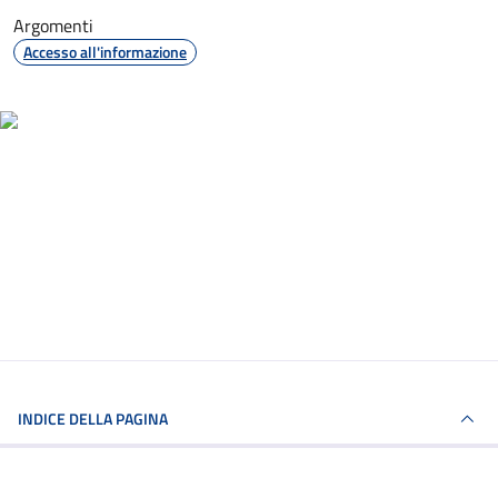
Argomenti
Accesso all'informazione
INDICE DELLA PAGINA