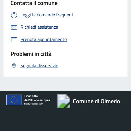
Contatta il comune
Leggi le domande frequenti
Richiedi assistenza
Prenota appuntamento
Problemi in città
Segnala disservizio
Comune di Olmedo