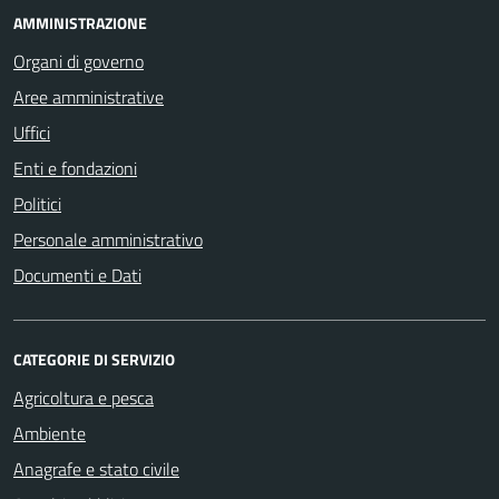
AMMINISTRAZIONE
Organi di governo
Aree amministrative
Uffici
Enti e fondazioni
Politici
Personale amministrativo
Documenti e Dati
CATEGORIE DI SERVIZIO
Agricoltura e pesca
Ambiente
Anagrafe e stato civile