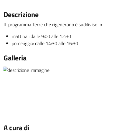
Descrizione
Il programma Terre che rigenerano è suddiviso in :
mattina : dalle 9:00 alle 12:30
pomeriggio: dalle 14:30 alle 16:30
Galleria
A cura di