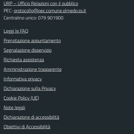
URP – Ufficio Relazioni con il pubblico
PEC:
protocollo@pec.comune.olmedo.ss.it
Centralino unico: 079 901900
Leggi le FAQ
Prenotazione appuntamento
Segnalazione disservizio
Richiesta assistenza
Amministrazione trasparente
Informativa privacy
Dichiarazione sulla Privacy
Cookie Policy (UE)
Note legali
Dichiarazione di accessibilità
Obiettivi di Accessibilità