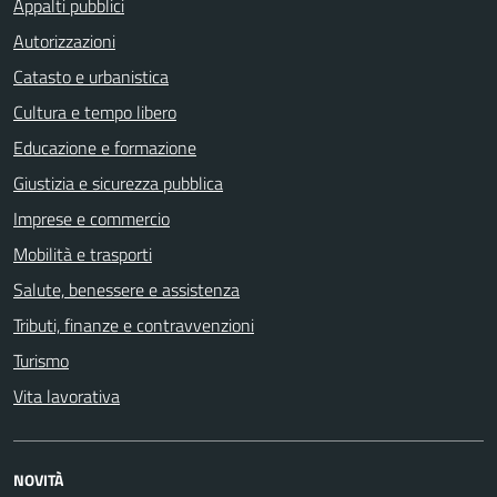
Appalti pubblici
Autorizzazioni
Catasto e urbanistica
Cultura e tempo libero
Educazione e formazione
Giustizia e sicurezza pubblica
Imprese e commercio
Mobilità e trasporti
Salute, benessere e assistenza
Tributi, finanze e contravvenzioni
Turismo
Vita lavorativa
NOVITÀ