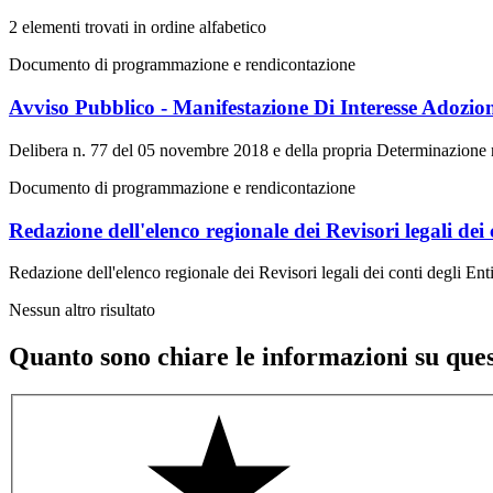
2 elementi trovati in ordine alfabetico
Documento di programmazione e rendicontazione
Avviso Pubblico - Manifestazione Di Interesse Adozio
Delibera n. 77 del 05 novembre 2018 e della propria Determinazione
Documento di programmazione e rendicontazione
Redazione dell'elenco regionale dei Revisori legali dei 
Redazione dell'elenco regionale dei Revisori legali dei conti degli Ent
Nessun altro risultato
Quanto sono chiare le informazioni su que