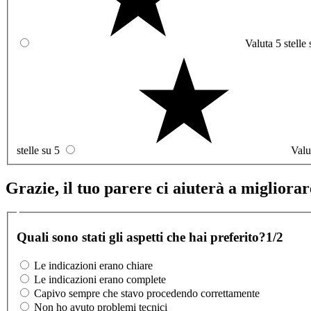
Valuta 5 stelle 
stelle su 5
Valu
Grazie, il tuo parere ci aiuterà a migliorare
Quali sono stati gli aspetti che hai preferito?
1/2
Le indicazioni erano chiare
Le indicazioni erano complete
Capivo sempre che stavo procedendo correttamente
Non ho avuto problemi tecnici