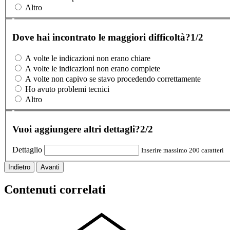
Altro
Dove hai incontrato le maggiori difficoltà?
1/2
A volte le indicazioni non erano chiare
A volte le indicazioni non erano complete
A volte non capivo se stavo procedendo correttamente
Ho avuto problemi tecnici
Altro
Vuoi aggiungere altri dettagli?
2/2
Dettaglio
Inserire massimo 200 caratteri
Indietro
Avanti
Contenuti correlati