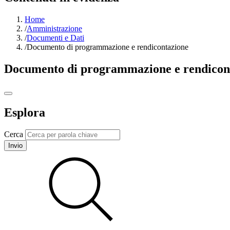
Home
/
Amministrazione
/
Documenti e Dati
/
Documento di programmazione e rendicontazione
Documento di programmazione e rendicon
Esplora
Cerca
Invio