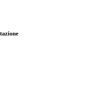
tazione