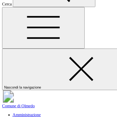
Cerca
Nascondi la navigazione
Comune di Olmedo
Amministrazione