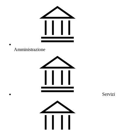
Amministrazione
Servizi