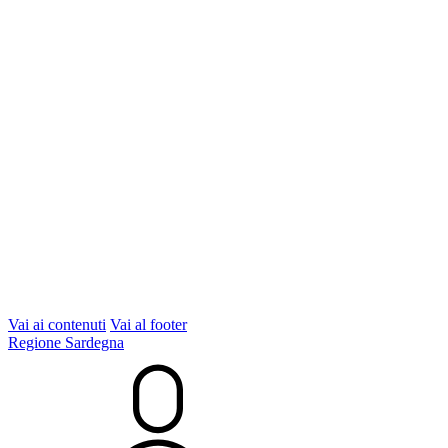
Vai ai contenuti
Vai al footer
Regione Sardegna