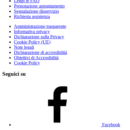
Leggi le FAQ
Prenotazione appuntamento
Segnalazione disservizio
Richiesta assistenza
Amministrazione trasparente
Informativa privacy
Dichiarazione sulla Privacy
Cookie Policy (UE)
Note legali
Dichiarazione di accessibilità
Obiettivi di Accessibilità
Cookie Policy
Seguici su
Facebook