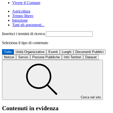
Vivere il Comune
Agricoltura
Tempo libero
Istruzione
Tutti gli argomenti...
Inserisci i termini di ricerca
Seleziona il tipo di contenuto
Tutto
Unità Organizzative
Eventi
Luoghi
Documenti Pubblici
Notizie
Servizi
Persone Pubbliche
Info Territori
Dataset
Cerca nel sito
Contenuti in evidenza