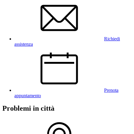
Richiedi
assistenza
Prenota
appuntamento
Problemi in città