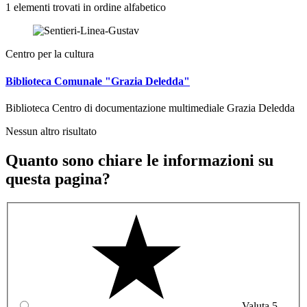
1 elementi trovati in ordine alfabetico
Centro per la cultura
Biblioteca Comunale "Grazia Deledda"
Biblioteca Centro di documentazione multimediale Grazia Deledda
Nessun altro risultato
Quanto sono chiare le informazioni su
questa pagina?
Valuta 5