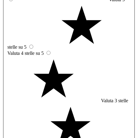
stelle su 5
Valuta 4 stelle su 5
Valuta 3 stelle