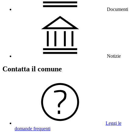
Documenti
Notizie
Contatta il comune
Leggi le
domande frequenti