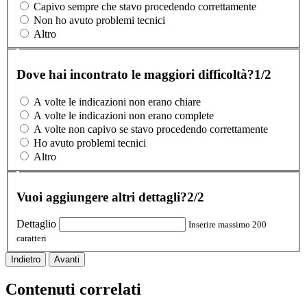
Capivo sempre che stavo procedendo correttamente
Non ho avuto problemi tecnici
Altro
Dove hai incontrato le maggiori difficoltà?
1/2
A volte le indicazioni non erano chiare
A volte le indicazioni non erano complete
A volte non capivo se stavo procedendo correttamente
Ho avuto problemi tecnici
Altro
Vuoi aggiungere altri dettagli?
2/2
Dettaglio
Inserire massimo 200
caratteri
Indietro
Avanti
Contenuti correlati