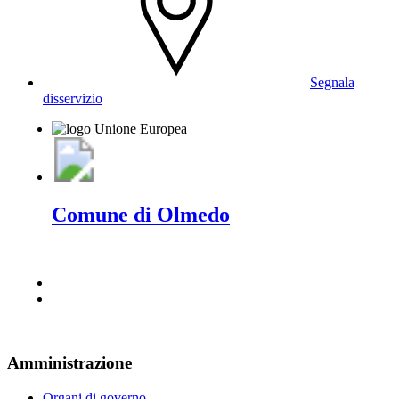
Segnala
disservizio
Comune di Olmedo
Amministrazione
Organi di governo