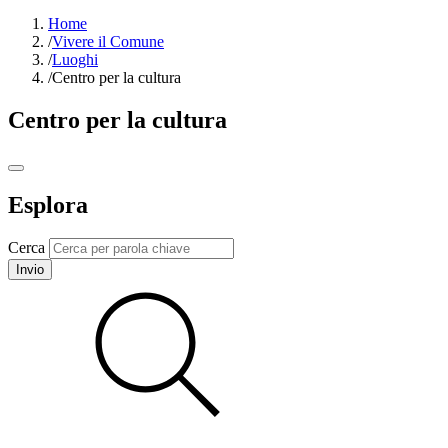
Home
/
Vivere il Comune
/
Luoghi
/
Centro per la cultura
Centro per la cultura
Esplora
Cerca
Invio