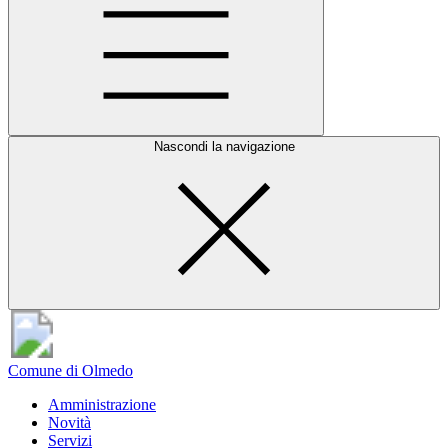
Nascondi la navigazione
Comune di Olmedo
Amministrazione
Novità
Servizi