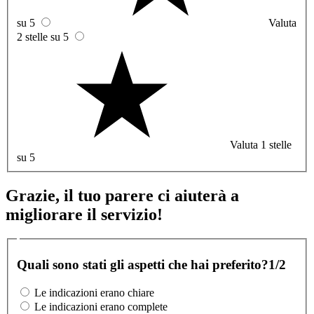
su 5
Valuta
2 stelle su 5
Valuta 1 stelle
su 5
Grazie, il tuo parere ci aiuterà a
migliorare il servizio!
Quali sono stati gli aspetti che hai preferito?
1/2
Le indicazioni erano chiare
Le indicazioni erano complete