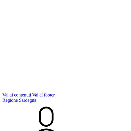
Vai ai contenuti
Vai al footer
Regione Sardegna