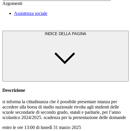
Argomenti
Assistenza sociale
INDICE DELLA PAGINA
Descrizione
si informa la cittadinanza che è possibile presentare istanza per
accedere alla borsa di studio nazionale rivolta agli studenti delle
scuole secondarie di secondo grado, statali e paritarie, per l’anno
scolastico 2024/2025. scadenza per la presentazione delle domande
entro le ore 13:00 di lunedì 31 marzo 2025