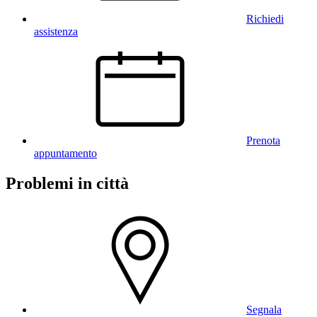
Richiedi
assistenza
Prenota
appuntamento
Problemi in città
Segnala