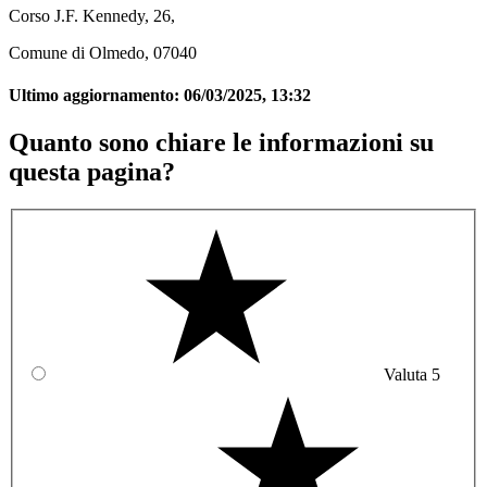
Corso J.F. Kennedy, 26,
Comune di Olmedo, 07040
Ultimo aggiornamento:
06/03/2025, 13:32
Quanto sono chiare le informazioni su
questa pagina?
Valuta 5