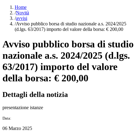
Home
/
Novità
/
avvisi
/
Avviso pubblico borsa di studio nazionale a.s. 2024/2025
(d.lgs. 63/2017) importo del valore della borsa: € 200,00
Avviso pubblico borsa di studio
nazionale a.s. 2024/2025 (d.lgs.
63/2017) importo del valore
della borsa: € 200,00
Dettagli della notizia
presentazione istanze
Data:
06 Marzo 2025