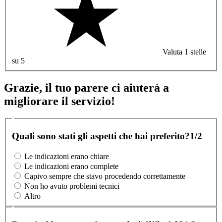
Valuta 1 stelle
su 5
Grazie, il tuo parere ci aiuterà a
migliorare il servizio!
Quali sono stati gli aspetti che hai preferito?
1/2
Le indicazioni erano chiare
Le indicazioni erano complete
Capivo sempre che stavo procedendo correttamente
Non ho avuto problemi tecnici
Altro