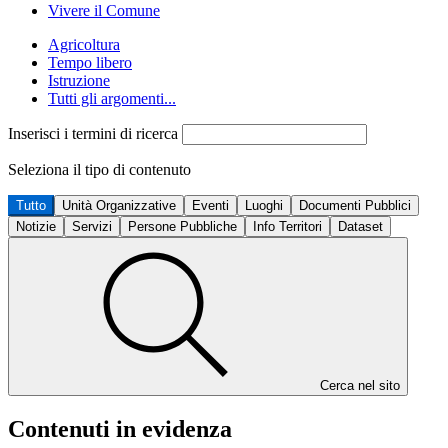
Vivere il Comune
Agricoltura
Tempo libero
Istruzione
Tutti gli argomenti...
Inserisci i termini di ricerca
Seleziona il tipo di contenuto
Tutto
Unità Organizzative
Eventi
Luoghi
Documenti Pubblici
Notizie
Servizi
Persone Pubbliche
Info Territori
Dataset
Cerca nel sito
Contenuti in evidenza