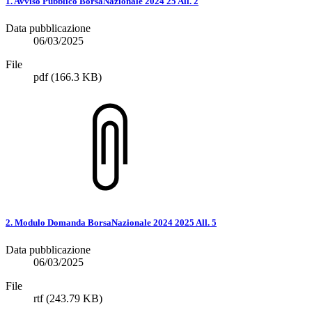
1. Avviso Pubblico BorsaNazionale 2024 25 All. 2
Data pubblicazione
06/03/2025
File
pdf
(166.3 KB)
2. Modulo Domanda BorsaNazionale 2024 2025 All. 5
Data pubblicazione
06/03/2025
File
rtf
(243.79 KB)