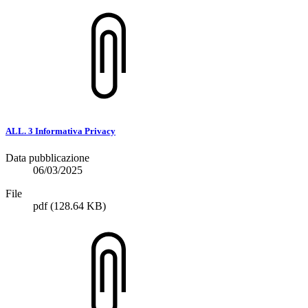
ALL. 3 Informativa Privacy
Data pubblicazione
06/03/2025
File
pdf
(128.64 KB)