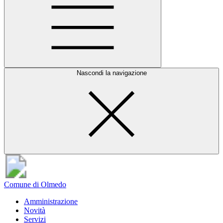
Nascondi la navigazione
Comune di Olmedo
Amministrazione
Novità
Servizi