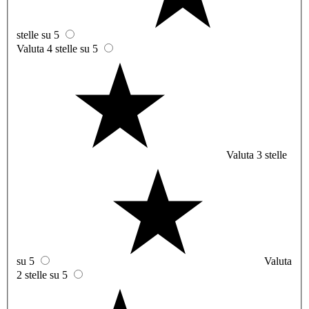
stelle su 5
Valuta 4 stelle su 5
Valuta 3 stelle
su 5
Valuta
2 stelle su 5