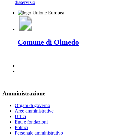
disservizio
Comune di Olmedo
Amministrazione
Organi di governo
Aree amministrative
Uffici
Enti e fondazioni
Politici
Personale amministrativo