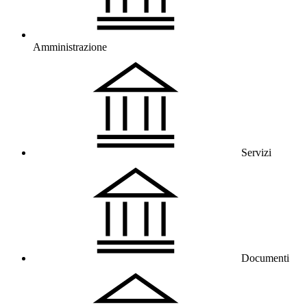
Amministrazione
Servizi
Documenti