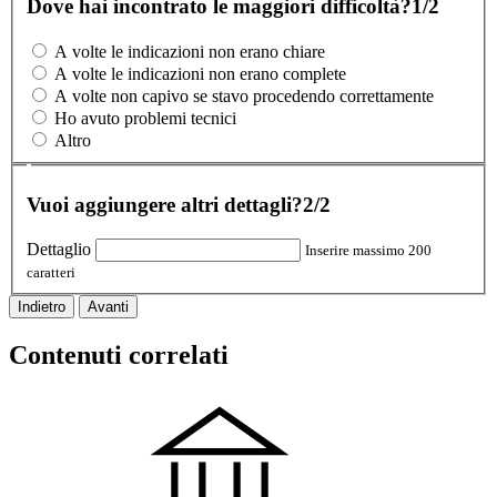
Dove hai incontrato le maggiori difficoltà?
1/2
A volte le indicazioni non erano chiare
A volte le indicazioni non erano complete
A volte non capivo se stavo procedendo correttamente
Ho avuto problemi tecnici
Altro
Vuoi aggiungere altri dettagli?
2/2
Dettaglio
Inserire massimo 200
caratteri
Indietro
Avanti
Contenuti correlati