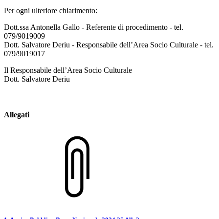
Per ogni ulteriore chiarimento:
Dott.ssa Antonella Gallo - Referente di procedimento - tel.
079/9019009
Dott. Salvatore Deriu - Responsabile dell’Area Socio Culturale - tel.
079/9019017
Il Responsabile dell’Area Socio Culturale
Dott. Salvatore Deriu
Allegati