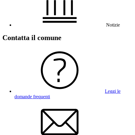
Notizie
Contatta il comune
Leggi le
domande frequenti