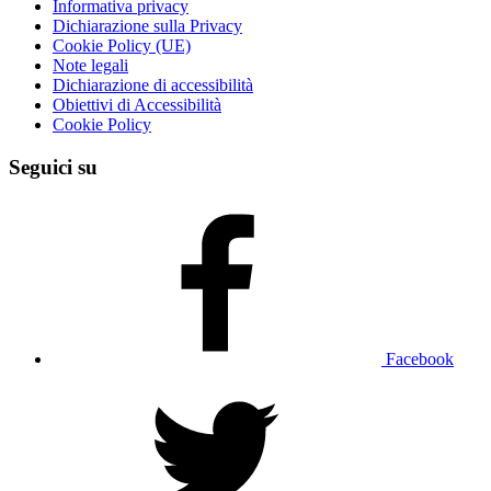
Informativa privacy
Dichiarazione sulla Privacy
Cookie Policy (UE)
Note legali
Dichiarazione di accessibilità
Obiettivi di Accessibilità
Cookie Policy
Seguici su
Facebook