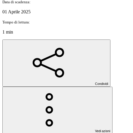
Data di scadenza:
01 Aprile 2025
Tempo di lettura:
1 min
Condividi
Vedi azioni