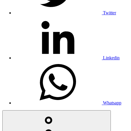
Twitter
Linkedin
Whatsapp