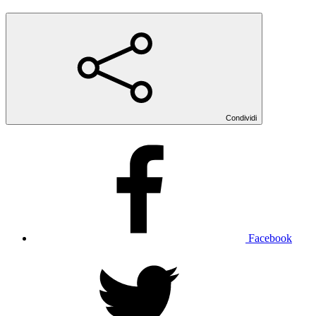
Condividi
Facebook