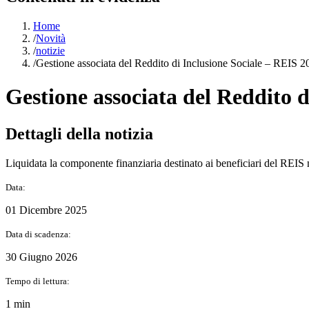
Home
/
Novità
/
notizie
/
Gestione associata del Reddito di Inclusione Sociale – REIS 2
Gestione associata del Reddito d
Dettagli della notizia
Liquidata la componente finanziaria destinato ai beneficiari del REI
Data:
01 Dicembre 2025
Data di scadenza:
30 Giugno 2026
Tempo di lettura:
1 min