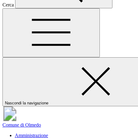
Cerca
Nascondi la navigazione
Comune di Olmedo
Amministrazione