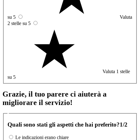
su 5
Valuta
2 stelle su 5
Valuta 1 stelle
su 5
Grazie, il tuo parere ci aiuterà a
migliorare il servizio!
Quali sono stati gli aspetti che hai preferito?
1/2
Le indicazioni erano chiare