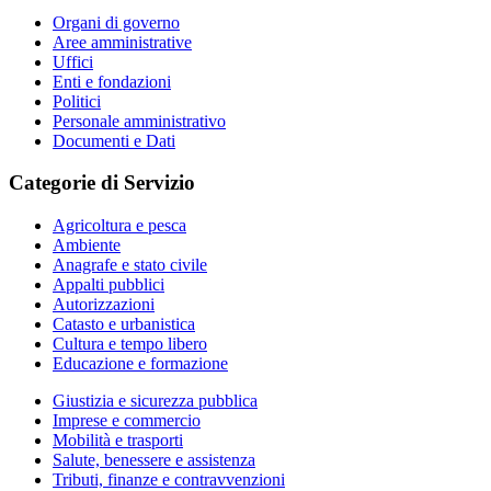
Organi di governo
Aree amministrative
Uffici
Enti e fondazioni
Politici
Personale amministrativo
Documenti e Dati
Categorie di Servizio
Agricoltura e pesca
Ambiente
Anagrafe e stato civile
Appalti pubblici
Autorizzazioni
Catasto e urbanistica
Cultura e tempo libero
Educazione e formazione
Giustizia e sicurezza pubblica
Imprese e commercio
Mobilità e trasporti
Salute, benessere e assistenza
Tributi, finanze e contravvenzioni