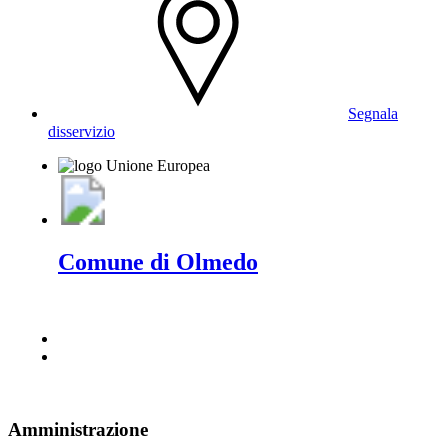
Segnala
disservizio
Comune di Olmedo
Amministrazione