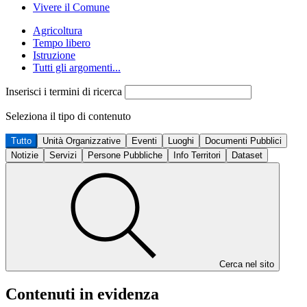
Vivere il Comune
Agricoltura
Tempo libero
Istruzione
Tutti gli argomenti...
Inserisci i termini di ricerca
Seleziona il tipo di contenuto
Tutto
Unità Organizzative
Eventi
Luoghi
Documenti Pubblici
Notizie
Servizi
Persone Pubbliche
Info Territori
Dataset
Cerca nel sito
Contenuti in evidenza