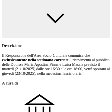
Descrizione
Il Responsabile dell'Area Socio-Culturale comunica che
esclusivamente nella settimana corrente
il ricevimento al pubblico
delle Dott.sse Maria Agostina Pinna e Luisa Masala previsto il
martedì (21/10/2025) dalle ore 16:30 alle ore 18:00, verrà spostato al
giovedì (23/10/2025), nella medesima fascia oraria.
A cura di