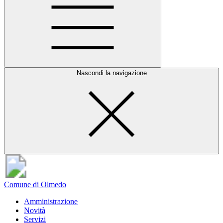
Nascondi la navigazione
Comune di Olmedo
Amministrazione
Novità
Servizi