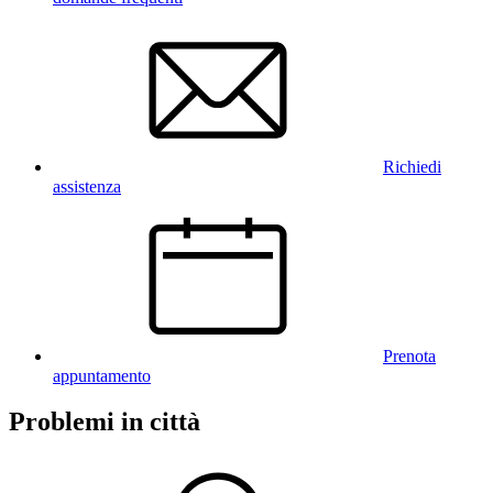
Richiedi
assistenza
Prenota
appuntamento
Problemi in città