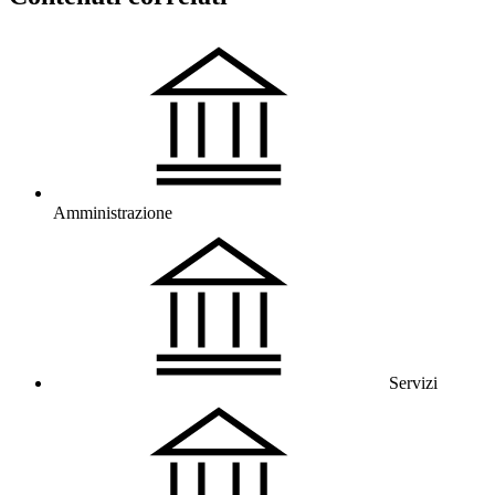
Amministrazione
Servizi