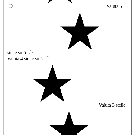
Valuta 5
stelle su 5
Valuta 4 stelle su 5
Valuta 3 stelle