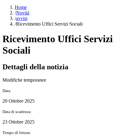
Home
/
Novità
/
avvisi
/
Ricevimento Uffici Servizi Sociali
Ricevimento Uffici Servizi
Sociali
Dettagli della notizia
Modifiche temporanee
Data:
20 Ottobre 2025
Data di scadenza:
23 Ottobre 2025
Tempo di lettura: