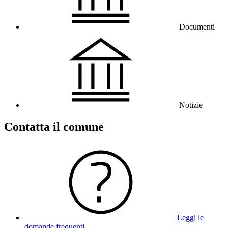
Documenti
Notizie
Contatta il comune
Leggi le
domande frequenti