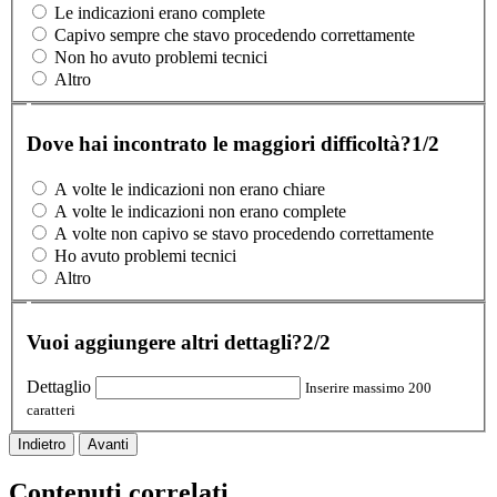
Le indicazioni erano complete
Capivo sempre che stavo procedendo correttamente
Non ho avuto problemi tecnici
Altro
Dove hai incontrato le maggiori difficoltà?
1/2
A volte le indicazioni non erano chiare
A volte le indicazioni non erano complete
A volte non capivo se stavo procedendo correttamente
Ho avuto problemi tecnici
Altro
Vuoi aggiungere altri dettagli?
2/2
Dettaglio
Inserire massimo 200
caratteri
Indietro
Avanti
Contenuti correlati