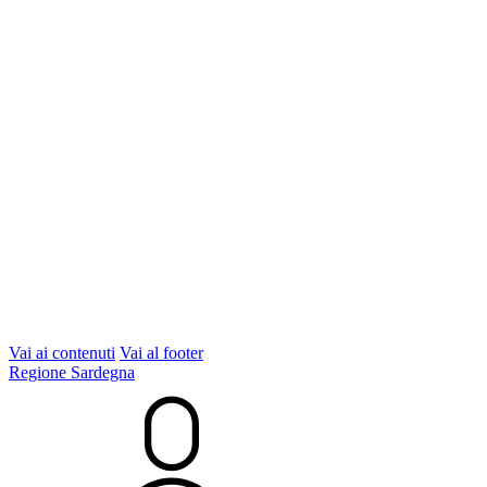
Vai ai contenuti
Vai al footer
Regione Sardegna