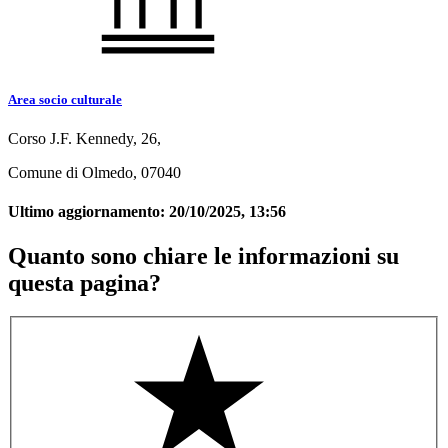
Area socio culturale
Corso J.F. Kennedy, 26,
Comune di Olmedo, 07040
Ultimo aggiornamento:
20/10/2025, 13:56
Quanto sono chiare le informazioni su
questa pagina?