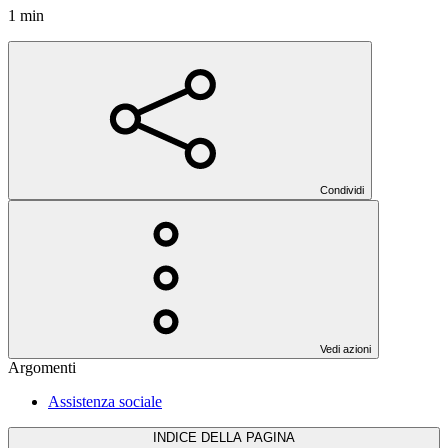
1 min
Condividi
Vedi azioni
Argomenti
Assistenza sociale
INDICE DELLA PAGINA