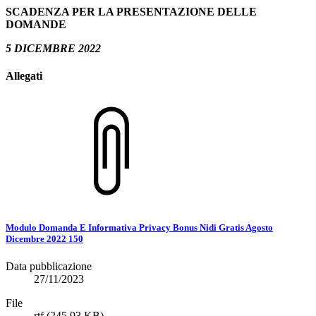
SCADENZA PER LA PRESENTAZIONE DELLE
DOMANDE
5 DICEMBRE 2022
Allegati
Modulo Domanda E Informativa Privacy Bonus Nidi Gratis Agosto
Dicembre 2022 150
Data pubblicazione
27/11/2023
File
rtf
(245.93 KB)