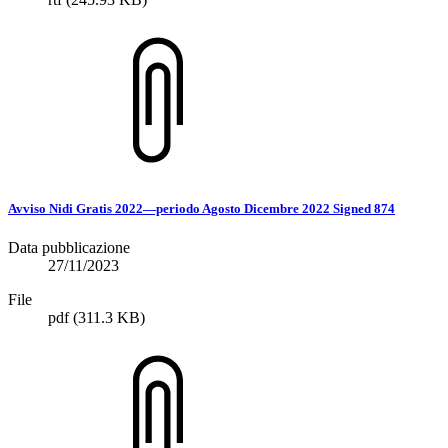
Avviso Nidi Gratis 2022—periodo Agosto Dicembre 2022 Signed 874
Data pubblicazione
27/11/2023
File
pdf
(311.3 KB)