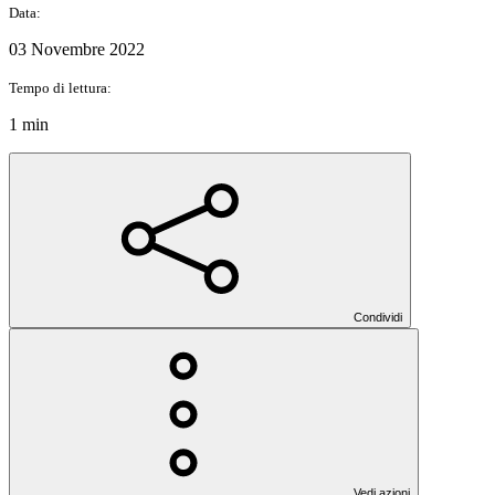
Data:
03 Novembre 2022
Tempo di lettura:
1 min
Condividi
Vedi azioni