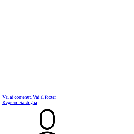
Vai ai contenuti
Vai al footer
Regione Sardegna