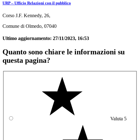
URP – Ufficio Relazioni con il pubblico
Corso J.F. Kennedy, 26,
Comune di Olmedo, 07040
Ultimo aggiornamento:
27/11/2023, 16:53
Quanto sono chiare le informazioni su
questa pagina?
Valuta 5