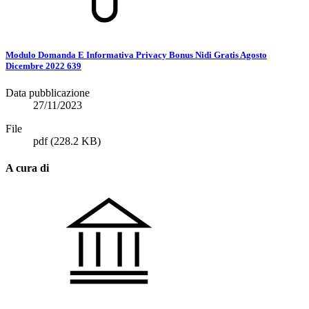
Modulo Domanda E Informativa Privacy Bonus Nidi Gratis Agosto
Dicembre 2022 639
Data pubblicazione
27/11/2023
File
pdf
(228.2 KB)
A cura di