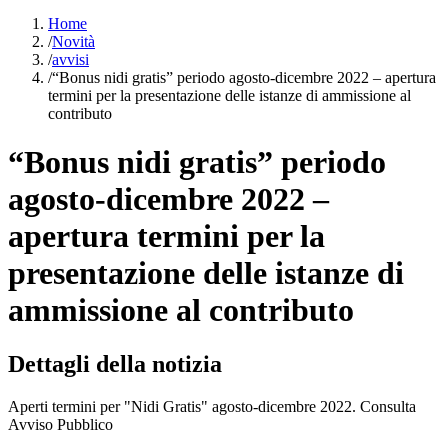
Home
/
Novità
/
avvisi
/
“Bonus nidi gratis” periodo agosto-dicembre 2022 – apertura
termini per la presentazione delle istanze di ammissione al
contributo
“Bonus nidi gratis” periodo
agosto-dicembre 2022 –
apertura termini per la
presentazione delle istanze di
ammissione al contributo
Dettagli della notizia
Aperti termini per "Nidi Gratis" agosto-dicembre 2022. Consulta
Avviso Pubblico