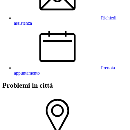
Richiedi
assistenza
Prenota
appuntamento
Problemi in città