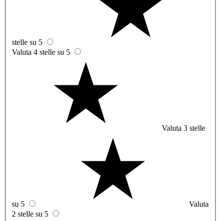
stelle su 5
Valuta 4 stelle su 5
Valuta 3 stelle
su 5
Valuta
2 stelle su 5