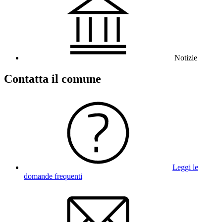
Notizie
Contatta il comune
Leggi le
domande frequenti