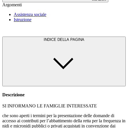
Argomenti
Assistenza sociale
Istruzione
INDICE DELLA PAGINA
Descrizione
SI INFORMANO LE FAMIGLIE INTERESSATE
che sono aperti i termini per la presentazione delle domande di
accesso ai contributi per l’abbattimento della retta per la frequenza in
nidi e micronidi pubblici o privati acquistati in convenzione dai