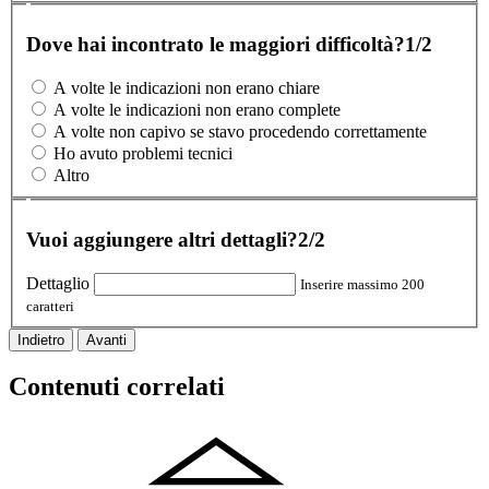
Dove hai incontrato le maggiori difficoltà?
1/2
A volte le indicazioni non erano chiare
A volte le indicazioni non erano complete
A volte non capivo se stavo procedendo correttamente
Ho avuto problemi tecnici
Altro
Vuoi aggiungere altri dettagli?
2/2
Dettaglio
Inserire massimo 200
caratteri
Indietro
Avanti
Contenuti correlati