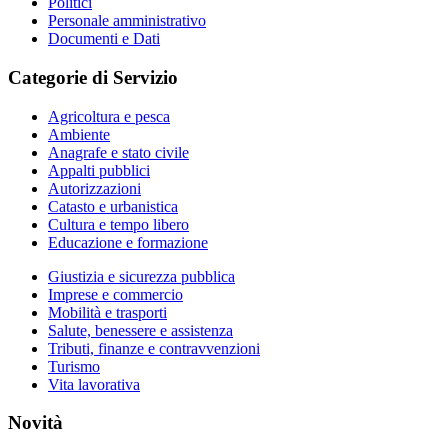
Politici
Personale amministrativo
Documenti e Dati
Categorie di Servizio
Agricoltura e pesca
Ambiente
Anagrafe e stato civile
Appalti pubblici
Autorizzazioni
Catasto e urbanistica
Cultura e tempo libero
Educazione e formazione
Giustizia e sicurezza pubblica
Imprese e commercio
Mobilità e trasporti
Salute, benessere e assistenza
Tributi, finanze e contravvenzioni
Turismo
Vita lavorativa
Novità