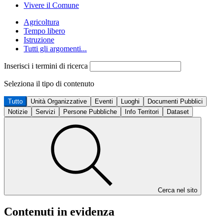
Vivere il Comune
Agricoltura
Tempo libero
Istruzione
Tutti gli argomenti...
Inserisci i termini di ricerca
Seleziona il tipo di contenuto
Tutto
Unità Organizzative
Eventi
Luoghi
Documenti Pubblici
Notizie
Servizi
Persone Pubbliche
Info Territori
Dataset
Cerca nel sito
Contenuti in evidenza