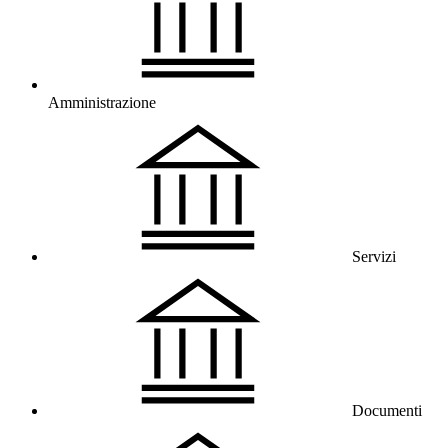
Amministrazione
Servizi
Documenti