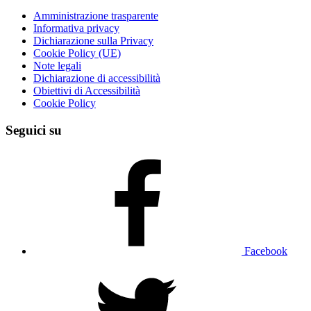
Amministrazione trasparente
Informativa privacy
Dichiarazione sulla Privacy
Cookie Policy (UE)
Note legali
Dichiarazione di accessibilità
Obiettivi di Accessibilità
Cookie Policy
Seguici su
Facebook