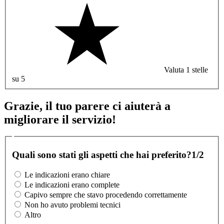
Valuta 1 stelle
su 5
Grazie, il tuo parere ci aiuterà a
migliorare il servizio!
Quali sono stati gli aspetti che hai preferito?
1/2
Le indicazioni erano chiare
Le indicazioni erano complete
Capivo sempre che stavo procedendo correttamente
Non ho avuto problemi tecnici
Altro