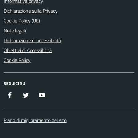
Informativa privacy
Dichiarazione sulla Privacy
Cookie Policy (UE)
Note legali
Dichiarazione di accessibilità
Obiettivi di Accessibilità
Cookie Policy
SEGUICI SU
Facebook
Twitter
YouTube
Piano di miglioramento del sito