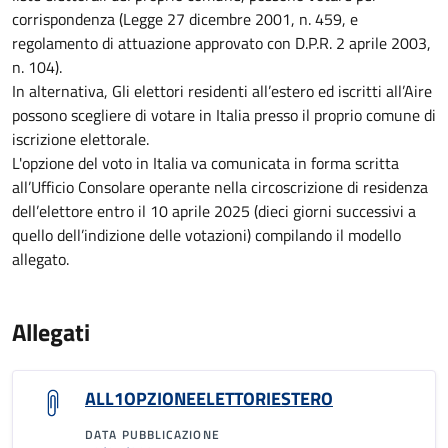
corrispondenza (Legge 27 dicembre 2001, n. 459, e
regolamento di attuazione approvato con D.P.R. 2 aprile 2003,
n. 104).
In alternativa, Gli elettori residenti all’estero ed iscritti all’Aire
possono scegliere di votare in Italia presso il proprio comune di
iscrizione elettorale.
L'opzione del voto in Italia va comunicata in forma scritta
all’Ufficio Consolare operante nella circoscrizione di residenza
dell’elettore entro il 10 aprile 2025 (dieci giorni successivi a
quello dell’indizione delle votazioni) compilando il modello
allegato.
Allegati
ALL1OPZIONEELETTORIESTERO
DATA PUBBLICAZIONE