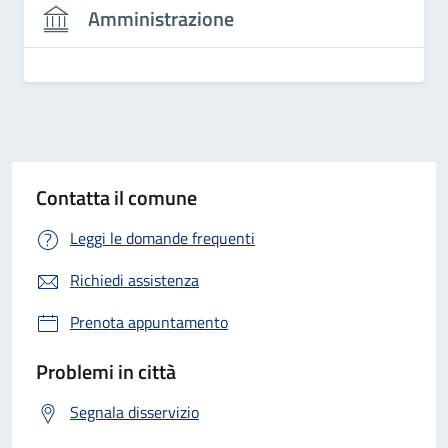
Amministrazione
Contatta il comune
Leggi le domande frequenti
Richiedi assistenza
Prenota appuntamento
Problemi in città
Segnala disservizio