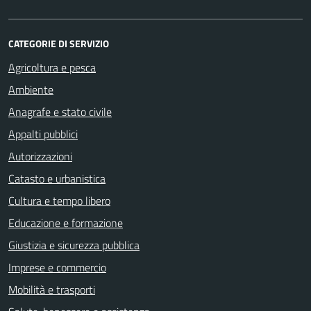
CATEGORIE DI SERVIZIO
Agricoltura e pesca
Ambiente
Anagrafe e stato civile
Appalti pubblici
Autorizzazioni
Catasto e urbanistica
Cultura e tempo libero
Educazione e formazione
Giustizia e sicurezza pubblica
Imprese e commercio
Mobilità e trasporti