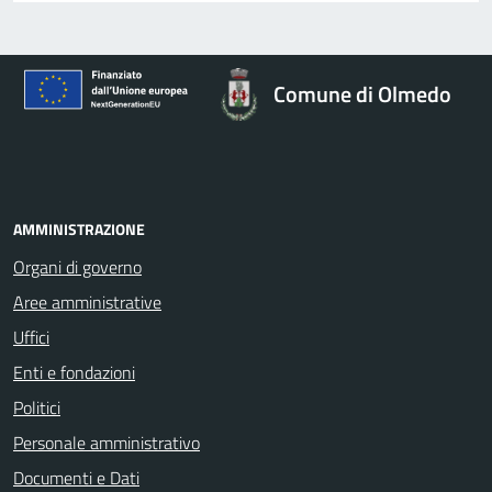
Comune di Olmedo
AMMINISTRAZIONE
Organi di governo
Aree amministrative
Uffici
Enti e fondazioni
Politici
Personale amministrativo
Documenti e Dati