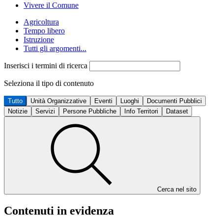
Vivere il Comune
Agricoltura
Tempo libero
Istruzione
Tutti gli argomenti...
Inserisci i termini di ricerca
Seleziona il tipo di contenuto
Tutto
Unità Organizzative
Eventi
Luoghi
Documenti Pubblici
Notizie
Servizi
Persone Pubbliche
Info Territori
Dataset
Cerca nel sito
Contenuti in evidenza