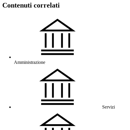
Contenuti correlati
Amministrazione
Servizi