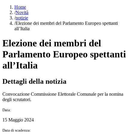
Home
/
Novità
/
notizie
/
Elezione dei membri del Parlamento Europeo spettanti
all’Italia
Elezione dei membri del
Parlamento Europeo spettanti
all’Italia
Dettagli della notizia
Convocazione Commissione Elettorale Comunale per la nomina
degli scrutatori.
Data:
15 Maggio 2024
Data di scadenza: