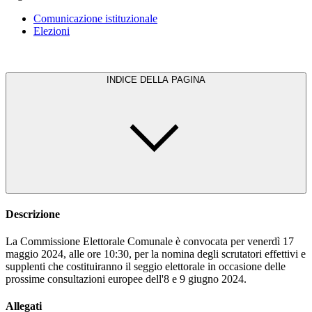
Comunicazione istituzionale
Elezioni
INDICE DELLA PAGINA
Descrizione
La Commissione Elettorale Comunale è convocata per venerdì 17
maggio 2024, alle ore 10:30, per la nomina degli scrutatori effettivi e
supplenti che costituiranno il seggio elettorale in occasione delle
prossime consultazioni europee dell'8 e 9 giugno 2024.
Allegati