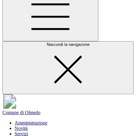
Nascondi la navigazione
Comune di Olmedo
Amministrazione
Novità
Servizi