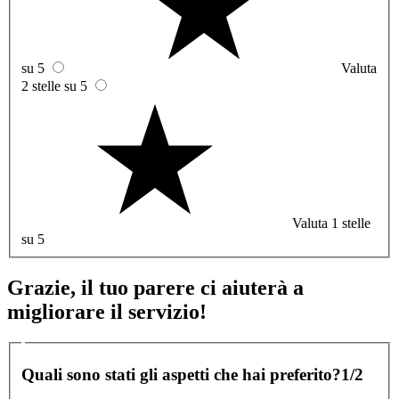
su 5
Valuta
2 stelle su 5
Valuta 1 stelle
su 5
Grazie, il tuo parere ci aiuterà a
migliorare il servizio!
Quali sono stati gli aspetti che hai preferito?
1/2