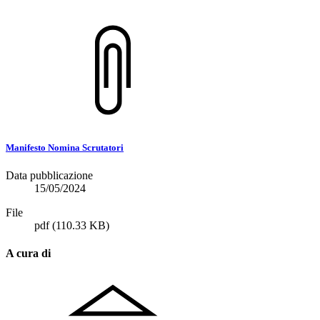
Manifesto Nomina Scrutatori
Data pubblicazione
15/05/2024
File
pdf
(110.33 KB)
A cura di