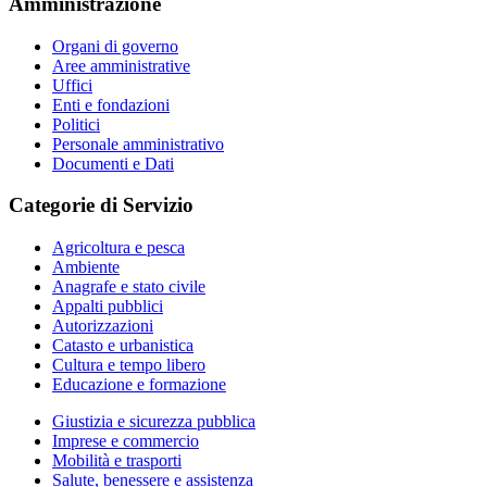
Amministrazione
Organi di governo
Aree amministrative
Uffici
Enti e fondazioni
Politici
Personale amministrativo
Documenti e Dati
Categorie di Servizio
Agricoltura e pesca
Ambiente
Anagrafe e stato civile
Appalti pubblici
Autorizzazioni
Catasto e urbanistica
Cultura e tempo libero
Educazione e formazione
Giustizia e sicurezza pubblica
Imprese e commercio
Mobilità e trasporti
Salute, benessere e assistenza