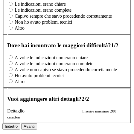
Le indicazioni erano chiare
Le indicazioni erano complete
Capivo sempre che stavo procedendo correttamente
Non ho avuto problemi tecnici
Altro
Dove hai incontrato le maggiori difficoltà?
1/2
A volte le indicazioni non erano chiare
A volte le indicazioni non erano complete
A volte non capivo se stavo procedendo correttamente
Ho avuto problemi tecnici
Altro
Vuoi aggiungere altri dettagli?
2/2
Dettaglio
Inserire massimo 200
caratteri
Indietro
Avanti