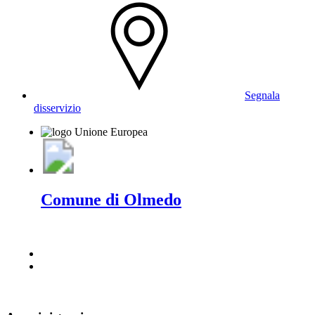
Segnala
disservizio
Comune di Olmedo