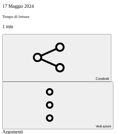
17 Maggio 2024
Tempo di lettura:
1 min
Condividi
Vedi azioni
Argomenti