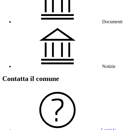
Documenti
Notizie
Contatta il comune