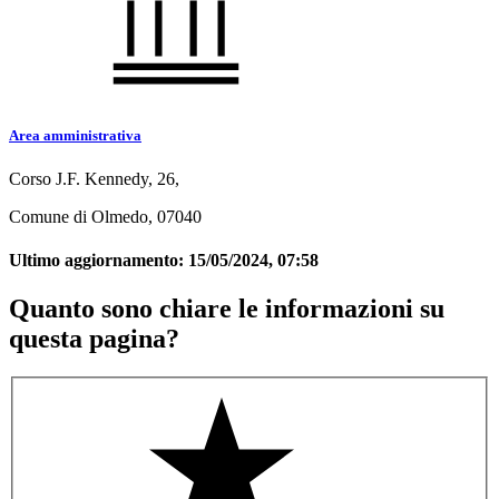
Area amministrativa
Corso J.F. Kennedy, 26,
Comune di Olmedo, 07040
Ultimo aggiornamento:
15/05/2024, 07:58
Quanto sono chiare le informazioni su
questa pagina?