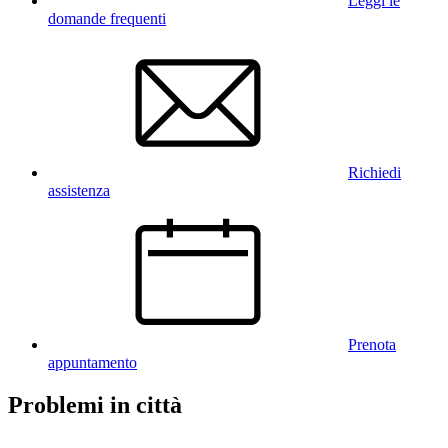
Leggi le
domande frequenti
Richiedi
assistenza
Prenota
appuntamento
Problemi in città