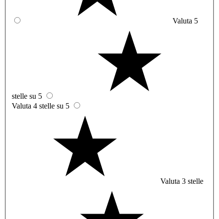
Valuta 5
stelle su 5
Valuta 4 stelle su 5
Valuta 3 stelle