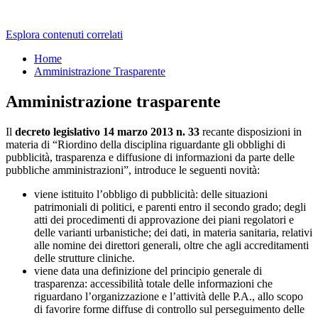
Esplora contenuti correlati
Home
Amministrazione Trasparente
Amministrazione trasparente
Il
decreto legislativo 14 marzo 2013 n. 33
recante disposizioni in
materia di “Riordino della disciplina riguardante gli obblighi di
pubblicità, trasparenza e diffusione di informazioni da parte delle
pubbliche amministrazioni”, introduce le seguenti novità:
viene istituito l’obbligo di pubblicità: delle situazioni
patrimoniali di politici, e parenti entro il secondo grado; degli
atti dei procedimenti di approvazione dei piani regolatori e
delle varianti urbanistiche; dei dati, in materia sanitaria, relativi
alle nomine dei direttori generali, oltre che agli accreditamenti
delle strutture cliniche.
viene data una definizione del principio generale di
trasparenza: accessibilità totale delle informazioni che
riguardano l’organizzazione e l’attività delle P.A., allo scopo
di favorire forme diffuse di controllo sul perseguimento delle