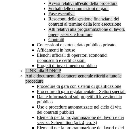
Avvisi relativi all'esito della procedura
Verbali delle commissioni di gara
Fase esecutiva
Resoconti della gestione finanziaria dei
contratti al termine della loro esecuzione
Atti relativi alla programmazione di lavori,
opere, servizi e forniture
Contratti
Concessioni e partenariato pubblico privato
Affidamenti in house
Elenchi ufficiali di operatori economici
riconosciuti e certificazioni
Progetti di investimento pubblico
LINK alla BDNCP
Atti e documenti di carattere generale riferiti a tutte le
procedure
Procedure di gara con sistemi di qualificazione
Procedure di gara regolamentate - Settori speciali
Dati e informazioni sui progetti di investimento
pubblico
Uso e procedure automatizzate nel ciclo di vita
dei contratti pubblici
Elementi per la programmazione dei lavori e dei
servizi. Schemi tipo (art. 4, co. 3)
Elementi per la programmazione dei lavori e dei