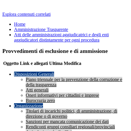
Esplora contenuti correlati
Home
Amministrazione Trasparente
Atti delle amministrazioni aggiudicatrici e degli enti
aggiudicatori distintamente per ogni procedura
Provvedimenti di esclusione e di ammissione
Oggetto
Link e allegati
Ultima Modifica
Disposizioni Generali
Piano triennale per la prevenzione della corruzione e
della trasparenza
Atti generali
Oneri informativi per cittadini e imprese
Burocrazia zero
Organizzazione
Titolari di incarichi politici, di amministrazione, di
direzione o di governo
Sanzioni per mancata comunicazione dei dati
Rendiconti gruppi consiliari regionali/provinciali