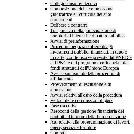
Collegi consultivi tecnici
Composizione della commissione
giudicatrice e i curricula dei suoi
componenti
Delibere a contrarre
Trasparenza nella partecipazione di
portatori di interessi e dibattito pubblico
Avvisi di preinformazione
Procedure negoziate afferenti agli
investimenti pubblici finanziati, in tutto o
in parte, con le risorse previste dal PNRR e
dal PNC e dai programmi cofinanziati dai
fondi strutturali dell'Unione Europea
Avviso sui risultati della procedura di
affidamento
Provvedimenti di esclusione e di
ammissione
Avvisi relativi all'esito della procedura
Verbali delle commissioni di gara
Fase esecutiva
Resoconti della gestione finanziaria dei
contratti al termine della loro esecuzione
Atti relativi alla programmazione di lavori,
opere, servizi e forniture
Contratti