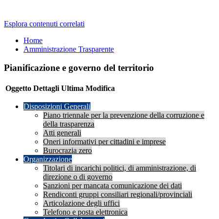
Esplora contenuti correlati
Home
Amministrazione Trasparente
Pianificazione e governo del territorio
Oggetto
Dettagli
Ultima Modifica
Disposizioni Generali
Piano triennale per la prevenzione della corruzione e
della trasparenza
Atti generali
Oneri informativi per cittadini e imprese
Burocrazia zero
Organizzazione
Titolari di incarichi politici, di amministrazione, di
direzione o di governo
Sanzioni per mancata comunicazione dei dati
Rendiconti gruppi consiliari regionali/provinciali
Articolazione degli uffici
Telefono e posta elettronica