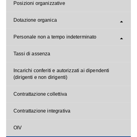
Posizioni organizzative
Dotazione organica
Personale non a tempo indeterminato
Tassi di assenza
Incarichi conferiti e autorizzati ai dipendenti
(dirigenti e non dirigenti)
Contrattazione collettiva
Contrattazione integrativa
OIV