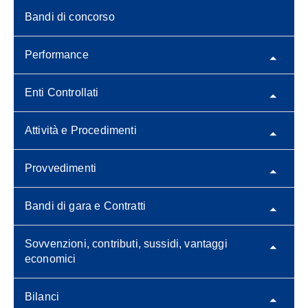
Bandi di concorso
Performance
Enti Controllati
Attività e Procedimenti
Provvedimenti
Bandi di gara e Contratti
Sovvenzioni, contributi, sussidi, vantaggi
economici
Bilanci