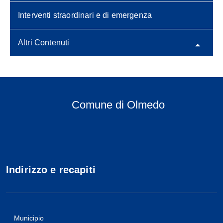
Interventi straordinari e di emergenza
Altri Contenuti
Comune di Olmedo
Indirizzo e recapiti
Municipio