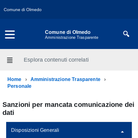
Comune di Olmedo
Comune di Olmedo
Amministrazione Trasparente
Esplora contenuti correlati
Home
Amministrazione Trasparente
Personale
Sanzioni per mancata comunicazione dei
dati
Disposizioni Generali