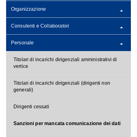
Organizzazione
Consulenti e Collaboratori
Personale
Titolari di incarichi dirigenziali amministrativi di
vertice
Titolari di incarichi dirigenziali (dirigenti non
generali)
Dirigenti cessati
Sanzioni per mancata comunicazione dei dati