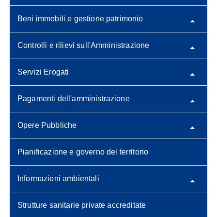
Beni immobili e gestione patrimonio
Controlli e rilievi sull'Amministrazione
Servizi Erogati
Pagamenti dell'amministrazione
Opere Pubbliche
Pianificazione e governo del territorio
Informazioni ambientali
Strutture sanitarie private accreditate