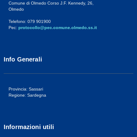
Comune di Olmedo Corso J.F. Kennedy, 26,
Olmedo
Telefono: 079 901900
Pec:
protocollo@pec.comune.olmedo.ss.it
Info Generali
Provincia: Sassari
Regione: Sardegna
Informazioni utili