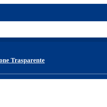
one Trasparente