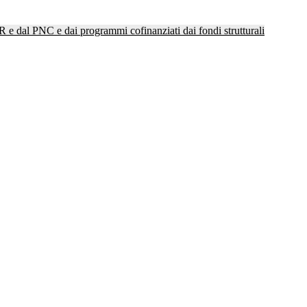
NRR e dal PNC e dai programmi cofinanziati dai fondi strutturali