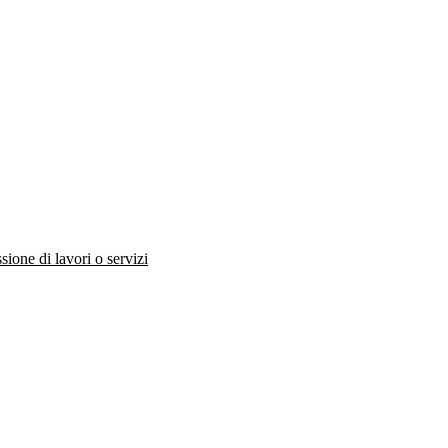
ione di lavori o servizi