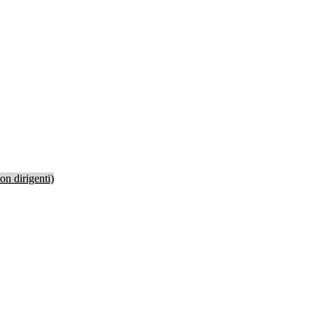
non dirigenti)