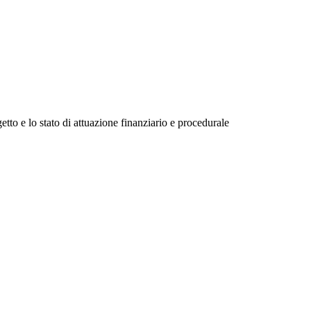
etto e lo stato di attuazione finanziario e procedurale