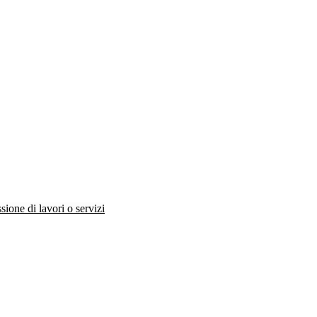
ione di lavori o servizi