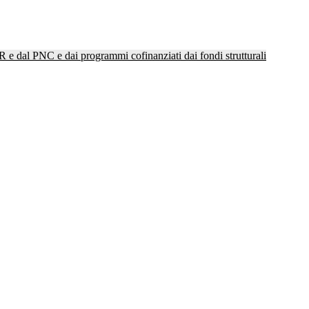
NRR e dal PNC e dai programmi cofinanziati dai fondi strutturali