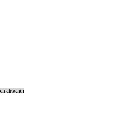
non dirigenti)