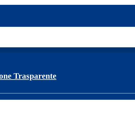
one Trasparente