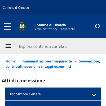
Comune di Olmedo
Comune di Olmedo
Amministrazione Trasparente
Esplora contenuti correlati
Home
Amministrazione Trasparente
Sovvenzioni,
contributi, sussidi, vantaggi economici
Atti di concessione
Disposizioni Generali