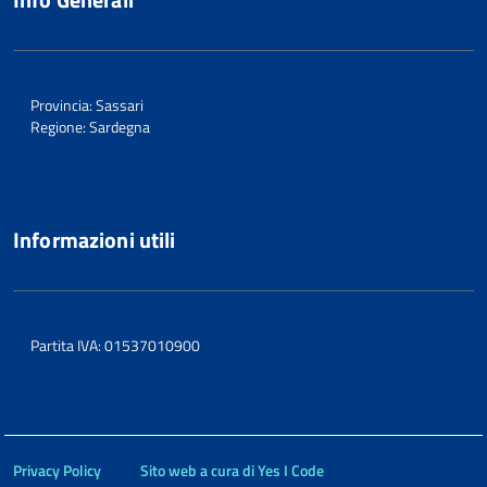
Provincia: Sassari
Regione: Sardegna
Informazioni utili
Partita IVA: 01537010900
Privacy Policy
Sito web a cura di Yes I Code