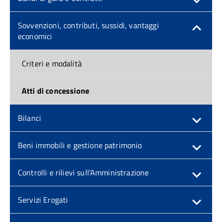
Sovvenzioni, contributi, sussidi, vantaggi
economici
Criteri e modalità
Atti di concessione
Bilanci
Beni immobili e gestione patrimonio
Controlli e rilievi sull'Amministrazione
Servizi Erogati