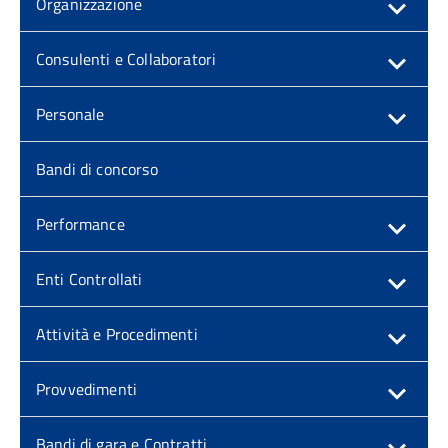
Organizzazione
Consulenti e Collaboratori
Personale
Bandi di concorso
Performance
Enti Controllati
Attività e Procedimenti
Provvedimenti
Bandi di gara e Contratti