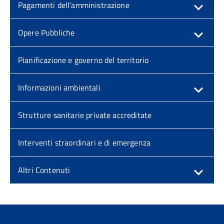
Pagamenti dell'amministrazione
Opere Pubbliche
Pianificazione e governo del territorio
Informazioni ambientali
Strutture sanitarie private accreditate
Interventi straordinari e di emergenza
Altri Contenuti