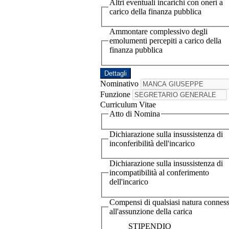
Altri eventuali incarichi con oneri a
carico della finanza pubblica
Ammontare complessivo degli
emolumenti percepiti a carico della
finanza pubblica
Dettagli
Nominativo
Funzione
Curriculum Vitae
Atto di Nomina
Dichiarazione sulla insussistenza di
inconferibilità dell'incarico
Dichiarazione sulla insussistenza di
incompatibilità al conferimento
dell'incarico
Compensi di qualsiasi natura conness
all'assunzione della carica
STIPENDIO