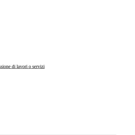
ione di lavori o servizi