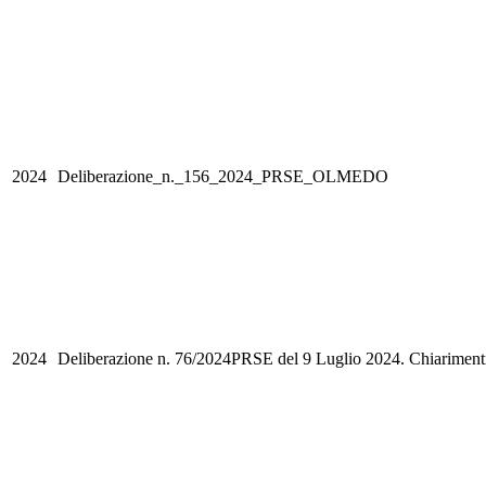
2024
Deliberazione_n._156_2024_PRSE_OLMEDO
2024
Deliberazione n. 76/2024PRSE del 9 Luglio 2024. Chiariment