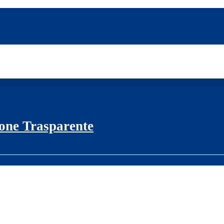
one Trasparente