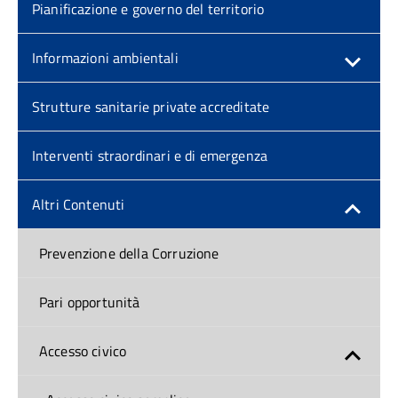
Pianificazione e governo del territorio
Informazioni ambientali
Strutture sanitarie private accreditate
Interventi straordinari e di emergenza
Altri Contenuti
Prevenzione della Corruzione
Pari opportunità
Accesso civico