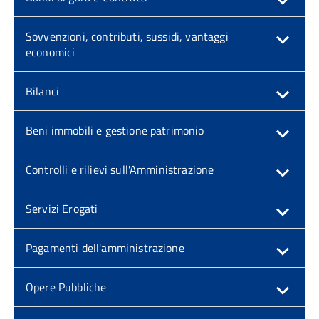
Sovvenzioni, contributi, sussidi, vantaggi
economici
Bilanci
Beni immobili e gestione patrimonio
Controlli e rilievi sull'Amministrazione
Servizi Erogati
Pagamenti dell'amministrazione
Opere Pubbliche