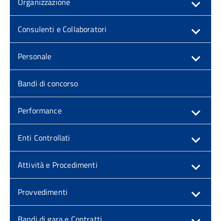
Organizzazione
Consulenti e Collaboratori
Personale
Bandi di concorso
Performance
Enti Controllati
Attività e Procedimenti
Provvedimenti
Bandi di gara e Contratti