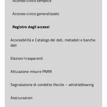
Accesso civico semplice
Accesso civico generalizzato
Registro degli accessi
Accessibilità e Catalogo dei dati, metadati e banche
dati
Elezioni trasparenti
Attuazione misure PNRR
Segnalazione di condotte illecite – whistleblowing
Assicurazioni