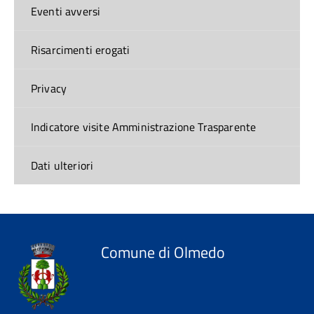
Eventi avversi
Risarcimenti erogati
Privacy
Indicatore visite Amministrazione Trasparente
Dati ulteriori
Comune di Olmedo