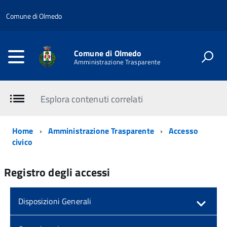
Comune di Olmedo
Comune di Olmedo
Amministrazione Trasparente
Esplora contenuti correlati
Home
Amministrazione Trasparente
Accesso
civico
Registro degli accessi
Disposizioni Generali