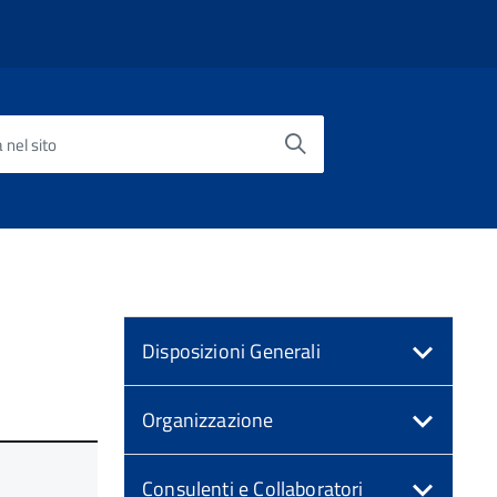
 nel sito
Disposizioni Generali
Organizzazione
Consulenti e Collaboratori