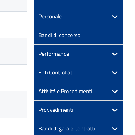
Personale
Bandi di concorso
Performance
Enti Controllati
Attività e Procedimenti
Provvedimenti
Bandi di gara e Contratti