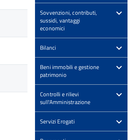
Sovvenzioni, contributi,
sussidi, vantaggi
economici
Bilanci
Beni immobili e gestione
patrimonio
Controlli e rilievi
sull'Amministrazione
Servizi Erogati