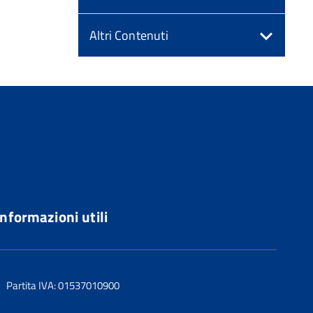
Altri Contenuti
Informazioni utili
Partita IVA: 01537010900