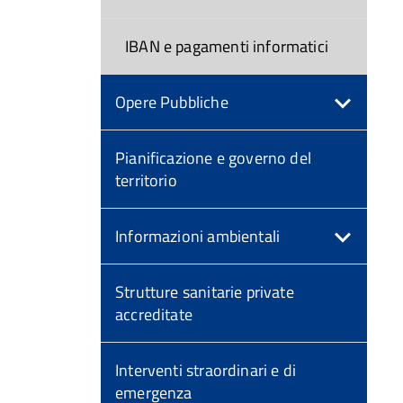
IBAN e pagamenti informatici
Opere Pubbliche
Pianificazione e governo del
territorio
Informazioni ambientali
Strutture sanitarie private
accreditate
Interventi straordinari e di
emergenza