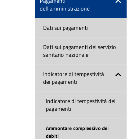
Pagamenti
dell'amministrazione
Dati sui pagamenti
Dati sui pagamenti del servizio
sanitario nazionale
Indicatore di tempestività
dei pagamenti
Indicatore di tempestività dei
pagamenti
Ammontare complessivo dei
debiti