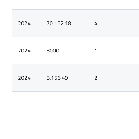
2024
70.152,18
4
2024
8000
1
2024
8.156,49
2