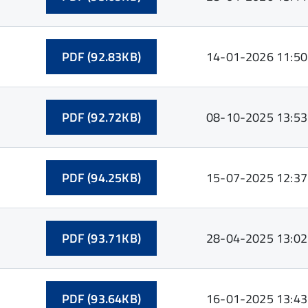
PDF (92.83KB)
14-01-2026 11:50
PDF (92.72KB)
08-10-2025 13:53
PDF (94.25KB)
15-07-2025 12:37
PDF (93.71KB)
28-04-2025 13:02
PDF (93.64KB)
16-01-2025 13:43