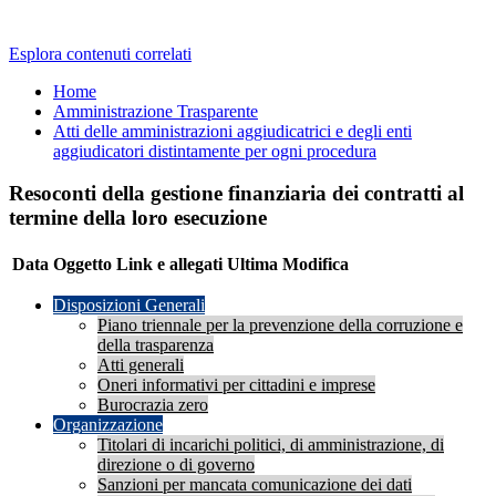
Esplora contenuti correlati
Home
Amministrazione Trasparente
Atti delle amministrazioni aggiudicatrici e degli enti
aggiudicatori distintamente per ogni procedura
Resoconti della gestione finanziaria dei contratti al
termine della loro esecuzione
Data
Oggetto
Link e allegati
Ultima Modifica
Disposizioni Generali
Piano triennale per la prevenzione della corruzione e
della trasparenza
Atti generali
Oneri informativi per cittadini e imprese
Burocrazia zero
Organizzazione
Titolari di incarichi politici, di amministrazione, di
direzione o di governo
Sanzioni per mancata comunicazione dei dati